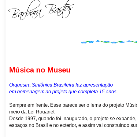
Música no Museu
Orquestra Sinfônica Brasileira faz apresentação
em homenagem ao projeto que completa 15 anos
Sempre em frente. Esse parece ser o lema do projeto Músic
meio da Lei Rouanet.
Desde 1997, quando foi inaugurado, o projeto se expande,
espaços no Brasil e no exterior, e assim vai construindo sua