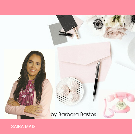
SAIBA MAIS