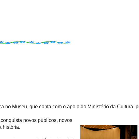
a no Museu, que conta com o apoio do Ministério da Cultura, p
 conquista novos públicos, novos
 história.