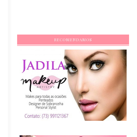
RECOMENDAMOS