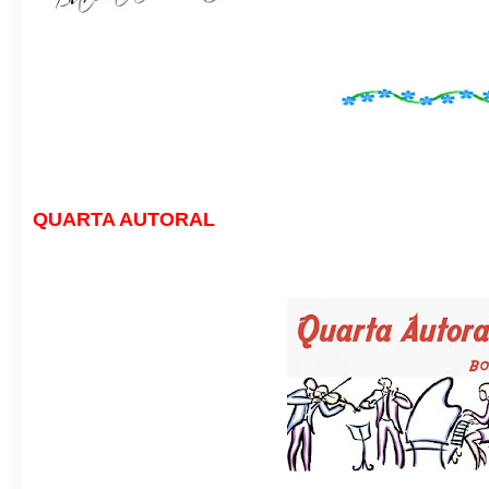
QUARTA AUTORAL