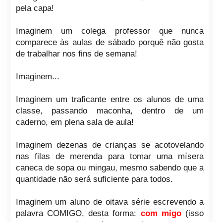
pela capa!
Imaginem um colega professor que nunca
comparece às aulas de sábado porquê não gosta
de trabalhar nos fins de semana!
Imaginem...
Imaginem um traficante entre os alunos de uma
classe, passando maconha, dentro de um
caderno, em plena sala de aula!
Imaginem dezenas de crianças se acotovelando
nas filas de merenda para tomar uma mísera
caneca de sopa ou mingau, mesmo sabendo que a
quantidade não será suficiente para todos.
Imaginem um aluno de oitava série escrevendo a
palavra COMIGO, desta forma:
com migo
(isso