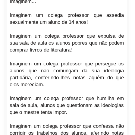
Imaginem...
Imaginem um colega professor que assedia
sexualmente um aluno de 14 anos!
Imaginem um colega professor que expulsa de
sua sala de aula os alunos pobres que não podem
comprar livros de literatura!
Imaginem um colega professor que persegue os
alunos que não comungam da sua ideologia
partidária, conferindo-lhes notas aquém do que
eles mereciam.
Imaginem um colega professor que humilha em
sala de aula, alunos que questionam as ideologias
que o mestre tenta impor.
Imaginem um colega professor que confessa não
corrigir os trabalhos dos alunos, aferindo notas