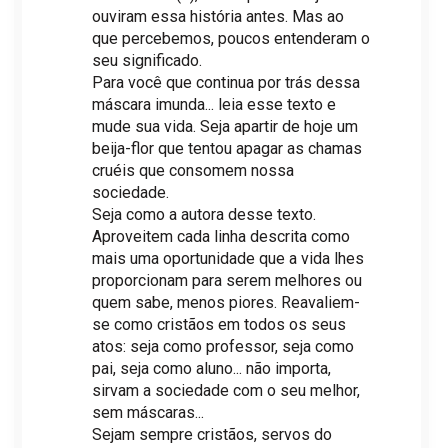
ouviram essa história antes. Mas ao
que percebemos, poucos entenderam o
seu significado.
Para você que continua por trás dessa
máscara imunda... leia esse texto e
mude sua vida. Seja apartir de hoje um
beija-flor que tentou apagar as chamas
cruéis que consomem nossa
sociedade.
Seja como a autora desse texto.
Aproveitem cada linha descrita como
mais uma oportunidade que a vida lhes
proporcionam para serem melhores ou
quem sabe, menos piores. Reavaliem-
se como cristãos em todos os seus
atos: seja como professor, seja como
pai, seja como aluno... não importa,
sirvam a sociedade com o seu melhor,
sem máscaras...
Sejam sempre cristãos, servos do