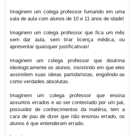
Imaginem um colega professor fumando em uma
sala de aula com alunos de 10 e 11 anos de idade!
Imaginem um colega professor que fica um mês
sem dar aula, sem tirar licença médica, ou
apresentar quaisquer justificativas!
Imaginem um colega professor que doutrina
ideologicamente os alunos, insistindo em que eles
assimilem suas ideias partidaristas, engolindo-as
como verdades absolutas.
Imaginem um colega professor que ensina
assuntos errados e ao ser contestado por um pai,
possuidor de conhecimentos da matéria, tem a
cara de pau de dizer que não ensinou errado, os
alunos é que entenderam errado.