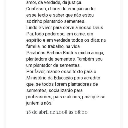
amor, da verdade, da justiça.
Confesso, chorei de emoção ao ler
esse texto e saber que não estou
sozinho plantando sementes.
Lindo é viver para servir a nosso Deus
Pai, todo poderoso, em carne, em
espírito e em verdade todos os dias: na
família, no trabalho, na vida.
Parabéns Barbara Bastos minha amiga,
plantadora de sementes. Também sou
um plantador de sementes.
Por favor, mande esse texto para o
Ministério da Educação pois acredito
que, se todos forem plantadores de
sementes, socializarão para
professores, pais e alunos, para que se
juntem a nós.
18 de abril de 2008 às 08:00