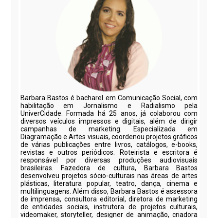
Barbara Bastos é bacharel em Comunicação Social, com
habilitação em Jornalismo e Radialismo pela
UniverCidade. Formada há 25 anos, já colaborou com
diversos veículos impressos e digitais, além de dirigir
campanhas de marketing. Especializada em
Diagramação e Artes visuais, coordenou projetos gráficos
de várias publicações entre livros, catálogos, e-books,
revistas e outros periódicos. Roteirista e escritora é
responsável por diversas produções audiovisuais
brasileiras. Fazedora de cultura, Barbara Bastos
desenvolveu projetos sócio-culturais nas áreas de artes
plásticas, literatura popular, teatro, dança, cinema e
multilinguagens. Além disso, Barbara Bastos é assessora
de imprensa, consultora editorial, diretora de marketing
de entidades sociais, instrutora de projetos culturais,
videomaker, storyteller, designer de animação, criadora