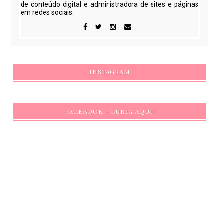
de conteúdo digital e administradora de sites e páginas
em redes sociais.
INSTAGRAM
FACEBOOK - CURTA AQUI!