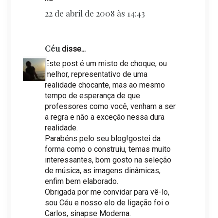
22 de abril de 2008 às 14:43
Céu
disse...
Este post é um misto de choque, ou
melhor, representativo de uma
realidade chocante, mas ao mesmo
tempo de esperança de que
professores como você, venham a ser
a regra e não a exceção nessa dura
realidade.
Parabéns pelo seu blog!gostei da
forma como o construiu, temas muito
interessantes, bom gosto na seleção
de música, as imagens dinâmicas,
enfim bem elaborado.
Obrigada por me convidar para vê-lo,
sou Céu e nosso elo de ligação foi o
Carlos, sinapse Moderna.