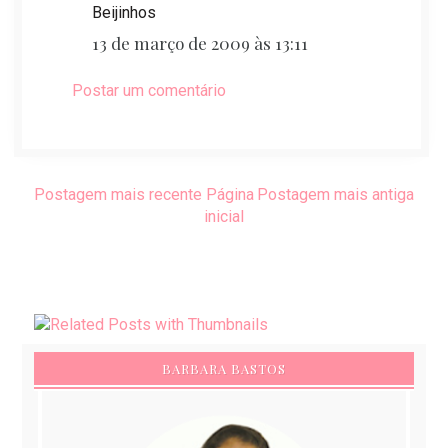
Beijinhos
13 de março de 2009 às 13:11
Postar um comentário
Postagem mais recente
Página
Postagem mais antiga
inicial
BARBARA BASTOS