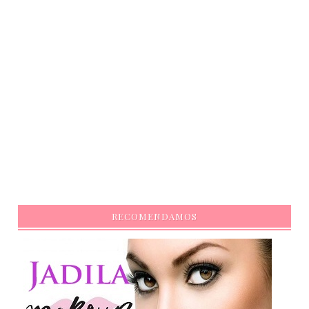
RECOMENDAMOS