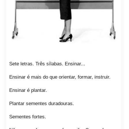
Sete letras. Três sílabas. Ensinar...
Ensinar é mais do que orientar, formar, instruir.
Ensinar é plantar.
Plantar sementes duradouras.
Sementes fortes.