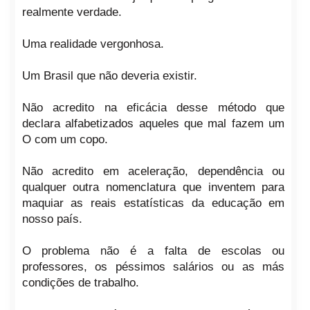
realmente verdade.
Uma realidade vergonhosa.
Um Brasil que não deveria existir.
Não acredito na eficácia desse método que
declara alfabetizados aqueles que mal fazem um
O com um copo.
Não acredito em aceleração, dependência ou
qualquer outra nomenclatura que inventem para
maquiar as reais estatísticas da educação em
nosso país.
O problema não é a falta de escolas ou
professores, os péssimos salários ou as más
condições de trabalho.