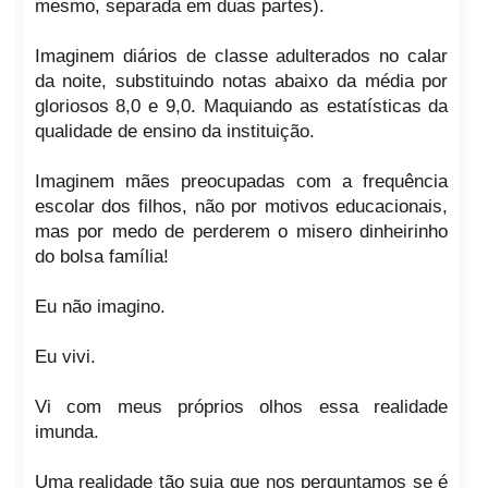
mesmo, separada em duas partes).
Imaginem diários de classe adulterados no calar
da noite, substituindo notas abaixo da média por
gloriosos 8,0 e 9,0. Maquiando as estatísticas da
qualidade de ensino da instituição.
Imaginem mães preocupadas com a frequência
escolar dos filhos, não por motivos educacionais,
mas por medo de perderem o misero dinheirinho
do bolsa família!
Eu não imagino.
Eu vivi.
Vi com meus próprios olhos essa realidade
imunda.
Uma realidade tão suja que nos perguntamos se é