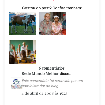
Gostou do post? Confira também:
6 comentários:
Rede Mundo Melhor
disse...
Este comentário foi removido por um
administrador do blog.
4 de abril de 2008 às 15:25