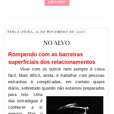
LER O POST
TERÇA-FEIRA, 13 DE NOVEMBRO DE 2007
NO ALVO
Rompendo com as barreiras
superficiais dos relacionamentos
Viver com os outros nem sempre é coisa
fácil. Mais difícil, ainda, é trabalhar com pessoas
estranhas e complicadas, em contato quase
diário, sobretudo quando
não estamos preparados
para isto. Uma
das estratégias é
conhecer a si
mesmo. Mas o