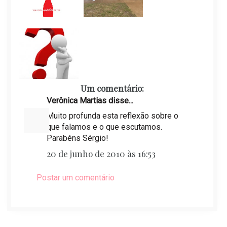
Um comentário:
Verônica Martias disse...
Muito profunda esta reflexão sobre o
que falamos e o que escutamos.
Parabéns Sérgio!
20 de junho de 2010 às 16:53
Postar um comentário