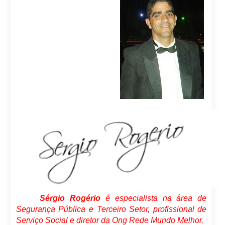
Sérgio Rogério
é especialista na área de
Segurança Pública e Terceiro Setor, profissional de
Serviço Social e diretor da Ong Rede Mundo Melhor.