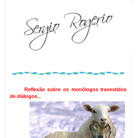
Reflexão sobre os monólogos tr
avestidos
de
diálogos...