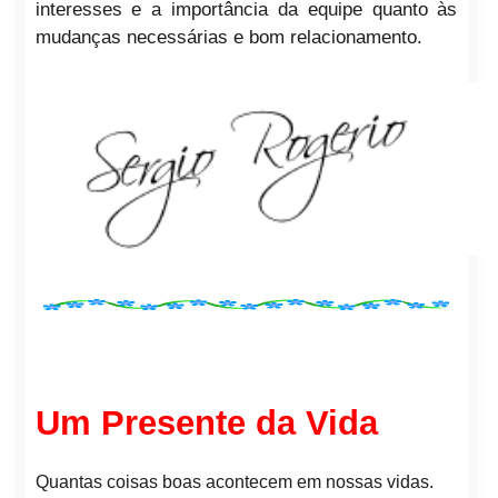
interesses e a importância da equipe quanto às
mudanças necessárias e bom relacionamento.
Um Presente da Vida
Quantas coisas boas acontecem em nossas vidas.