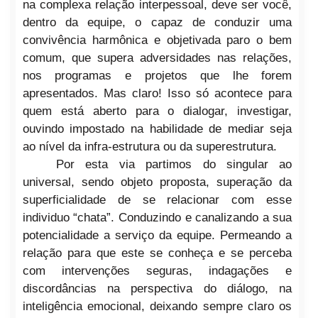
na complexa relação interpessoal, deve ser você,
dentro da equipe, o capaz de conduzir uma
convivência harmônica e objetivada paro o bem
comum, que supera adversidades nas relações,
nos programas e projetos que lhe forem
apresentados. Mas claro! Isso só acontece para
quem está aberto para o dialogar, investigar,
ouvindo impostado na habilidade de mediar seja
ao nível da infra-estrutura ou da superestrutura.
Por esta via partimos do singular ao
universal, sendo objeto proposta, superação da
superficialidade de se relacionar com esse
individuo “chata”. Conduzindo e canalizando a sua
potencialidade a serviço da equipe. Permeando a
relação para que este se conheça e se perceba
com intervenções seguras, indagações e
discordâncias na perspectiva do diálogo, na
inteligência emocional, deixando sempre claro os