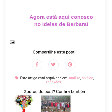
Agora está aqui conosco
no Ideias de Barbara!
Compartilhe este post
Este artigo está arquivado em:
análise
,
opinião
,
reflexões
Gostou do post? Confira também: