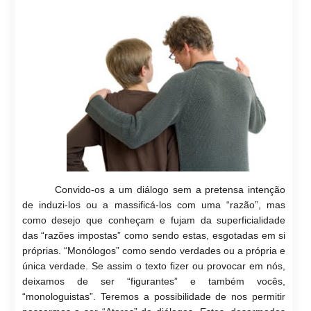
Convido-os a um diálogo sem a pretensa intenção
de induzi-los ou a massificá-los com uma “razão”, mas
como desejo que conheçam e fujam da superficialidade
das “razões impostas” como sendo estas, esgotadas em si
próprias. “Monólogos” como sendo verdades ou a própria e
única verdade. Se assim o texto fizer ou provocar em nós,
deixamos de
ser “figurantes” e também vocês,
“monologuistas”. Teremos a possibilidade de nos permitir