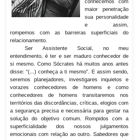
conhecemos com
maior penetração
sua personalidade
e assim,
rompemos com as barreiras superficiais do
relacionamento.
Ser Assistente Social, no meu
entendimento, é ter e ser maduro conhecedor de
si mesmo. Como Sócrates há muitos anos antes
disse: “(...) conheça a ti mesmo”. E assim sendo,
seremos planejadores, investigares inquietos e
vorazes conhecedores de homens e como
conhecedores de homens transitaremos nos
territórios das discordâncias, críticas, elogios com
a segurança precisa e necessária para gestar na
solução do objetivo comum. Rompidos
com a
superficialidade dos nossos julgamentos
emocionais com relação ao outro. Sabedores que