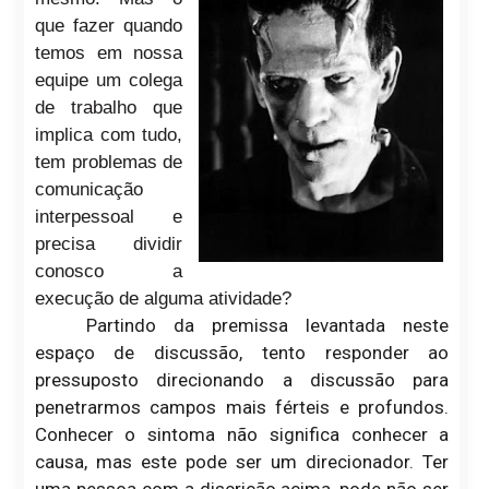
que fazer quando
temos em nossa
equipe um colega
de trabalho que
implica com tudo,
tem problemas de
comunicação
interpessoal e
precisa dividir
conosco a
execução de alguma atividade?
Partindo da premissa levantada neste
espaço de discussão, tento responder ao
pressuposto direcionando a discussão para
penetrarmos campos mais férteis e profundos.
Conhecer o sintoma não significa conhecer a
causa, mas este pode ser um direcionador. Ter