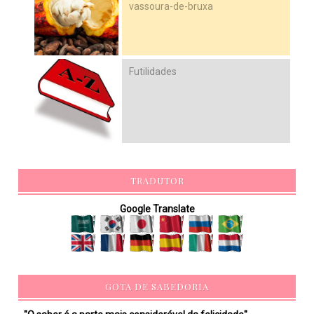
vassoura-de-bruxa
Futilidades
TRADUTOR
Google Translate
GOTA DE SABEDORIA