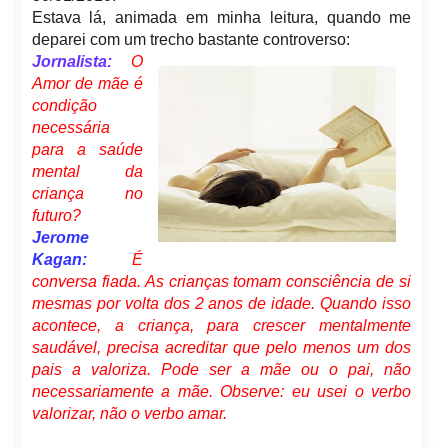
Estava lá, animada em minha leitura, quando me
deparei com um trecho bastante controverso:
Jornalista:
O
Amor de mãe é
condição
necessária
para a saúde
mental da
criança no
futuro?
Jerome
Kagan:
É
conversa fiada. As crianças tomam consciência de si
mesmas por volta dos 2 anos de idade. Quando isso
acontece, a criança, para crescer mentalmente
saudável, precisa acreditar que pelo menos um dos
pais a valoriza. Pode ser a mãe ou o pai, não
necessariamente a mãe. Observe: eu usei o verbo
valorizar, não o verbo amar.