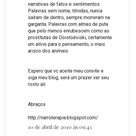
narrativas de fatos e sentimentos.
Palavras sem nome, tímidas, nunca
saíram de dentro, sempre morreram na
garganta. Palavras com almas de puta
que pelo menos enrubescem como as
prostitutas de Doistoéviski, certamente
um alívio para o pensamento, o mais
arisco dos animais.
Espero que vc aceite meu convite e
siga meu blog, será um prazer ver seu
rosto ali.
Abraços
http://narroterapia.blogspot.com/
10 de abril de 2010 às 09:43