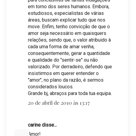
em torno dos seres humanos. Embora,
estudiosos, especialistas de várias
áreas, buscam explicar tudo que nos
move. Enfim, tenho convicção de que o
amor seja necessário em quaisquers
relações, sendo que, o valor atribuido à
cada uma forma de amar venha,
consequentemente, gerar a quantidade
e qualidade do "sentir-se" ou não
valorizado. Por derradeiro, defendo que
insistirmos em querer entender o
"amor", no plano da razão, é sermos
considerados loucos.
Grande bj, abraços para toda tua equipa.
20 de abril de 2010 às 13:17
carine disse...
Amor!