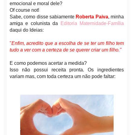
emocional e moral dele?
Of course not!
Sabe, como disse sabiamente
Roberta Paiva
, minha
amiga e colunista da
Editoria Maternidade-Família
daqui do Ideias:
"
Enfim, acredito que a escolha de se ter um filh
o tem
tudo a ver com a certeza de se querer criar um filho."
E como podemos acertar a medida?
Isso não possui receita pronta. Os ingredientes
variam mas, com toda certeza um não pode faltar: