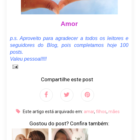
Amor
p.s. Aproveito para agradecer a todos os leitores e
seguidores do Blog, pois completamos hoje 100
posts.
Valeu pessoal!!!!
Compartilhe este post
Este artigo está arquivado em:
amar
,
filhos
,
mães
Gostou do post? Confira também: