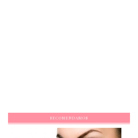
RECOMENDAMOS