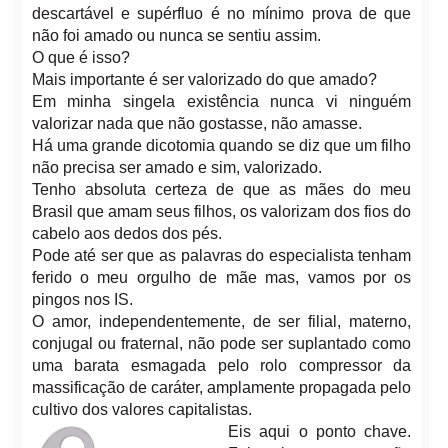
descartável e supérfluo é no mínimo prova de que
não foi amado ou nunca se sentiu assim.
O que é isso?
Mais importante é ser valorizado do que amado?
Em minha singela existência nunca vi ninguém
valorizar nada que não gostasse, não amasse.
Há uma grande dicotomia quando se diz que um filho
não precisa ser amado e sim, valorizado.
Tenho absoluta certeza de que as mães do meu
Brasil que amam seus filhos, os valorizam dos fios do
cabelo aos dedos dos pés.
Pode até ser que as palavras do especialista tenham
ferido o meu orgulho de mãe mas, vamos por os
pingos nos IS.
O amor, independentemente, de ser filial, materno,
conjugal ou fraternal, não pode ser suplantado como
uma barata esmagada pelo rolo compressor da
massificação de caráter, amplamente propagada pelo
cultivo dos valores capitalistas.
Eis aqui o ponto chave.