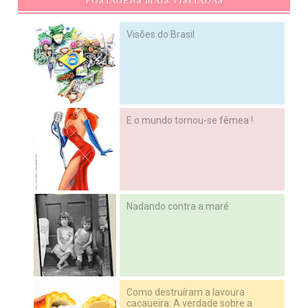
Visões do Brasil
E o mundo tornou-se fêmea !
Nadando contra a maré
Como destruíram a lavoura
cacaueira: A verdade sobre a