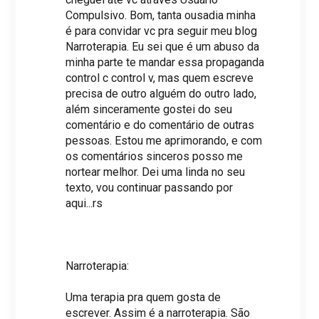
Compulsivo. Bom, tanta ousadia minha
é para convidar vc pra seguir meu blog
Narroterapia. Eu sei que é um abuso da
minha parte te mandar essa propaganda
control c control v, mas quem escreve
precisa de outro alguém do outro lado,
além sinceramente gostei do seu
comentário e do comentário de outras
pessoas. Estou me aprimorando, e com
os comentários sinceros posso me
nortear melhor. Dei uma linda no seu
texto, vou continuar passando por
aqui...rs
Narroterapia:
Uma terapia pra quem gosta de
escrever. Assim é a narroterapia. São