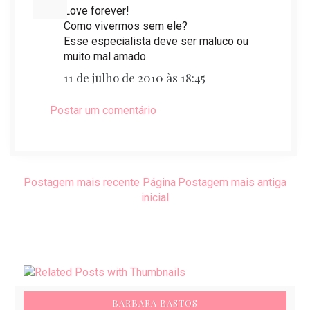
Love forever!
Como vivermos sem ele?
Esse especialista deve ser maluco ou
muito mal amado.
11 de julho de 2010 às 18:45
Postar um comentário
Postagem mais recente
Página
Postagem mais antiga
inicial
BARBARA BASTOS