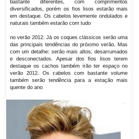
bastante diferentes, com comprimentos
diversificados, porém os fios lisos estarão mais
em destaque. Os cabelos levemente ondulados e
naturais também estarão com tudo
no verão 2012. Já os coques clássicos serão uma
das principais tendências do próximo verão. Mas
com um detalhe: serão mais altos, desarrumados
e desconectados. Apesar dos fios lisos terem
destaque os cachos também irão ter espaço no
verão 2012. Os cabelos com bastante volume
também serão tendência para a estação mais
quente do ano
.