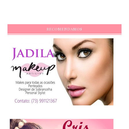
RECOMENDAMOS