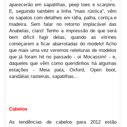
aparecerão em sapatilhas, peep toes e scarpins.
E, seguindo também a linha "mais rústica", vêm
os sapatos com detalhes em ráfia, palha, cortiça e
madeira. Sem falar no retorno implacável das
Anabelas, claro! Tenho a impressão de que será
bem difícil fugir delas, quando as vitrines
começarem a ficar abarrotadas do modelo! Acho
que mais uma vez veremos releituras de modelos
que já foram hit no passado - oi Mocassim! - e,
daqueles que vêm como queridinhos há algumas
estações - Meia pata, Oxford, Open boot,
sandálias rasteiras, sapatilhas...
Cabelos
As tendências de cabelos para 2012 estão