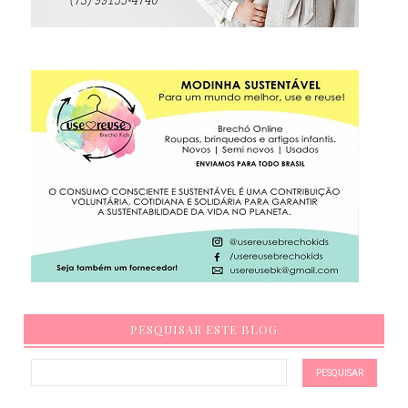
PESQUISAR ESTE BLOG