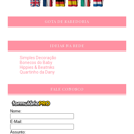
GOTA DE SABEDORIA
IDEIAS NA REDE
Simples Decoração
Bonecos do Baby
Hippies & Beatniks
Quartinho da Dany
FALE CONOSCO
Nome:
E-Mail:
Assunto: