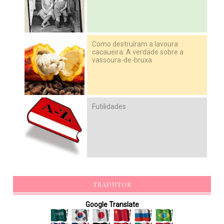
Como destruíram a lavoura
cacaueira: A verdade sobre a
vassoura-de-bruxa
Futilidades
TRADUTOR
Google Translate