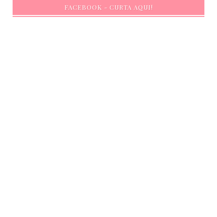
FACEBOOK - CURTA AQUI!