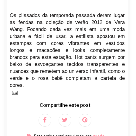
Os plissados da temporada passada deram lugar
às fendas na coleção de verão 2012 de Vera
Wang. Focando cada vez mais em uma moda
urbana e fácil de usar, a estilista apostou em
estampas com cores vibrantes em vestidos
longos e macacões e looks completamente
brancos para esta estação. Hot pants surgem por
baixo de esvoaçantes tecidos transparentes e
nuances que remetem ao universo infantil, como o
verde e o rosa bebê completam a cartela de
cores.
Compartilhe este post