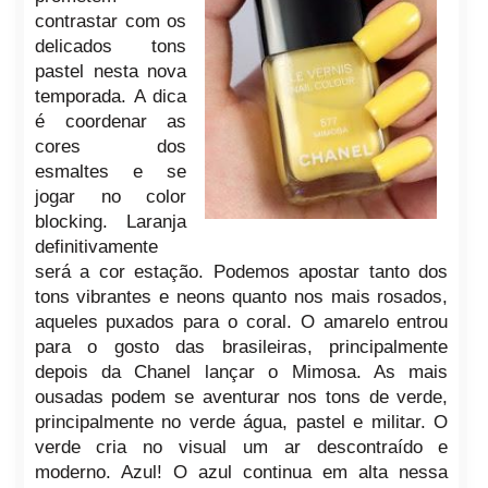
contrastar com os
delicados tons
pastel nesta nova
temporada. A dica
é coordenar as
cores dos
esmaltes e se
jogar no color
blocking. Laranja
definitivamente
será a cor estação. Podemos apostar tanto dos
tons vibrantes e neons quanto nos mais rosados,
aqueles puxados para o coral. O amarelo entrou
para o gosto das brasileiras, principalmente
depois da Chanel lançar o Mimosa. As mais
ousadas podem se aventurar nos tons de verde,
principalmente no verde água, pastel e militar. O
verde cria no visual um ar descontraído e
moderno. Azul! O azul continua em alta nessa