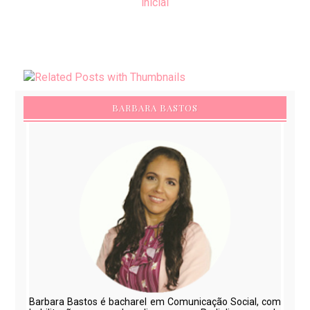
inicial
BARBARA BASTOS
Barbara Bastos é bacharel em Comunicação Social, com