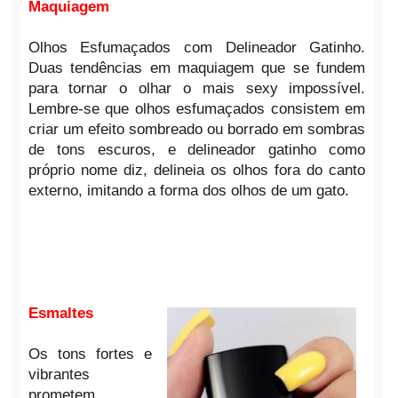
Maquiagem
Olhos Esfumaçados com Delineador Gatinho.
Duas tendências em maquiagem que se fundem
para tornar o olhar o mais sexy impossível.
Lembre-se que olhos esfumaçados consistem em
criar um efeito sombreado ou borrado em sombras
de tons escuros, e delineador gatinho como
próprio nome diz, delineia os olhos fora do canto
externo, imitando a forma dos olhos de um gato.
Esmaltes
Os tons fortes e
vibrantes
prometem