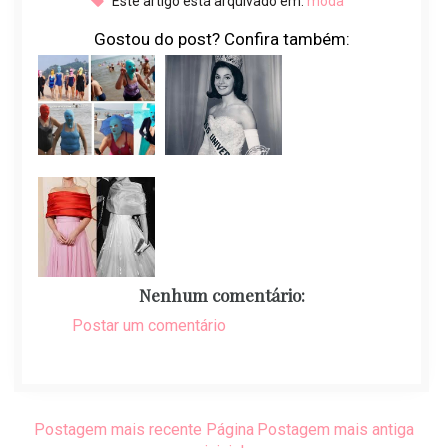
Este artigo está arquivado em:
moda
Gostou do post? Confira também:
Nenhum comentário:
Postar um comentário
Postagem mais recente
Página
Postagem mais antiga