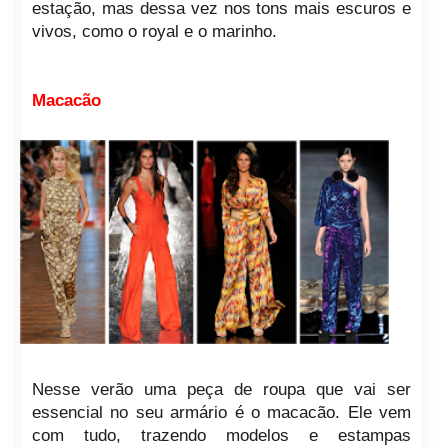
estação, mas dessa vez nos tons mais escuros e
vivos, como o royal e o marinho.
Macacão
Nesse verão uma peça de roupa que vai ser
essencial no seu armário é o macacão. Ele vem
com tudo, trazendo modelos e estampas