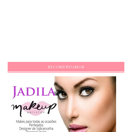
RECOMENDAMOS