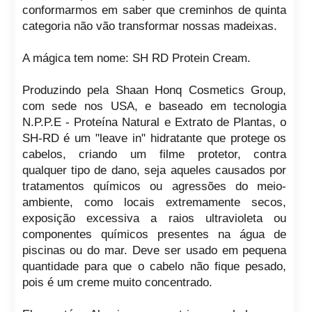
conformarmos em saber que creminhos de quinta
categoria não vão transformar nossas madeixas.
A mágica tem nome: SH RD Protein Cream.
Produzindo pela Shaan Honq Cosmetics Group,
com sede nos USA, e baseado em tecnologia
N.P.P.E - Proteína Natural e Extrato de Plantas, o
SH-RD é um "leave in" hidratante que protege os
cabelos, criando um filme protetor, contra
qualquer tipo de dano, seja aqueles causados por
tratamentos químicos ou agressões do meio-
ambiente, como locais extremamente secos,
exposição excessiva a raios ultravioleta ou
componentes químicos presentes na água de
piscinas ou do mar. Deve ser usado em pequena
quantidade para que o cabelo não fique pesado,
pois é um creme muito concentrado.