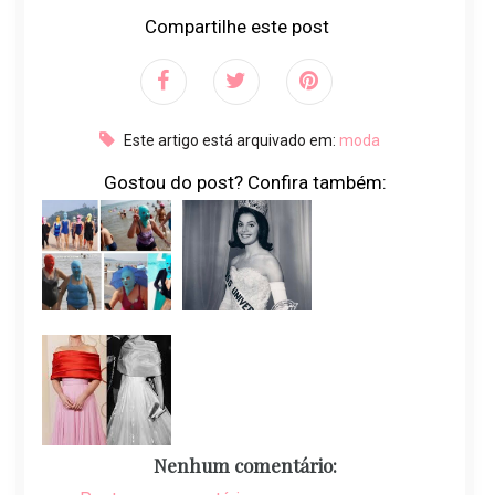
Compartilhe este post
Este artigo está arquivado em:
moda
Gostou do post? Confira também:
Nenhum comentário: