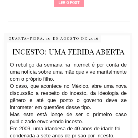
LER O POST
QUARTA-FEIRA, 10 DE AGOSTO DE 2016
INCESTO: UMA FERIDA ABERTA
O rebuliço da semana na internet é por conta de
uma notícia sobre uma mãe que vive maritalmente
com o próprio filho.
O caso, que acontece no México, abre uma nova
discussão a respeito do incesto, da ideologia de
gênero e até que ponto o governo deve se
intrometer em questões desse tipo.
Mas este está longe de ser o primeiro caso
publicizado envolvendo incesto.
Em 2009, uma irlandesa de 40 anos de idade foi
condenada a sete anos de prisão por incesto,