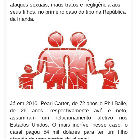
ataques sexuais, maus tratos e negligência aos
seus filhos, no primeiro caso do tipo na República
da Irlanda.
Já em 2010, Pearl Carter, de 72 anos e Phil Baile,
de 26 anos, respectivamente avó e neto,
assumiram um relacionamento afetivo nos
Estados Unidos. O mais incrível nesse caso: o
casal pagou 54 mil dólares para ter um filho