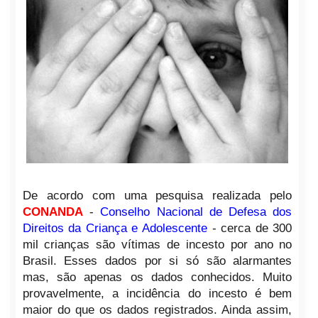
De acordo com uma pesquisa realizada pelo
CONANDA
-
Conselho Nacional de Defesa dos
Direitos da Criança e Adolescente
- cerca de 300
mil crianças são vítimas de incesto por ano no
Brasil. Esses dados por si só são alarmantes
mas, são apenas os dados conhecidos. Muito
provavelmente, a incidência do incesto é bem
maior do que os dados registrados. Ainda assim,