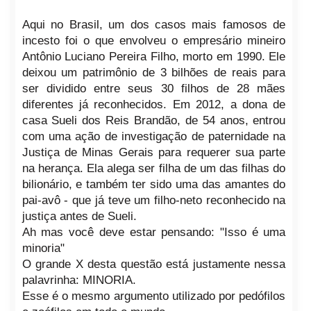
Aqui no Brasil, um dos casos mais famosos de
incesto foi o que envolveu o empresário mineiro
Antônio Luciano Pereira Filho, morto em 1990. Ele
deixou um patrimônio de 3 bilhões de reais para
ser dividido entre seus 30 filhos de 28 mães
diferentes já reconhecidos. Em 2012, a dona de
casa Sueli dos Reis Brandão, de 54 anos, entrou
com uma ação de investigação de paternidade na
Justiça de Minas Gerais para requerer sua parte
na herança. Ela alega ser filha de um das filhas do
bilionário, e também ter sido uma das amantes do
pai-avô - que já teve um filho-neto reconhecido na
justiça antes de Sueli.
Ah mas você deve estar pensando: "Isso é uma
minoria"
O grande X desta questão está justamente nessa
palavrinha: MINORIA.
Esse é o mesmo argumento utilizado por pedófilos