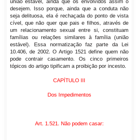
união estável, ainda que os envolvidos assim o
desejem. Isso porque, ainda que a conduta não
seja delituosa, ela é rechaçada do ponto de vista
cível, que não quer que pais e filhos, através de
um relacionamento sexual entre si, constituam
famílias ou relações similares à família (união
estável). Essa normatização faz parte da Lei
10.406, de 2002. O Artigo 1521 define quem não
pode contrair casamento. Os cinco primeiros
tópicos do artigo tipificam a proibição por incesto.
CAPÍTULO III
Dos Impedimentos
Art. 1.521. Não podem casar: