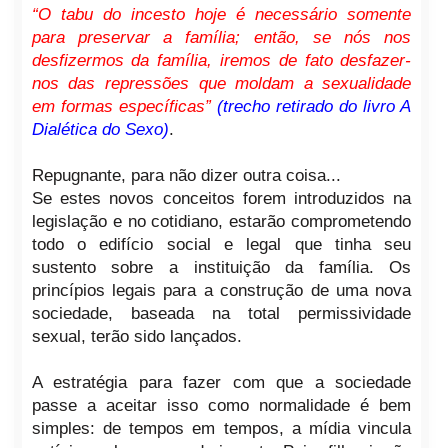
“O tabu do incesto hoje é necessário somente
para preservar a família; então, se nós nos
desfizermos da família, iremos de fato desfazer-
nos das repressões que moldam a sexualidade
em formas específicas”
(trecho retirado do livro A
Dialética do Sexo)
.
Repugnante, para não dizer outra coisa...
Se estes novos conceitos forem introduzidos na
legislação e no cotidiano, estarão comprometendo
todo o edifício social e legal que tinha seu
sustento sobre a instituição da família. Os
princípios legais para a construção de uma nova
sociedade, baseada na total permissividade
sexual, terão sido lançados.
A estratégia para fazer com que a sociedade
passe a aceitar isso como normalidade é bem
simples: de tempos em tempos, a mídia vincula