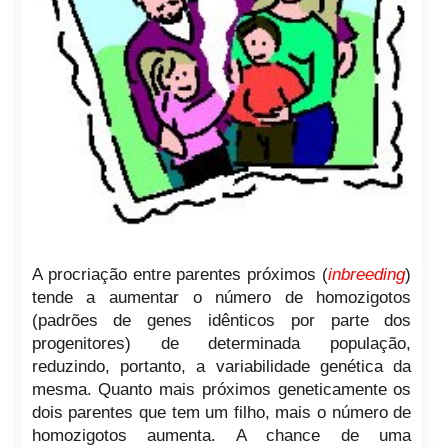
A procriação entre parentes próximos (
inbreeding
)
tende a aumentar o número de homozigotos
(padrões de genes idênticos por parte dos
progenitores) de determinada população,
reduzindo, portanto, a variabilidade genética da
mesma. Quanto mais próximos geneticamente os
dois parentes que tem um filho, mais o número de
homozigotos aumenta. A chance de uma