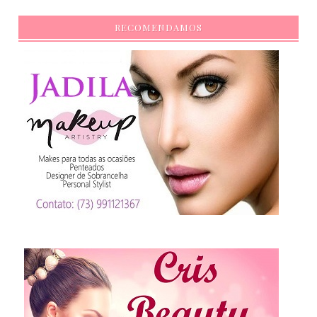
RECOMENDAMOS