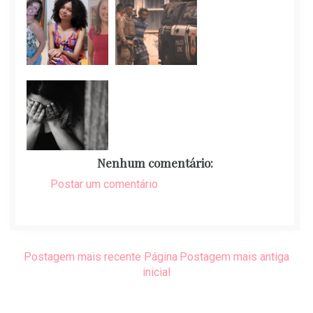
Nenhum comentário:
Postar um comentário
Postagem mais recente
Página
Postagem mais antiga
inicial