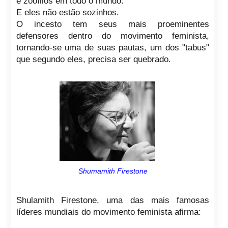
e zoófilos em todo o mundo.
E eles não estão sozinhos.
O incesto tem seus mais proeminentes
defensores dentro do movimento feminista,
tornando-se uma de suas pautas, um dos "tabus"
que segundo eles, precisa ser quebrado.
Shumamith Firestone
Shulamith Firestone, uma das mais famosas
líderes mundiais do movimento feminista afirma: