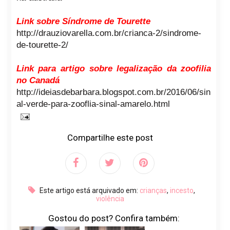
Link sobre Síndrome de Tourette
http://drauziovarella.com.br/crianca-2/sindrome-
de-tourette-2/
Link para artigo sobre legalização da zoofilia
no Canadá
http://ideiasdebarbara.blogspot.com.br/2016/06/sin
al-verde-para-zooflia-sinal-amarelo.html
Compartilhe este post
Este artigo está arquivado em:
crianças
,
incesto
,
violência
Gostou do post? Confira também: