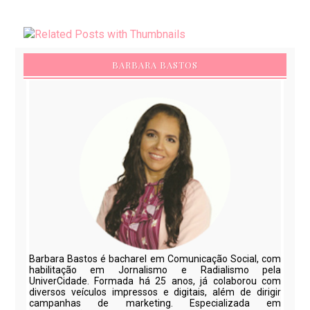
BARBARA BASTOS
Barbara Bastos é bacharel em Comunicação Social, com
habilitação em Jornalismo e Radialismo pela
UniverCidade. Formada há 25 anos, já colaborou com
diversos veículos impressos e digitais, além de dirigir
campanhas de marketing. Especializada em