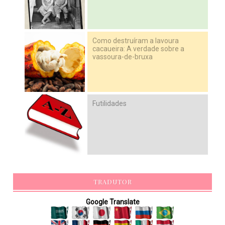
Como destruíram a lavoura
cacaueira: A verdade sobre a
vassoura-de-bruxa
Futilidades
TRADUTOR
Google Translate