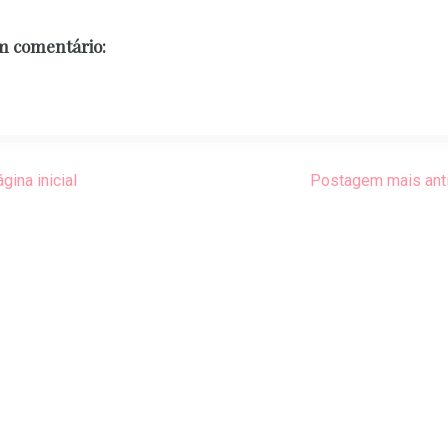
 comentário:
gina inicial
Postagem mais ant