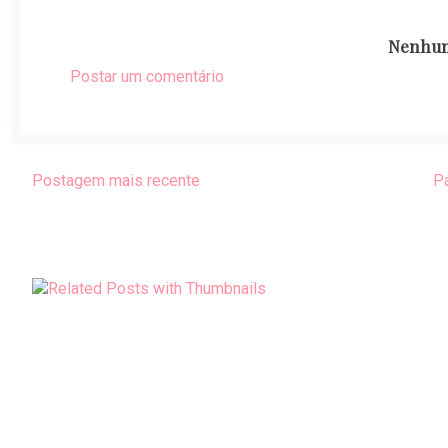
Nenhum
Postar um comentário
Postagem mais recente
Pá