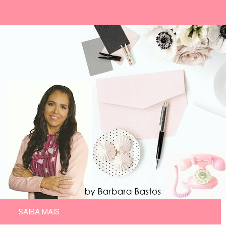
SAIBA MAIS