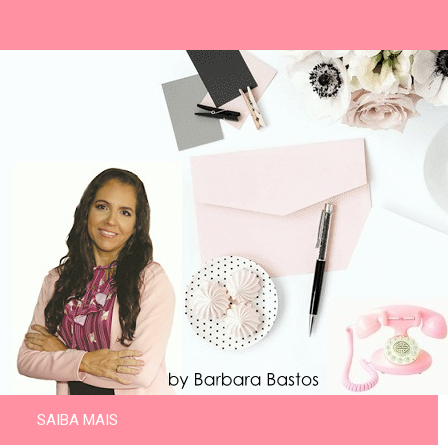
SAIBA MAIS