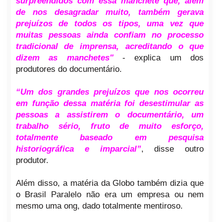
surpreendidos com essa manchete que, além
de nos desagradar muito, também gerava
prejuízos de todos os tipos, uma vez que
muitas pessoas ainda confiam no processo
tradicional de imprensa, acreditando o que
dizem as manchetes"
- explica um dos
produtores do documentário.
“Um dos grandes prejuízos que nos ocorreu
em função dessa matéria foi desestimular as
pessoas a assistirem o documentário, um
trabalho sério, fruto de muito esforço,
totalmente baseado em pesquisa
historiográfica e imparcial”
, disse outro
produtor.
Além disso, a matéria da Globo também dizia que
o Brasil Paralelo não era um empresa ou nem
mesmo uma ong, dado totalmente mentiroso.