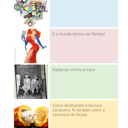
E o mundo tornou-se fêmea !
Nadando contra a maré
Como destruíram a lavoura
cacaueira: A verdade sobre a
vassoura-de-bruxa