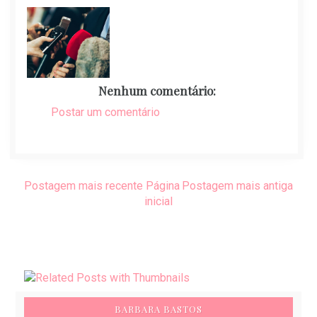
Nenhum comentário:
Postar um comentário
Postagem mais recente
Página
Postagem mais antiga
inicial
BARBARA BASTOS