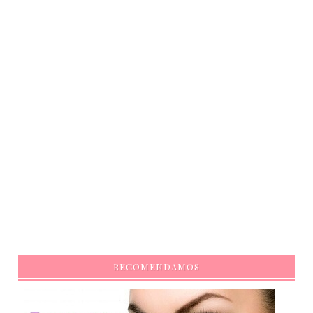
RECOMENDAMOS