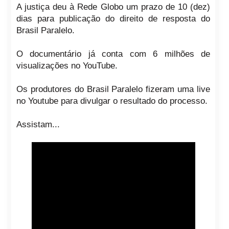
A justiça deu à Rede Globo um prazo de 10 (dez)
dias para publicação do direito de resposta do
Brasil Paralelo.
O documentário já conta com 6 milhões de
visualizações no YouTube.
Os produtores do Brasil Paralelo fizeram uma live
no Youtube para divulgar o resultado do processo.
Assistam...