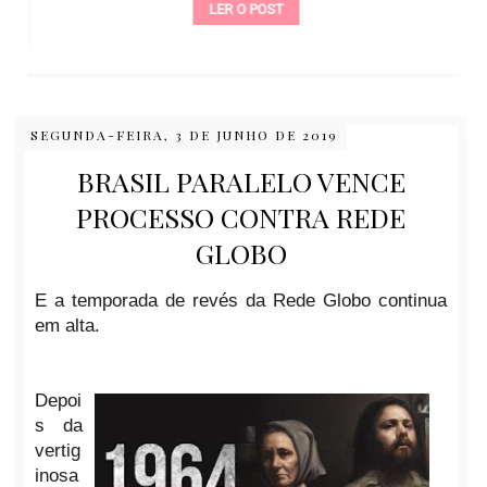
LER O POST
SEGUNDA-FEIRA, 3 DE JUNHO DE 2019
BRASIL PARALELO VENCE
PROCESSO CONTRA REDE
GLOBO
E a temporada de revés da Rede Globo continua
em alta.
Depoi
s da
vertig
inosa