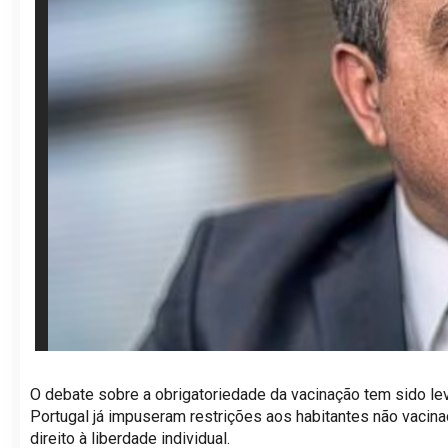
O debate sobre a obrigatoriedade da vacinação tem sido leva
Portugal já impuseram restrições aos habitantes não vacin
direito à liberdade individual.