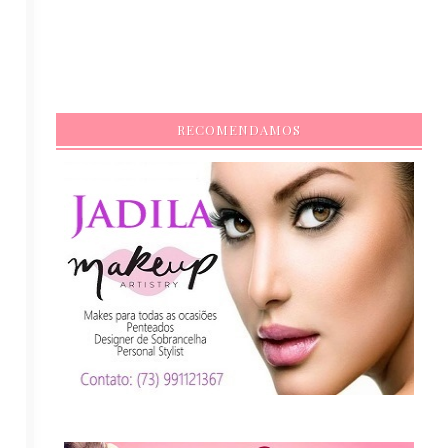
RECOMENDAMOS