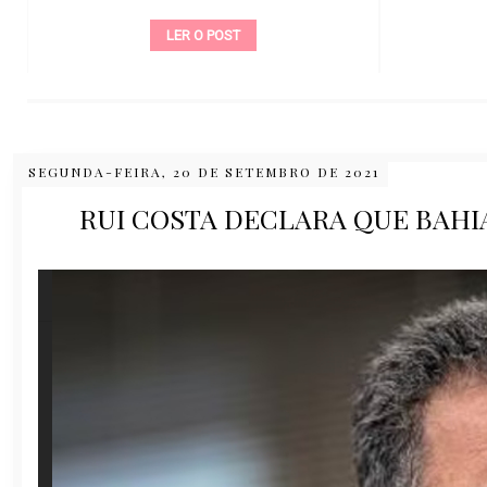
LER O POST
SEGUNDA-FEIRA, 20 DE SETEMBRO DE 2021
RUI COSTA DECLARA QUE BAHI