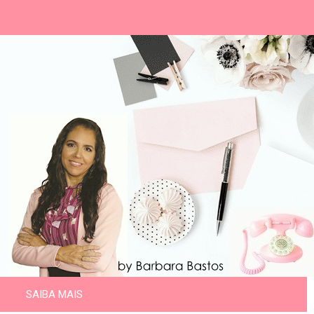
SAIBA MAIS