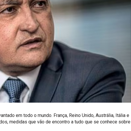
ntado em todo o mundo. França, Reino Unido, Austrália, Itália e
ados, medidas que vão de encontro a tudo que se conhece sobre