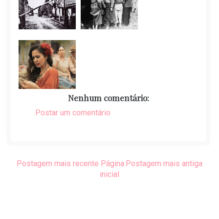
Nenhum comentário:
Postar um comentário
Postagem mais recente
Página
Postagem mais antiga
inicial