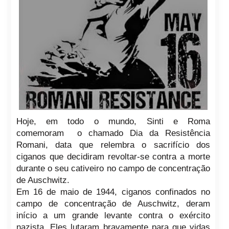
Hoje, em todo o mundo, Sinti e Roma
comemoram o chamado Dia da Resistência
Romani, data que relembra o sacrifício dos
ciganos que decidiram revoltar-se contra a morte
durante o seu cativeiro no campo de concentração
de Auschwitz.
Em 16 de maio de 1944, ciganos confinados no
campo de concentração de Auschwitz, deram
início a um grande levante contra o exército
nazista. Eles lutaram bravamente para que vidas