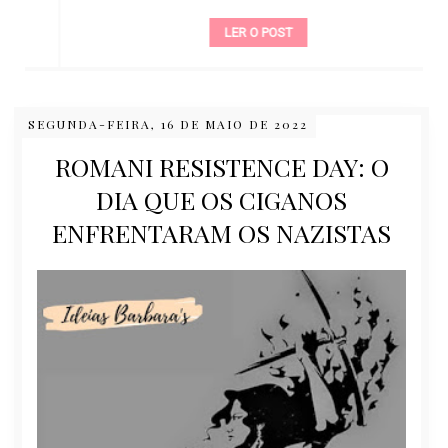
LER O POST
SEGUNDA-FEIRA, 16 DE MAIO DE 2022
ROMANI RESISTENCE DAY: O
DIA QUE OS CIGANOS
ENFRENTARAM OS NAZISTAS