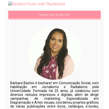
BARBARA BASTOS
Barbara Bastos é bacharel em Comunicação Social, com
habilitação em Jornalismo e Radialismo pela
UniverCidade. Formada há 25 anos, já colaborou com
diversos veículos impressos e digitais, além de dirigir
campanhas de marketing. Especializada em
Diagramação e Artes visuais, coordenou projetos gráficos
de várias publicações entre livros, catálogos, e-books,