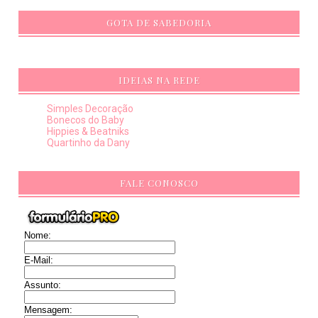
GOTA DE SABEDORIA
IDEIAS NA REDE
Simples Decoração
Bonecos do Baby
Hippies & Beatniks
Quartinho da Dany
FALE CONOSCO
Nome:
E-Mail:
Assunto:
Mensagem: