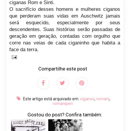
ciganas Rom e Sinti.
O sacrifício desses homens e mulheres ciganos
que perderam suas vidas em Auschwitz jamais
será esquecido, especialmente por seus
descendentes. Suas histórias serão passadas de
geração em geração, contadas com orgulho que
corre nas veias de cada ciganinho que habita a
face da terra.
Compartilhe este post
Este artigo está arquivado em:
ciganos
,
romani
,
romanipen
Gostou do post? Confira também: