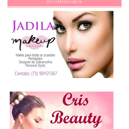
RECOMENDAMOS