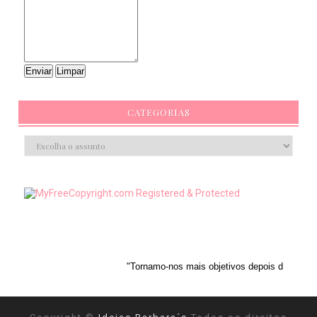
CATEGORIAS
"Tornamo-nos mais objetivos depois de reconhecermos a 