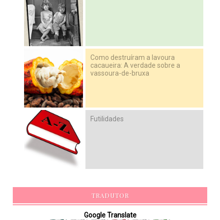
Como destruíram a lavoura
cacaueira: A verdade sobre a
vassoura-de-bruxa
Futilidades
TRADUTOR
Google Translate