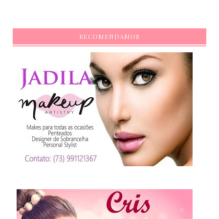
RECOMENDAMOS