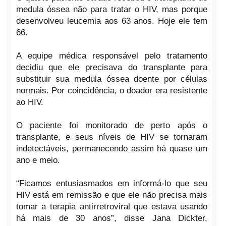
medula óssea não para tratar o HIV, mas porque
desenvolveu leucemia aos 63 anos. Hoje ele tem
66.
A equipe médica responsável pelo tratamento
decidiu que ele precisava do transplante para
substituir sua medula óssea doente por células
normais. Por coincidência, o doador era resistente
ao HIV.
O paciente foi monitorado de perto após o
transplante, e seus níveis de HIV se tornaram
indetectáveis, permanecendo assim há quase um
ano e meio.
“Ficamos entusiasmados em informá-lo que seu
HIV está em remissão e que ele não precisa mais
tomar a terapia antirretroviral que estava usando
há mais de 30 anos”, disse Jana Dickter,