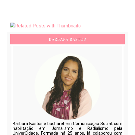
BARBARA BASTOS
Barbara Bastos é bacharel em Comunicação Social, com
habilitação em Jornalismo e Radialismo pela
UniverCidade. Formada há 25 anos, já colaborou com