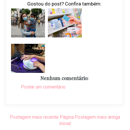
Gostou do post? Confira também:
Nenhum comentário:
Postar um comentário
Postagem mais recente
Página
Postagem mais antiga
inicial