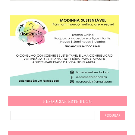
PESQUISAR ESTE BLOG