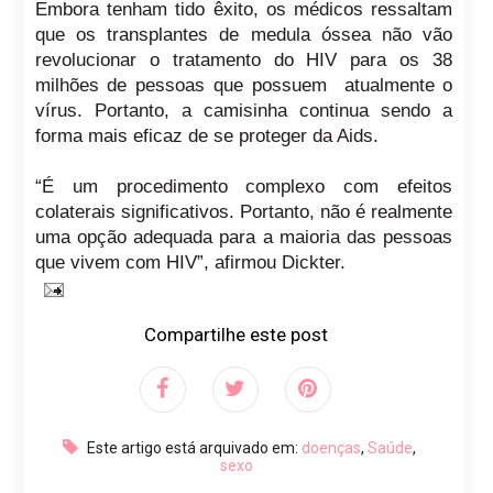
Embora tenham tido êxito, os médicos ressaltam
que os transplantes de medula óssea não vão
revolucionar o tratamento do HIV para os 38
milhões de pessoas que possuem atualmente o
vírus. Portanto, a camisinha continua sendo a
forma mais eficaz de se proteger da Aids.
“É um procedimento complexo com efeitos
colaterais significativos. Portanto, não é realmente
uma opção adequada para a maioria das pessoas
que vivem com HIV”, afirmou Dickter.
Compartilhe este post
Este artigo está arquivado em:
doenças
,
Saúde
,
sexo