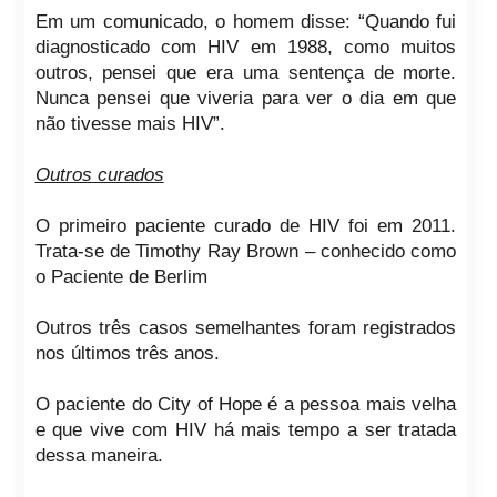
Em um comunicado, o homem disse: “Quando fui
diagnosticado com HIV em 1988, como muitos
outros, pensei que era uma sentença de morte.
Nunca pensei que viveria para ver o dia em que
não tivesse mais HIV”.
Outros curados
O primeiro paciente curado de HIV foi em 2011.
Trata-se de Timothy Ray Brown – conhecido como
o Paciente de Berlim
Outros três casos semelhantes foram registrados
nos últimos três anos.
O paciente do City of Hope é a pessoa mais velha
e que vive com HIV há mais tempo a ser tratada
dessa maneira.