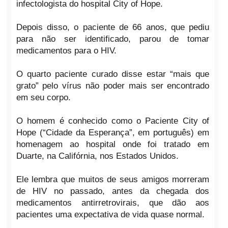
infectologista do hospital City of Hope.
Depois disso, o paciente de 66 anos, que pediu
para não ser identificado, parou de tomar
medicamentos para o HIV.
O quarto paciente curado disse estar “mais que
grato” pelo vírus não poder mais ser encontrado
em seu corpo.
O homem é conhecido como o Paciente City of
Hope (“Cidade da Esperança”, em português) em
homenagem ao hospital onde foi tratado em
Duarte, na Califórnia, nos Estados Unidos.
Ele lembra que muitos de seus amigos morreram
de HIV no passado, antes da chegada dos
medicamentos antirretrovirais, que dão aos
pacientes uma expectativa de vida quase normal.