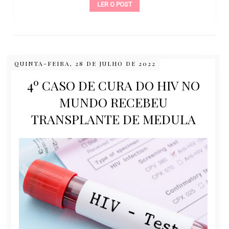
LER O POST
QUINTA-FEIRA, 28 DE JULHO DE 2022
4º CASO DE CURA DO HIV NO
MUNDO RECEBEU
TRANSPLANTE DE MEDULA