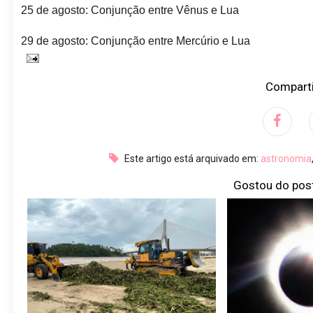
25 de agosto: Conjunção entre Vênus e Lua
29 de agosto: Conjunção entre Mercúrio e Lua
Comparti
Este artigo está arquivado em:
astronomia
Gostou do pos