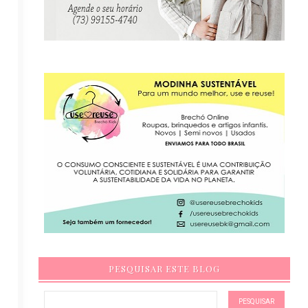
PESQUISAR ESTE BLOG