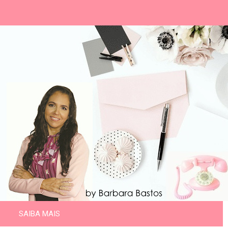
SAIBA MAIS