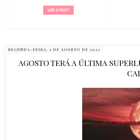
LER O POST
SEGUNDA-FEIRA, 1 DE AGOSTO DE 2022
AGOSTO TERÁ A ÚLTIMA SUPERL
CA