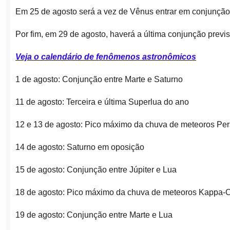
Em 25 de agosto será a vez de Vênus entrar em conjunção
Por fim, em 29 de agosto, haverá a última conjunção previs
Veja o calendário de fenômenos astronômicos
1 de agosto: Conjunção entre Marte e Saturno
11 de agosto: Terceira e última Superlua do ano
12 e 13 de agosto: Pico máximo da chuva de meteoros Pe
14 de agosto: Saturno em oposição
15 de agosto: Conjunção entre Júpiter e Lua
18 de agosto: Pico máximo da chuva de meteoros Kappa-
19 de agosto: Conjunção entre Marte e Lua