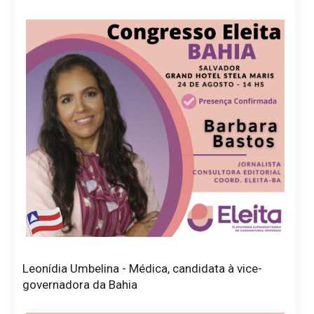
Leonídia Umbelina - Médica, candidata à vice-
governadora da Bahia