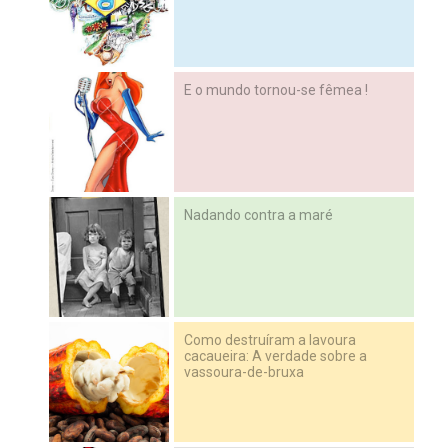
E o mundo tornou-se fêmea !
Nadando contra a maré
Como destruíram a lavoura
cacaueira: A verdade sobre a
vassoura-de-bruxa