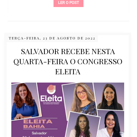
LER O POST
TERÇA-FEIRA, 23 DE AGOSTO DE 2022
SALVADOR RECEBE NESTA
QUARTA-FEIRA O CONGRESSO
ELEITA