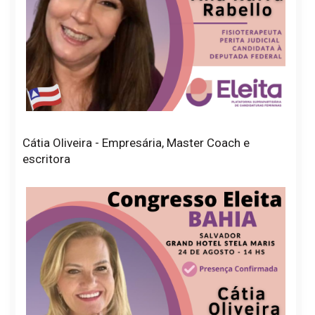
Cátia Oliveira - Empresária, Master Coach e
escritora