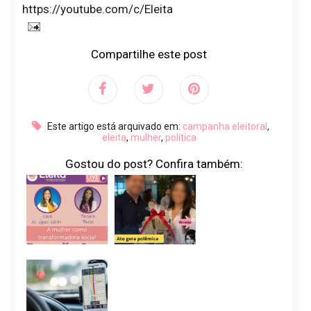
https://youtube.com/c/Eleita
Compartilhe este post
Este artigo está arquivado em:
campanha eleitoral
,
eleita
,
mulher
,
política
Gostou do post? Confira também: