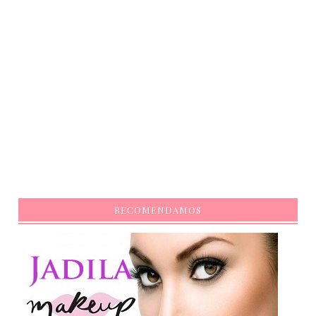
RECOMENDAMOS