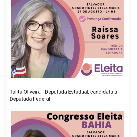
Talita Oliveira - Deputada Estadual, candidata à
Deputada Federal