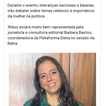
Durante o evento, lideranças nacionais e baianas,
irão debater sobre temas relativos à importância
da mulher na política.
Ilhéus estará muito bem representada pela
jornalista e consultora editorial Barbara Bastos,
coordenadora da Plataforma Eleita no estado da
Bahia.