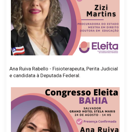
Ana Ruiva Rabello - Fisioterapeuta, Perita Judicial
e candidata à Deputada Federal.