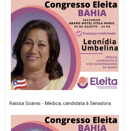
Raíssa Soares - Médica, candidata à Senadora