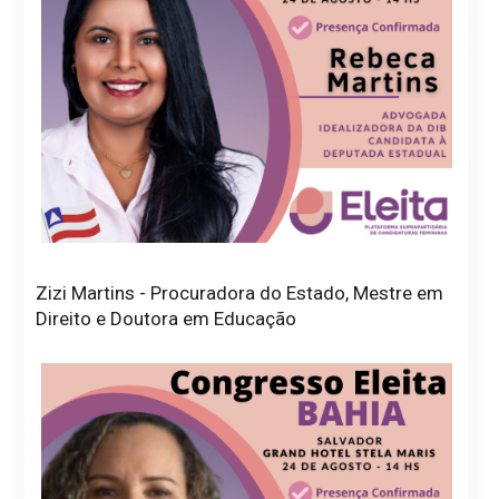
Zizi Martins - Procuradora do Estado, Mestre em
Direito e Doutora em Educação