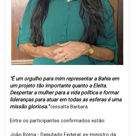
"É um orgulho para mim representar a Bahia em
um projeto tão importante quanto a Eleita.
Despertar a mulher para a vida política e formar
lideranças para atuar em todas as esferas é uma
missão gloriosa."
ressalta Barbara.
Entre os participantes confirmados estão:
João Roma - Deputado Federal, ex-ministro da