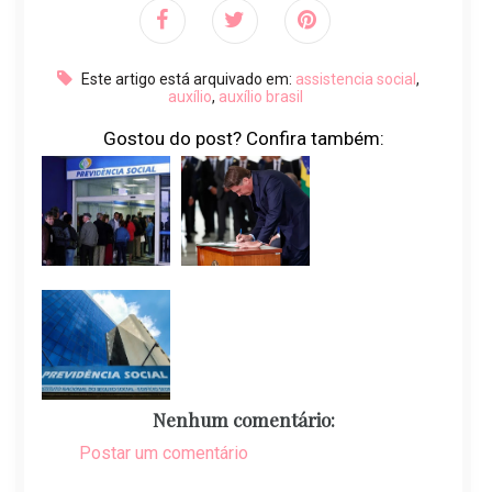
Este artigo está arquivado em:
assistencia social
,
auxílio
,
auxílio brasil
Gostou do post? Confira também:
Nenhum comentário:
Postar um comentário