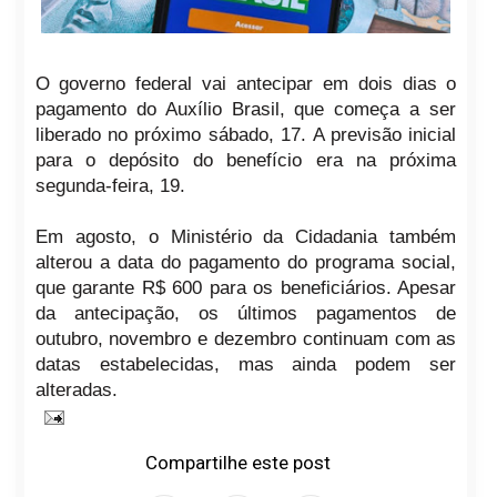
O governo federal vai antecipar em dois dias o
pagamento do Auxílio Brasil, que começa a ser
liberado no próximo sábado, 17. A previsão inicial
para o depósito do benefício era na próxima
segunda-feira, 19.
Em agosto, o Ministério da Cidadania também
alterou a data do pagamento do programa social,
que garante R$ 600 para os beneficiários. Apesar
da antecipação, os últimos pagamentos de
outubro, novembro e dezembro continuam com as
datas estabelecidas, mas ainda podem ser
alteradas.
Compartilhe este post