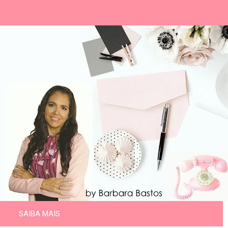
SAIBA MAIS