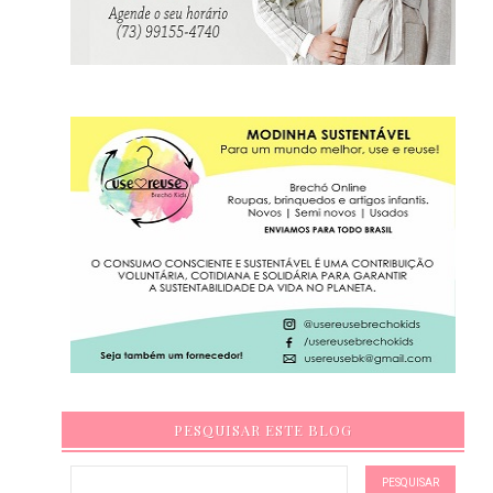
PESQUISAR ESTE BLOG