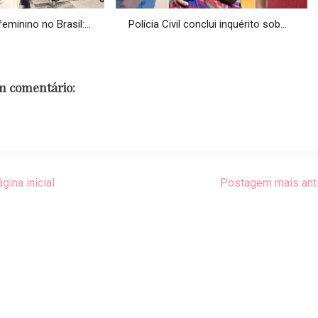
minino no Brasil:...
Polícia Civil conclui inquérito sob...
 comentário:
gina inicial
Postagem mais ant