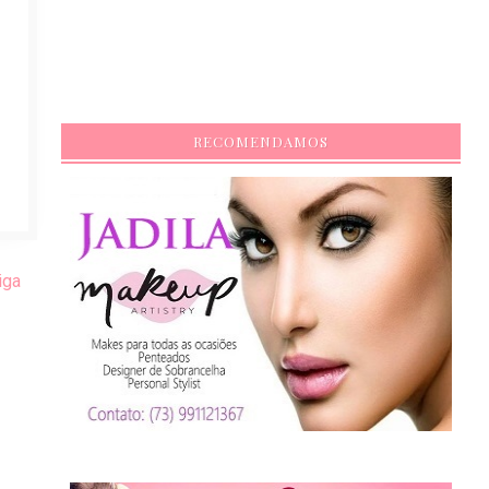
RECOMENDAMOS
iga