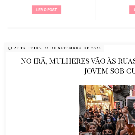
LER O POST
QUARTA-FEIRA, 21 DE SETEMBRO DE 2022
NO IRÃ, MULHERES VÃO ÀS RUA
JOVEM SOB C