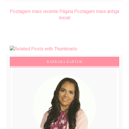
Postagem mais recente
Página
Postagem mais antiga
inicial
BARBARA BASTOS