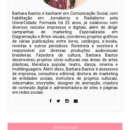
Barbara Bastos é bacharel em Comunicação Social, com
habilitação em Jornalismo e Radialismo pela
UniverCidade. Formada há 25 anos, já colaborou com
diversos veículos impressos e digitais, além de dirigir
campanhas de marketing. Especializada em
Diagramação e Artes visuais, coordenou projetos gráficos
de várias publicações entre livros, catálogos, e-books,
revistas e outros periódicos. Roteirista e escritora é
responsável por diversas produções audiovisuais
brasileiras. Fazedora de cultura, Barbara Bastos
desenvolveu projetos sócio-culturais nas áreas de artes
plásticas, literatura popular, teatro, dança, cinema e
multilinguagens. Além disso, Barbara Bastos é assessora
de imprensa, consultora editorial, diretora de marketing
de entidades sociais, instrutora de projetos culturais,
videomaker, storyteller, designer de animação, criadora
de conteúdo digital e administradora de sites e páginas
em redes sociais.
INSTAGRAM