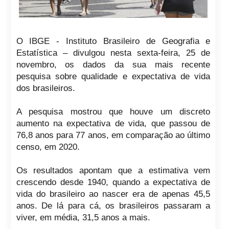
O IBGE - Instituto Brasileiro de Geografia e
Estatística – divulgou nesta sexta-feira, 25 de
novembro, os dados da sua mais recente
pesquisa sobre qualidade e expectativa de vida
dos brasileiros.
A pesquisa mostrou que houve um discreto
aumento na expectativa de vida, que passou de
76,8 anos para 77 anos, em comparação ao último
censo, em 2020.
Os resultados apontam que a estimativa vem
crescendo desde 1940, quando a expectativa de
vida do brasileiro ao nascer era de apenas 45,5
anos. De lá para cá, os brasileiros passaram a
viver, em média, 31,5 anos a mais.