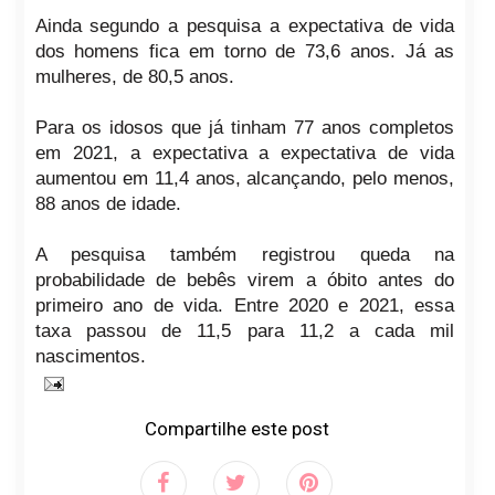
Ainda segundo a pesquisa a expectativa de vida
dos homens fica em torno de 73,6 anos. Já as
mulheres, de 80,5 anos.
Para os idosos que já tinham 77 anos completos
em 2021, a expectativa a expectativa de vida
aumentou em 11,4 anos, alcançando, pelo menos,
88 anos de idade.
A pesquisa também registrou queda na
probabilidade de bebês virem a óbito antes do
primeiro ano de vida. Entre 2020 e 2021, essa
taxa passou de 11,5 para 11,2 a cada mil
nascimentos.
Compartilhe este post