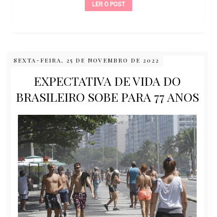
LER O POST
SEXTA-FEIRA, 25 DE NOVEMBRO DE 2022
EXPECTATIVA DE VIDA DO
BRASILEIRO SOBE PARA 77 ANOS