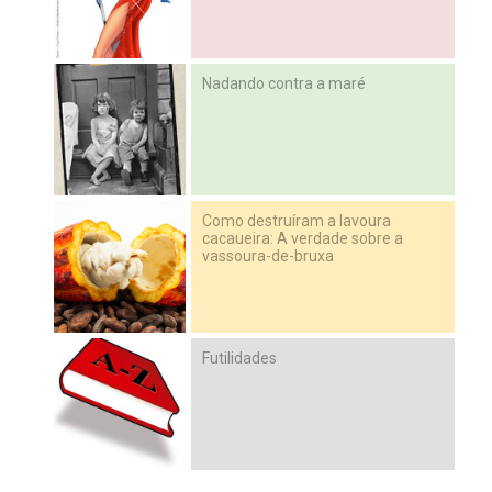
Nadando contra a maré
Como destruíram a lavoura
cacaueira: A verdade sobre a
vassoura-de-bruxa
Futilidades