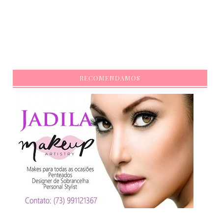
RECOMENDAMOS