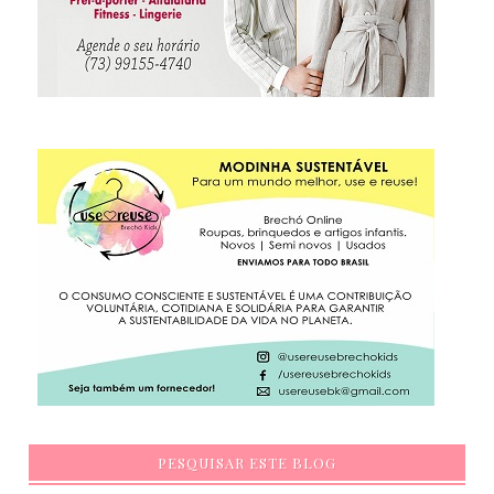
PESQUISAR ESTE BLOG