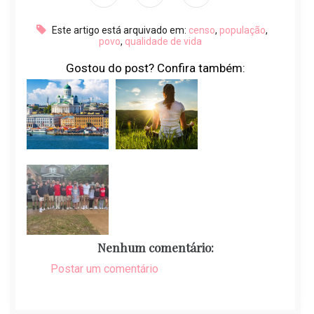
Este artigo está arquivado em:
censo
,
população
,
povo
,
qualidade de vida
Gostou do post? Confira também:
Nenhum comentário:
Postar um comentário