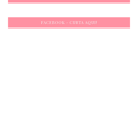
FACEBOOK - CURTA AQUI!