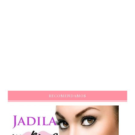
RECOMENDAMOS