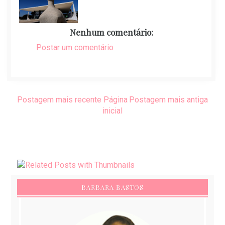
Nenhum comentário:
Postar um comentário
Postagem mais recente
Página
Postagem mais antiga
inicial
BARBARA BASTOS