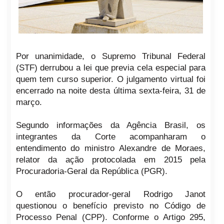
Por unanimidade, o Supremo Tribunal Federal
(STF) derrubou a lei que previa cela especial para
quem tem curso superior. O julgamento virtual foi
encerrado na noite desta última sexta-feira, 31 de
março.
Segundo informações da Agência Brasil, os
integrantes da Corte acompanharam o
entendimento do ministro Alexandre de Moraes,
relator da ação protocolada em 2015 pela
Procuradoria-Geral da República (PGR).
O então procurador-geral Rodrigo Janot
questionou o benefício previsto no Código de
Processo Penal (CPP). Conforme o Artigo 295,