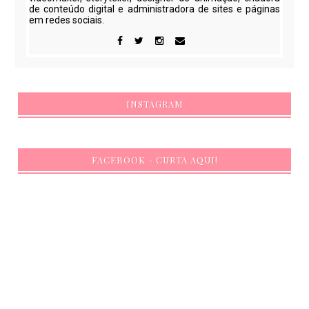
de conteúdo digital e administradora de sites e páginas
em redes sociais.
INSTAGRAM
FACEBOOK - CURTA AQUI!