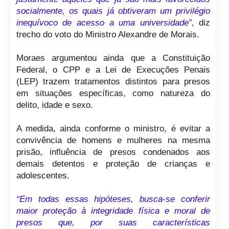
socialmente, os quais já obtiveram um privilégio
inequívoco de acesso a uma universidade”
, diz
trecho do voto do Ministro Alexandre de Morais.
Moraes argumentou ainda que a Constituição
Federal, o CPP e a Lei de Execuções Penais
(LEP) trazem tratamentos distintos para presos
em situações específicas, como natureza do
delito, idade e sexo.
A medida, ainda conforme o ministro, é evitar a
convivência de homens e mulheres na mesma
prisão, influência de presos condenados aos
demais detentos e proteção de crianças e
adolescentes.
“Em todas essas hipóteses, busca-se conferir
maior proteção à integridade física e moral de
presos que, por suas características