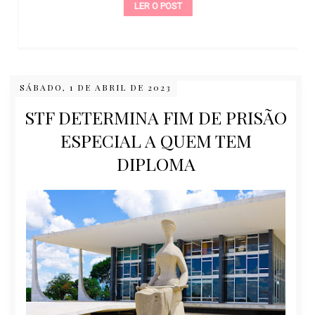
LER O POST
SÁBADO, 1 DE ABRIL DE 2023
STF DETERMINA FIM DE PRISÃO
ESPECIAL A QUEM TEM
DIPLOMA