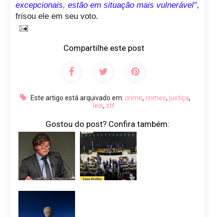
excepcionais, estão em situação mais vulnerável”
,
frisou ele em seu voto.
Compartilhe este post
Este artigo está arquivado em:
crime
,
crimes
,
justiça
,
leis
,
stf
Gostou do post? Confira também: