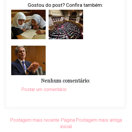
Gostou do post? Confira também:
Nenhum comentário:
Postar um comentário
Postagem mais recente
Página
Postagem mais antiga
inicial