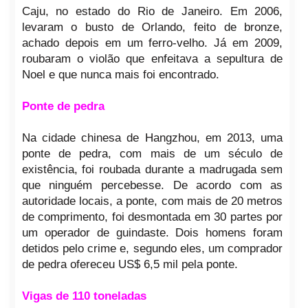
Caju, no estado do Rio de Janeiro. Em 2006,
levaram o busto de Orlando, feito de bronze,
achado depois em um ferro-velho. Já em 2009,
roubaram o violão que enfeitava a sepultura de
Noel e que nunca mais foi encontrado.
Ponte de pedra
Na cidade chinesa de Hangzhou, em 2013, uma
ponte de pedra, com mais de um século de
existência, foi roubada durante a madrugada sem
que ninguém percebesse. De acordo com as
autoridade locais, a ponte, com mais de 20 metros
de comprimento, foi desmontada em 30 partes por
um operador de guindaste. Dois homens foram
detidos pelo crime e, segundo eles, um comprador
de pedra ofereceu US$ 6,5 mil pela ponte.
Vigas de 110 toneladas