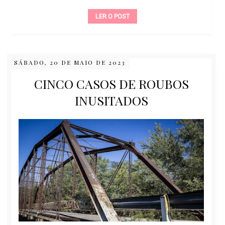
LER O POST
SÁBADO, 20 DE MAIO DE 2023
CINCO CASOS DE ROUBOS
INUSITADOS