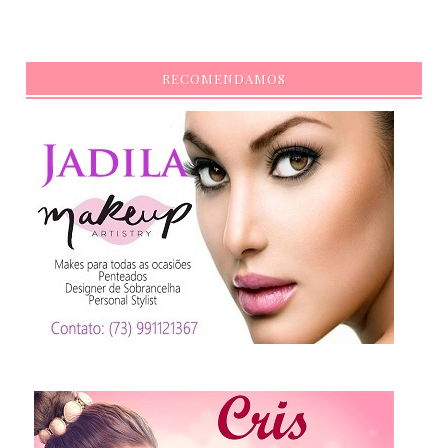
RECOMENDAMOS