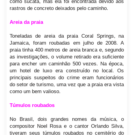
como sucata, mas ela foi encontrada devido aos
rastros de concreto deixados pelo caminho.
Areia da praia
Toneladas de areia da praia Coral Springs, na
Jamaica, foram roubadas em julho de 2008. A
praia tinha 400 metros de areia branca e, segundo
as investigações, o volume retirado era suficiente
para encher um caminhão 500 vezes. Na época,
um hotel de luxo era construído no local. Os
principais suspeitos do crime eram funcionários
do setor de turismo, uma vez que a praia era vista
como um bem valioso.
Túmulos roubados
No Brasil, dois grandes nomes da música, o
compositor Noel Rosa e o cantor Orlando Silva,
tiveram seus túmulos roubados no cemitério do