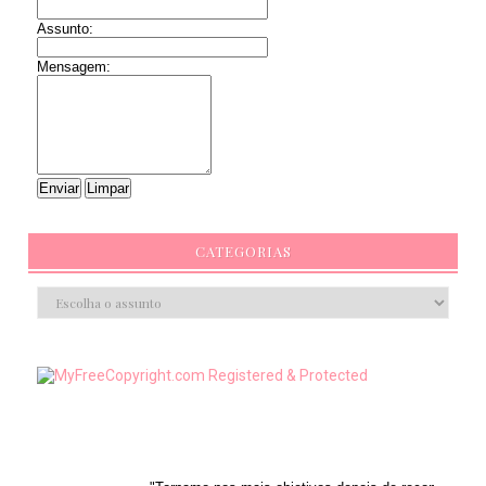
Assunto:
Mensagem:
CATEGORIAS