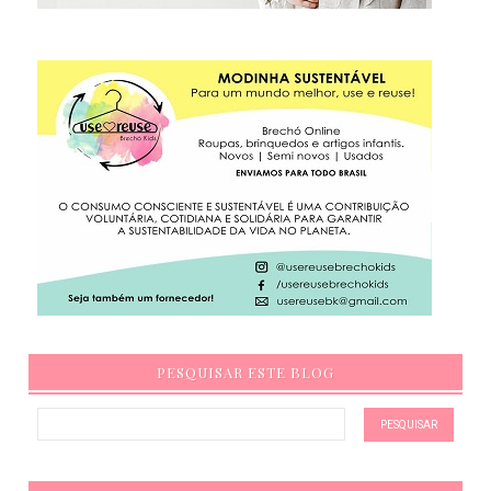
PESQUISAR ESTE BLOG