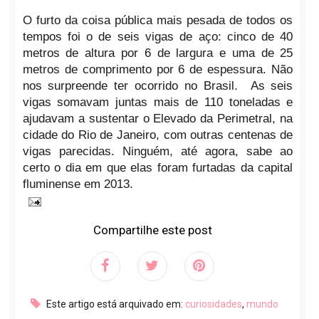
O furto da coisa pública mais pesada de todos os
tempos foi o de seis vigas de aço: cinco de 40
metros de altura por 6 de largura e uma de 25
metros de comprimento por 6 de espessura. Não
nos surpreende ter ocorrido no Brasil.
As seis
vigas somavam juntas mais de 110 toneladas e
ajudavam a sustentar o Elevado da Perimetral, na
cidade do Rio de Janeiro, com outras centenas de
vigas parecidas. Ninguém, até agora, sabe ao
certo o dia em que elas foram furtadas da capital
fluminense em 2013.
Compartilhe este post
Este artigo está arquivado em:
curiosidades
,
mundo