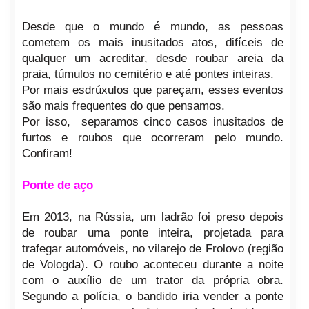
Desde que o mundo é mundo, as pessoas
cometem os mais inusitados atos, difíceis de
qualquer um acreditar, desde roubar areia da
praia, túmulos no cemitério e até pontes inteiras.
Por mais esdrúxulos que pareçam, esses eventos
são mais frequentes do que pensamos.
Por isso, separamos cinco casos inusitados de
furtos e roubos que ocorreram pelo mundo.
Confiram!
Ponte de aço
Em 2013, na Rússia, um ladrão foi preso depois
de roubar uma ponte inteira, projetada para
trafegar automóveis, no vilarejo de Frolovo (região
de Vologda). O roubo aconteceu durante a noite
com o auxílio de um trator da própria obra.
Segundo a polícia, o bandido iria vender a ponte