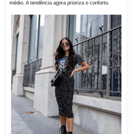
médio. A tendência agora prioriza o conforto.