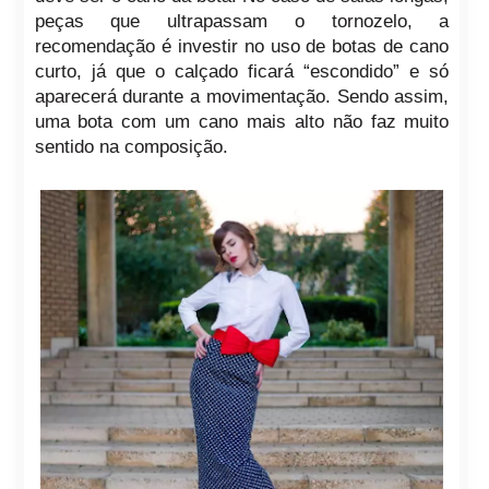
peças que ultrapassam o tornozelo, a
recomendação é investir no uso de botas de cano
curto, já que o calçado ficará “escondido” e só
aparecerá durante a movimentação. Sendo assim,
uma bota com um cano mais alto não faz muito
sentido na composição.