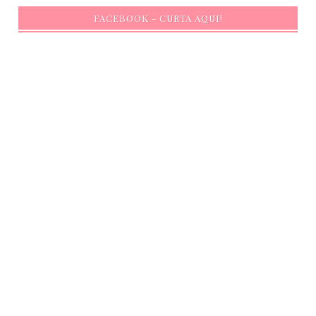
FACEBOOK - CURTA AQUI!