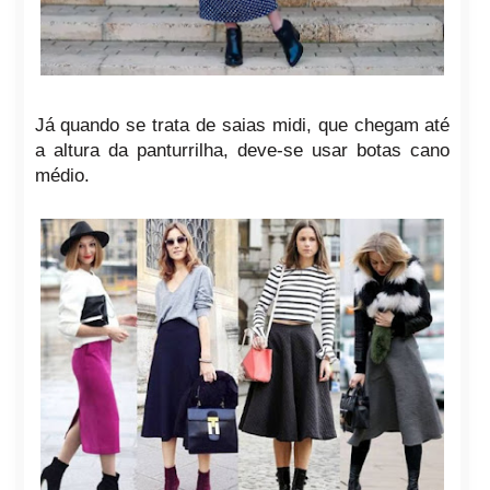
Já quando se trata de saias midi, que chegam até
a altura da panturrilha, deve-se usar botas cano
médio.