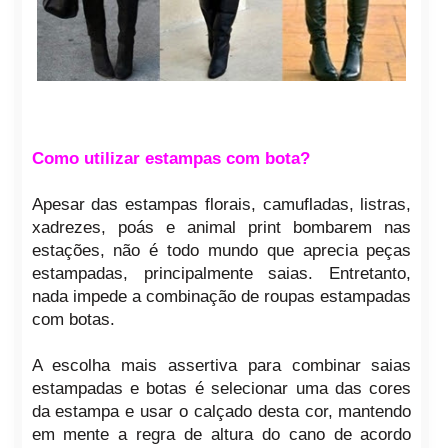
Como utilizar estampas com bota?
Apesar das estampas florais, camufladas, listras,
xadrezes, poás e animal print bombarem nas
estações, não é todo mundo que aprecia peças
estampadas, principalmente saias. Entretanto,
nada impede a combinação de roupas estampadas
com botas.
A escolha mais assertiva para combinar saias
estampadas e botas é selecionar uma das cores
da estampa e usar o calçado desta cor, mantendo
em mente a regra de altura do cano de acordo