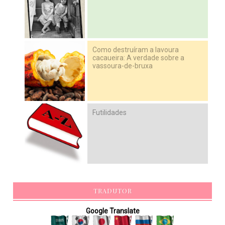
Como destruíram a lavoura
cacaueira: A verdade sobre a
vassoura-de-bruxa
Futilidades
TRADUTOR
Google Translate