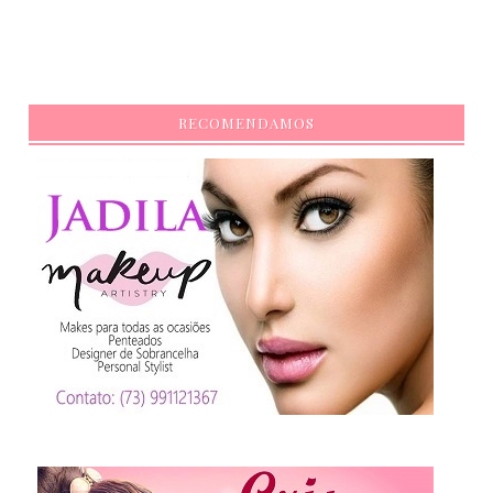
RECOMENDAMOS