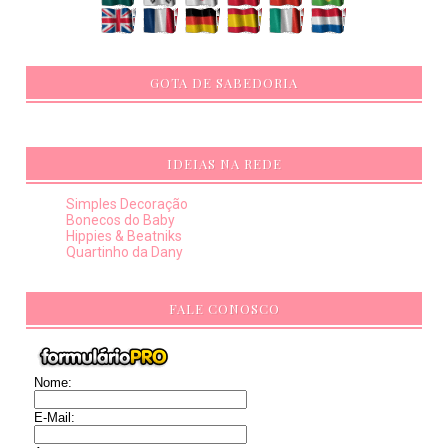
GOTA DE SABEDORIA
IDEIAS NA REDE
Simples Decoração
Bonecos do Baby
Hippies & Beatniks
Quartinho da Dany
FALE CONOSCO
Nome:
E-Mail: