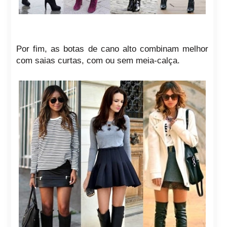
Por fim, as botas de cano alto combinam melhor
com saias curtas, com ou sem meia-calça.