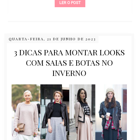
LER O POST
QUARTA-FEIRA, 21 DE JUNHO DE 2023
3 DICAS PARA MONTAR LOOKS
COM SAIAS E BOTAS NO
INVERNO