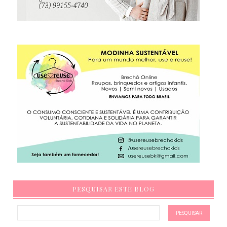
PESQUISAR ESTE BLOG