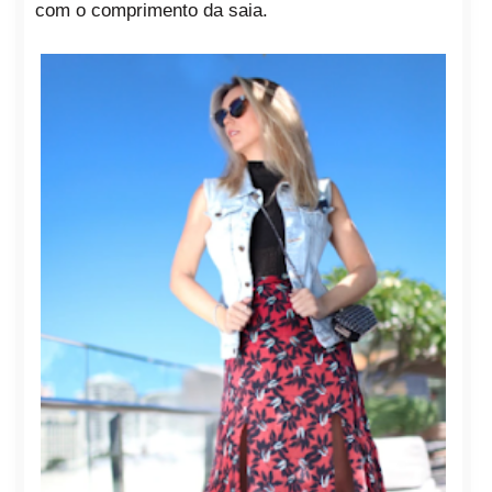
com o comprimento da saia.