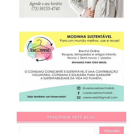
PESQUISAR ESTE BLOG