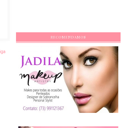
RECOMENDAMOS
iga