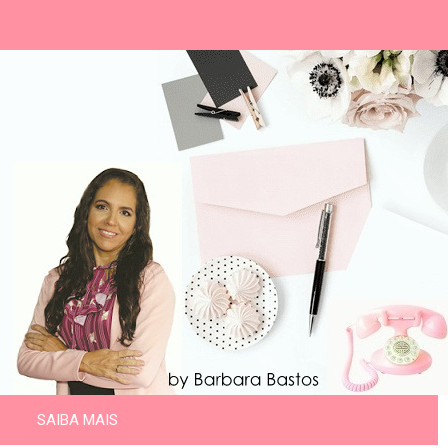
SAIBA MAIS