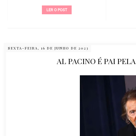
LER O POST
SEXTA-FEIRA, 16 DE JUNHO DE 2023
AL PACINO É PAI PEL