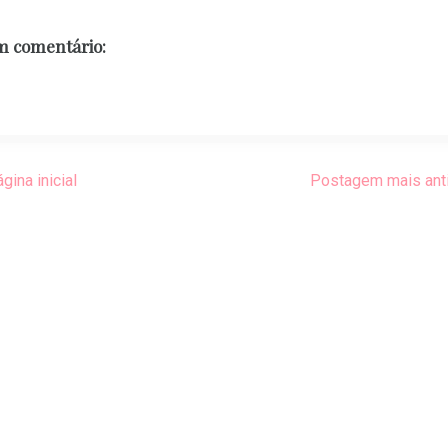
 comentário:
gina inicial
Postagem mais ant