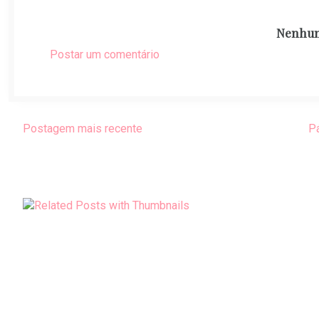
Nenhum
Postar um comentário
Postagem mais recente
Pá