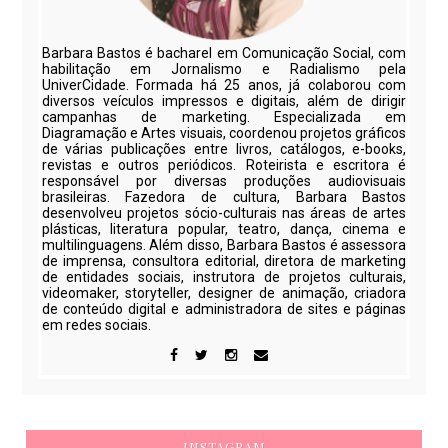
Barbara Bastos é bacharel em Comunicação Social, com
habilitação em Jornalismo e Radialismo pela
UniverCidade. Formada há 25 anos, já colaborou com
diversos veículos impressos e digitais, além de dirigir
campanhas de marketing. Especializada em
Diagramação e Artes visuais, coordenou projetos gráficos
de várias publicações entre livros, catálogos, e-books,
revistas e outros periódicos. Roteirista e escritora é
responsável por diversas produções audiovisuais
brasileiras. Fazedora de cultura, Barbara Bastos
desenvolveu projetos sócio-culturais nas áreas de artes
plásticas, literatura popular, teatro, dança, cinema e
multilinguagens. Além disso, Barbara Bastos é assessora
de imprensa, consultora editorial, diretora de marketing
de entidades sociais, instrutora de projetos culturais,
videomaker, storyteller, designer de animação, criadora
de conteúdo digital e administradora de sites e páginas
em redes sociais.
INSTAGRAM