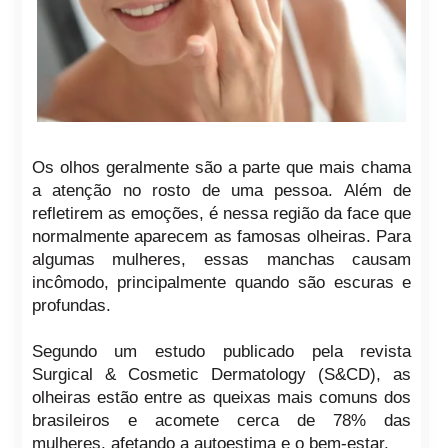
Os olhos geralmente são a parte que mais chama
a atenção no rosto de uma pessoa. Além de
refletirem as emoções, é nessa região da face que
normalmente aparecem as famosas olheiras. Para
algumas mulheres, essas manchas causam
incômodo, principalmente quando são escuras e
profundas.
Segundo um estudo publicado pela revista
Surgical & Cosmetic Dermatology (S&CD), as
olheiras estão entre as queixas mais comuns dos
brasileiros e acomete cerca de 78% das
mulheres, afetando a autoestima e o bem-estar.