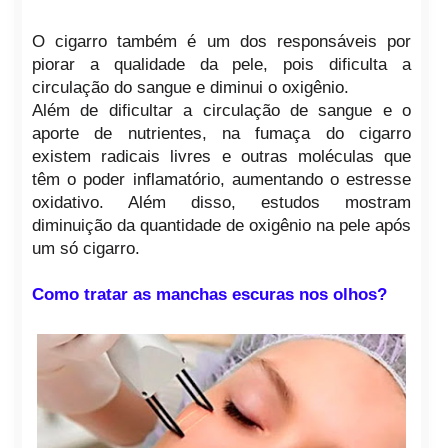
O cigarro também é um dos responsáveis por
piorar a qualidade da pele, pois dificulta a
circulação do sangue e diminui o oxigênio.
Além de dificultar a circulação de sangue e o
aporte de nutrientes, na fumaça do cigarro
existem radicais livres e outras moléculas que
têm o poder inflamatório, aumentando o estresse
oxidativo. Além disso, estudos mostram
diminuição da quantidade de oxigênio na pele após
um só cigarro.
Como tratar as manchas escuras nos olhos?