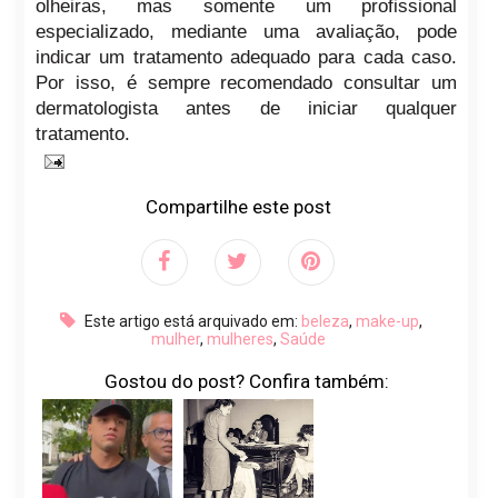
olheiras, mas somente um profissional
especializado, mediante uma avaliação, pode
indicar um tratamento adequado para cada caso.
Por isso, é sempre recomendado consultar um
dermatologista antes de iniciar qualquer
tratamento.
Compartilhe este post
Este artigo está arquivado em:
beleza
,
make-up
,
mulher
,
mulheres
,
Saúde
Gostou do post? Confira também: