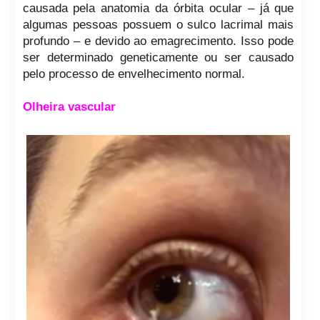
causada pela anatomia da órbita ocular – já que
algumas pessoas possuem o sulco lacrimal mais
profundo – e devido ao emagrecimento. Isso pode
ser determinado geneticamente ou ser causado
pelo processo de envelhecimento normal.
Olheira vascular