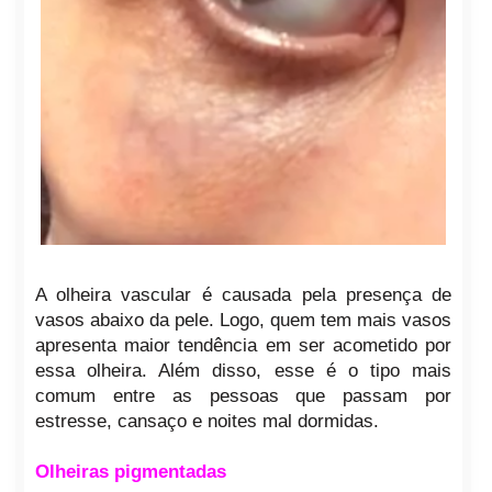
A olheira vascular é causada pela presença de
vasos abaixo da pele. Logo, quem tem mais vasos
apresenta maior tendência em ser acometido por
essa olheira. Além disso, esse é o tipo mais
comum entre as pessoas que passam por
estresse, cansaço e noites mal dormidas.
Olheiras pigmentadas