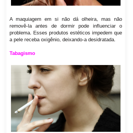
A maquiagem em si não dá olheira, mas não
removê-la antes de dormir pode influenciar o
problema. Esses produtos estéticos impedem que
a pele receba oxigênio, deixando-a desidratada.
Tabagismo