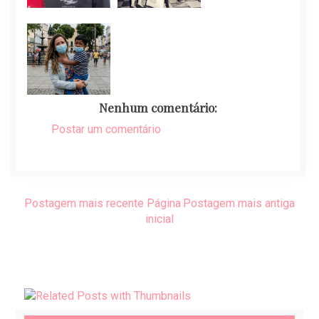
Nenhum comentário:
Postar um comentário
Postagem mais recente
Página
Postagem mais antiga
inicial