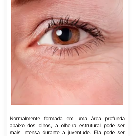
Normalmente formada em uma área profunda
abaixo dos olhos, a olheira estrutural pode ser
mais intensa durante a juventude. Ela pode ser