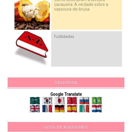
cacaueira: A verdade sobre a
vassoura-de-bruxa
Futilidades
TRADUTOR
Google Translate
GOTA DE SABEDORIA