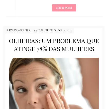
LER O POST
SEXTA-FEIRA, 23 DE JUNHO DE 2023
OLHEIRAS: UM PROBLEMA QUE
ATINGE 78% DAS MULHERES