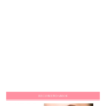
RECOMENDAMOS