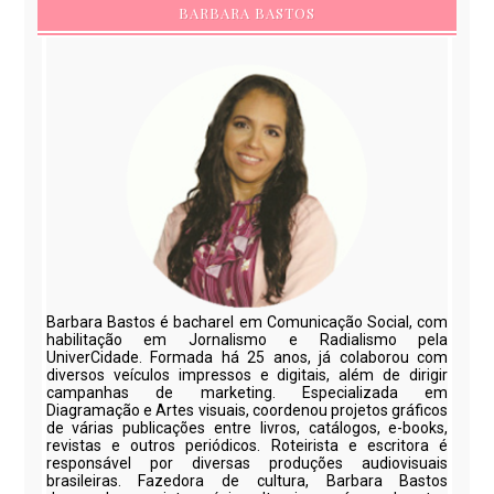
BARBARA BASTOS
Barbara Bastos é bacharel em Comunicação Social, com
habilitação em Jornalismo e Radialismo pela
UniverCidade. Formada há 25 anos, já colaborou com
diversos veículos impressos e digitais, além de dirigir
campanhas de marketing. Especializada em
Diagramação e Artes visuais, coordenou projetos gráficos
de várias publicações entre livros, catálogos, e-books,
revistas e outros periódicos. Roteirista e escritora é
responsável por diversas produções audiovisuais
brasileiras. Fazedora de cultura, Barbara Bastos