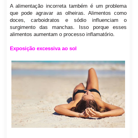
A alimentação incorreta também é um problema
que pode agravar as olheiras. Alimentos como
doces, carboidratos e sódio influenciam o
surgimento das manchas. Isso porque esses
alimentos aumentam o processo inflamatório.
Exposição excessiva ao sol