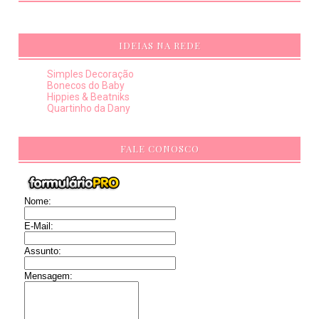
IDEIAS NA REDE
Simples Decoração
Bonecos do Baby
Hippies & Beatniks
Quartinho da Dany
FALE CONOSCO
Nome:
E-Mail:
Assunto:
Mensagem: