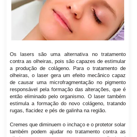
Os lasers são uma alternativa no tratamento
contra as olheiras, pois são capazes de estimular
a produção de colágeno. Para o tratamento de
olheiras, o laser gera um efeito mecânico capaz
de causar uma microfragmentação no pigmento
responsável pela formação das alterações, que é
então eliminado pelo organismo. O laser também
estimula a formação do novo colágeno, tratando
rugas, flacidez e pés de galinha na região.
Cremes que diminuem o inchaço e o protetor solar
também podem ajudar no tratamento contra as