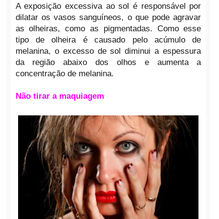
A exposição excessiva ao sol é responsável por
dilatar os vasos sanguíneos, o que pode agravar
as olheiras, como as pigmentadas. Como esse
tipo de olheira é causado pelo acúmulo de
melanina, o excesso de sol diminui a espessura
da região abaixo dos olhos e aumenta a
concentração de melanina.
Não tirar a maquiagem