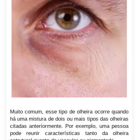
Muito comum, esse tipo de olheira ocorre quando
há uma mistura de dois ou mais tipos das olheiras
citadas anteriormente. Por exemplo, uma pessoa
pode reunir características tanto da olheira