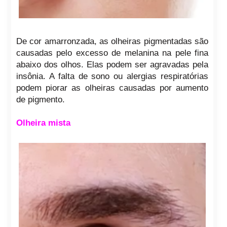
De cor amarronzada, as olheiras pigmentadas são
causadas pelo excesso de melanina na pele fina
abaixo dos olhos. Elas podem ser agravadas pela
insônia. A falta de sono ou alergias respiratórias
podem piorar as olheiras causadas por aumento
de pigmento.
Olheira mista