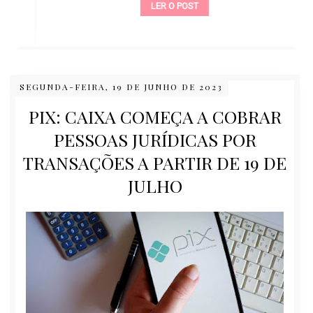
LER O POST
SEGUNDA-FEIRA, 19 DE JUNHO DE 2023
PIX: CAIXA COMEÇA A COBRAR
PESSOAS JURÍDICAS POR
TRANSAÇÕES A PARTIR DE 19 DE
JULHO