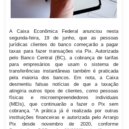
A Caixa Econômica Federal anunciou nesta
segunda-feira, 19 de junho, que as pessoas
jurídicas clientes do banco começarão a pagar
taxas para fazer transações via Pix. Autorizada
pelo Banco Central (BC), a cobrança de tarifas
para empresários que usam o sistema de
transferências instantâneas também é praticada
pela maioria dos bancos. Em nota, a Caixa
desmentiu falsas notícias de que a taxação
atingiria outros tipos de clientes, como pessoas
físicas e microempreendedores individuais
(MEIs), que continuarão a fazer o Pix sem
cobrança. “A prática já é realizada por outras
instituições financeiras e autorizada pelo Arranjo
Pix desde novembro de 2020, conforme