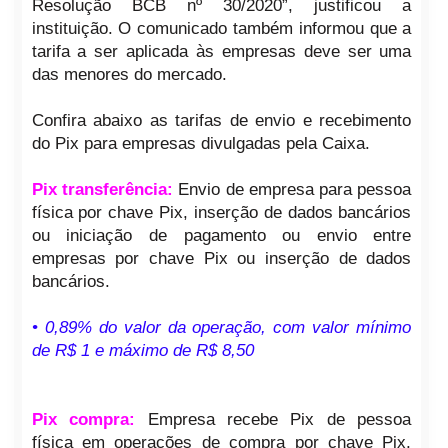
Resolução BCB nº 30/2020”, justificou a
instituição. O comunicado também informou que a
tarifa a ser aplicada às empresas deve ser uma
das menores do mercado.
Confira abaixo as tarifas de envio e recebimento
do Pix para empresas divulgadas pela Caixa.
Pix transferência:
Envio de empresa para pessoa
física por chave Pix, inserção de dados bancários
ou iniciação de pagamento ou envio entre
empresas por chave Pix ou inserção de dados
bancários.
• 0,89% do valor da operação, com valor mínimo
de R$ 1 e máximo de R$ 8,50
Pix compra:
Empresa recebe Pix de pessoa
física em operações de compra por chave Pix,