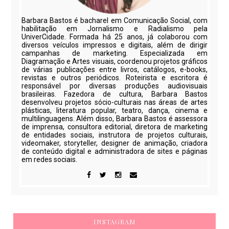
Barbara Bastos é bacharel em Comunicação Social, com
habilitação em Jornalismo e Radialismo pela
UniverCidade. Formada há 25 anos, já colaborou com
diversos veículos impressos e digitais, além de dirigir
campanhas de marketing. Especializada em
Diagramação e Artes visuais, coordenou projetos gráficos
de várias publicações entre livros, catálogos, e-books,
revistas e outros periódicos. Roteirista e escritora é
responsável por diversas produções audiovisuais
brasileiras. Fazedora de cultura, Barbara Bastos
desenvolveu projetos sócio-culturais nas áreas de artes
plásticas, literatura popular, teatro, dança, cinema e
multilinguagens. Além disso, Barbara Bastos é assessora
de imprensa, consultora editorial, diretora de marketing
de entidades sociais, instrutora de projetos culturais,
videomaker, storyteller, designer de animação, criadora
de conteúdo digital e administradora de sites e páginas
em redes sociais.
INSTAGRAM