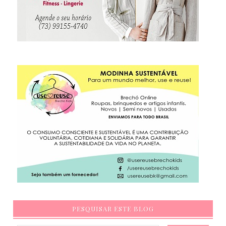
PESQUISAR ESTE BLOG