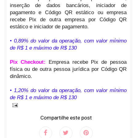
inserção de dados bancários, iniciador de
pagamento e Código QR estático ou empresa
recebe Pix de outra empresa por Código QR
estático e iniciador de pagamento.
• 0,89% do valor da operação, com valor mínimo
de R$ 1 e máximo de R$ 130
Pix Checkout:
Empresa recebe Pix de pessoa
física ou de outra pessoa jurídica por Código QR
dinâmico.
• 1,20% do valor da operação, com valor mínimo
de R$ 1 e máximo de R$ 130
Compartilhe este post