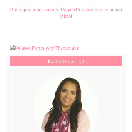
Postagem mais recente
Página
Postagem mais antiga
inicial
BARBARA BASTOS