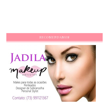
RECOMENDAMOS