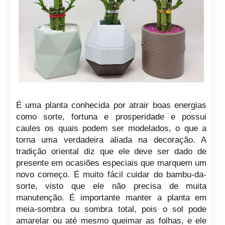
É uma planta conhecida por atrair boas energias
como sorte, fortuna e prosperidade e possui
caules os quais podem ser modelados, o que a
torna uma verdadeira aliada na decoração. A
tradição oriental diz que ele deve ser dado de
presente em ocasiões especiais que marquem um
novo começo. É muito fácil cuidar do bambu-da-
sorte, visto que ele não precisa de muita
manutenção. É importante manter a planta em
meia-sombra ou sombra total, pois o sol pode
amarelar ou até mesmo queimar as folhas, e ele