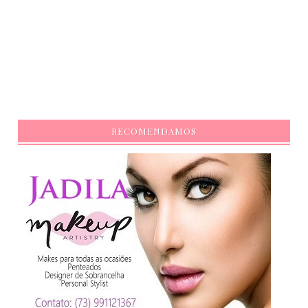
RECOMENDAMOS