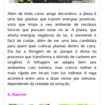
Além de linda como artigo decorativo, a jiboia é
uma das plantas que trazem energias positivas,
visto que limpa o seu ambiente de resíduos
tóxicos que possam estar no ar. A planta, que
afasta energias negativas do lar, é resistente e
fácil de cuidar, além de ser uma boa candidata
para quem quer cultivar plantas dentro de casa.
Ela faz a filtragem do ar, porque é ótima no
processo que transforma o dióxido de carbono em
oxigênio. A folhagem se adapta bem aos
ambientes com sombra, mas cresce melhor e
mais rápido em locais com luz indireta. A rega
acontece entre uma a duas vezes por semana,
dependendo da unidade da estação.
5. Alecrim