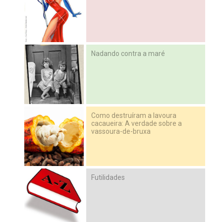
Nadando contra a maré
Como destruíram a lavoura
cacaueira: A verdade sobre a
vassoura-de-bruxa
Futilidades