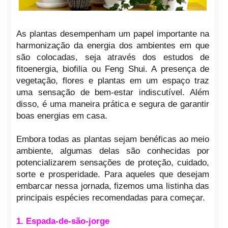
As plantas desempenham um papel importante na
harmonização da energia dos ambientes em que
são colocadas, seja através dos estudos de
fitoenergia, biofilia ou Feng Shui. A presença de
vegetação, flores e plantas em um espaço traz
uma sensação de bem-estar indiscutível. Além
disso, é uma maneira prática e segura de garantir
boas energias em casa.
Embora todas as plantas sejam benéficas ao meio
ambiente, algumas delas são conhecidas por
potencializarem sensações de proteção, cuidado,
sorte e prosperidade. Para aqueles que desejam
embarcar nessa jornada, fizemos uma listinha das
principais espécies recomendadas para começar.
1. Espada-de-são-jorge