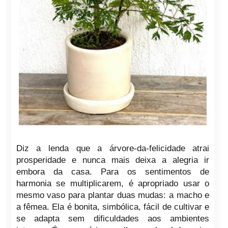
Diz a lenda que a árvore-da-felicidade atrai
prosperidade e nunca mais deixa a alegria ir
embora da casa. Para os sentimentos de
harmonia se multiplicarem, é apropriado usar o
mesmo vaso para plantar duas mudas: a macho e
a fêmea. Ela é bonita, simbólica, fácil de cultivar e
se adapta sem dificuldades aos ambientes