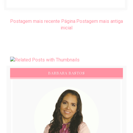
Postagem mais recente
Página
Postagem mais antiga
inicial
BARBARA BASTOS