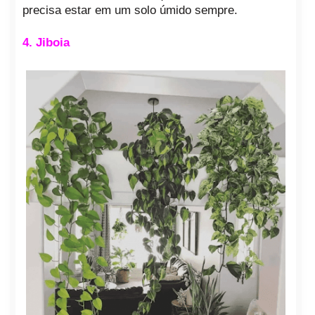
precisa estar em um solo úmido sempre.
4. Jiboia