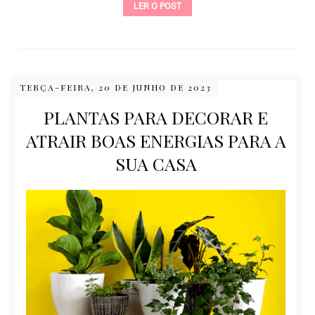
LER O POST
TERÇA-FEIRA, 20 DE JUNHO DE 2023
PLANTAS PARA DECORAR E
ATRAIR BOAS ENERGIAS PARA A
SUA CASA