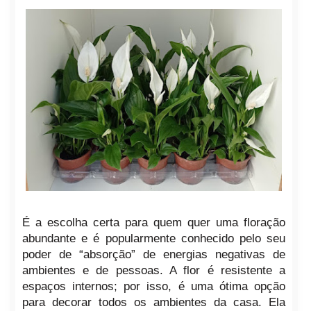
É a escolha certa para quem quer uma floração
abundante e é popularmente conhecido pelo seu
poder de “absorção” de energias negativas de
ambientes e de pessoas. A flor é resistente a
espaços internos; por isso, é uma ótima opção
para decorar todos os ambientes da casa. Ela