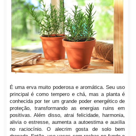
É uma erva muito poderosa e aromática. Seu uso
principal é como tempero e chá, mas a planta é
conhecida por ter um grande poder energético de
proteção, transformando as energias ruins em
positivas. Além disso, atrai felicidade, harmonia,
alivia o estresse, aumenta a autoestima e auxilia
no raciocínio. O alecrim gosta de solo bem