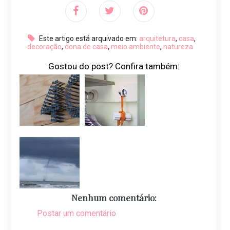
Este artigo está arquivado em:
arquitetura
,
casa
,
decoração
,
dona de casa
,
meio ambiente
,
natureza
Gostou do post? Confira também:
Nenhum comentário:
Postar um comentário