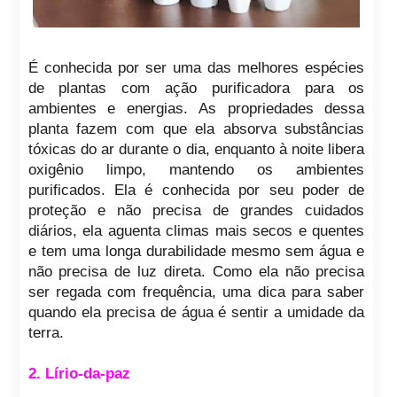
É conhecida por ser uma das melhores espécies
de plantas com ação purificadora para os
ambientes e energias. As propriedades dessa
planta fazem com que ela absorva substâncias
tóxicas do ar durante o dia, enquanto à noite libera
oxigênio limpo, mantendo os ambientes
purificados. Ela é conhecida por seu poder de
proteção e não precisa de grandes cuidados
diários, ela aguenta climas mais secos e quentes
e tem uma longa durabilidade mesmo sem água e
não precisa de luz direta. Como ela não precisa
ser regada com frequência, uma dica para saber
quando ela precisa de água é sentir a umidade da
terra.
2. Lírio-da-paz