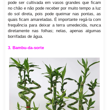
pode ser cultivada em vasos grandes que ficam
no chão e não pode receber por muito tempo a luz
do sol direta, pois pode queimar nas pontas, as
quais ficam amareladas. É importante regá-la com
frequência para deixar a terra umedecida, nunca
diretamente nas folhas; nelas, apenas algumas
borrifadas de água.
3. Bambu-da-sorte