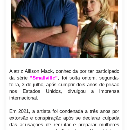
A atriz Allison Mack, conhecida por ter participado
da série
“Smallville”
, foi solta ontem, segunda-
feira, 3 de julho, após cumprir dois anos de prisão
nos Estados Unidos, divulgou a imprensa
internacional.
Em 2021, a artista foi condenada a três anos por
extorsão e conspiração após se declarar culpada
das acusações de recrutar e preparar mulheres