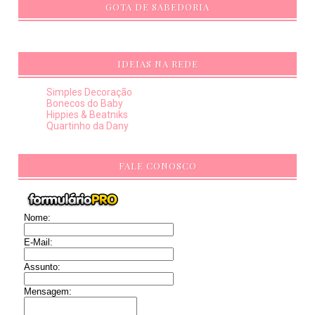
GOTA DE SABEDORIA
IDEIAS NA REDE
Simples Decoração
Bonecos do Baby
Hippies & Beatniks
Quartinho da Dany
FALE CONOSCO
Nome:
E-Mail:
Assunto:
Mensagem: