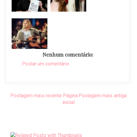
Nenhum comentário:
Postar um comentário
Postagem mais recente
Página
Postagem mais antiga
inicial