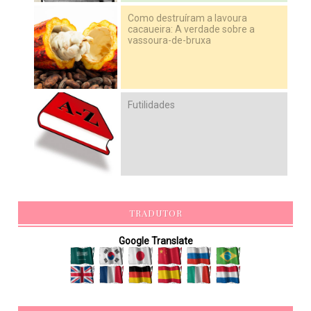
Como destruíram a lavoura
cacaueira: A verdade sobre a
vassoura-de-bruxa
Futilidades
TRADUTOR
Google Translate