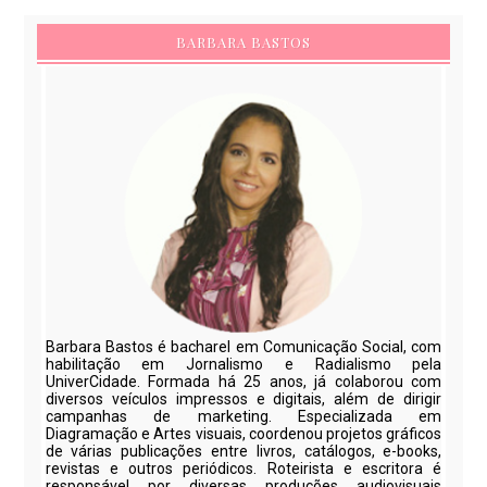
BARBARA BASTOS
Barbara Bastos é bacharel em Comunicação Social, com
habilitação em Jornalismo e Radialismo pela
UniverCidade. Formada há 25 anos, já colaborou com
diversos veículos impressos e digitais, além de dirigir
campanhas de marketing. Especializada em
Diagramação e Artes visuais, coordenou projetos gráficos
de várias publicações entre livros, catálogos, e-books,
revistas e outros periódicos. Roteirista e escritora é
responsável por diversas produções audiovisuais