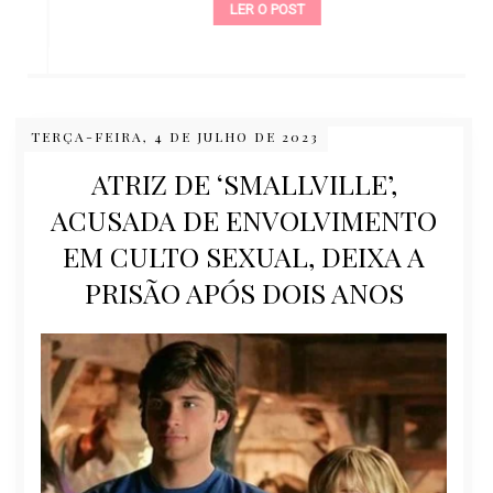
LER O POST
TERÇA-FEIRA, 4 DE JULHO DE 2023
ATRIZ DE ‘SMALLVILLE’,
ACUSADA DE ENVOLVIMENTO
EM CULTO SEXUAL, DEIXA A
PRISÃO APÓS DOIS ANOS