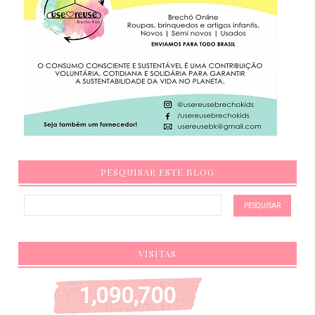
PESQUISAR ESTE BLOG
VISITAS
1,090,700