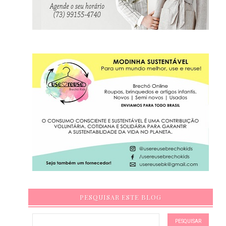
PESQUISAR ESTE BLOG