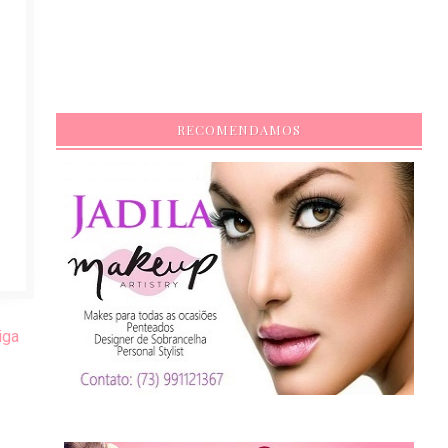
RECOMENDAMOS
iga