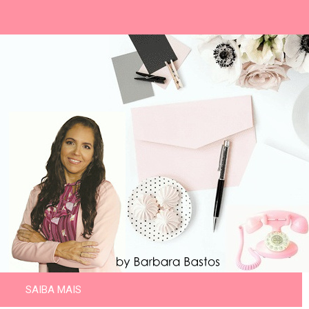
SAIBA MAIS