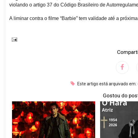
violando o artigo 37 do Código Brasileiro de Autorregulame
A liminar contra o filme “Barbie” tem validade até a próxim
Comparti
Este artigo está arquivado em:
Gostou do pos