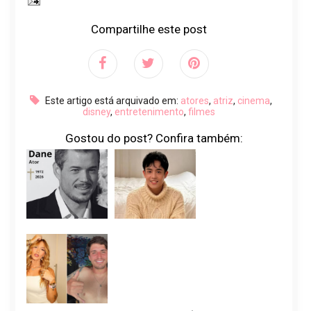
Compartilhe este post
Este artigo está arquivado em:
atores
,
atriz
,
cinema
,
disney
,
entretenimento
,
filmes
Gostou do post? Confira também: