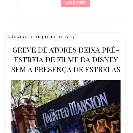
LER O POST
SÁBADO, 15 DE JULHO DE 2023
GREVE DE ATORES DEIXA PRÉ-
ESTREIA DE FILME DA DISNEY
SEM A PRESENÇA DE ESTRELAS