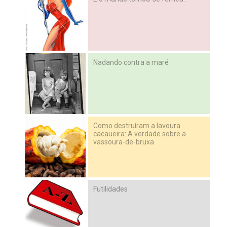
Nadando contra a maré
Como destruíram a lavoura
cacaueira: A verdade sobre a
vassoura-de-bruxa
Futilidades