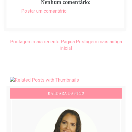
Nenhum comentário:
Postar um comentário
Postagem mais recente
Página
Postagem mais antiga
inicial
BARBARA BASTOS