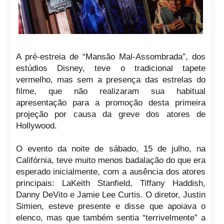
A pré-estreia de “Mansão Mal-Assombrada”, dos
estúdios Disney, teve o tradicional tapete
vermelho, mas sem a presença das estrelas do
filme, que não realizaram sua habitual
apresentação para a promoção desta primeira
projeção por causa da greve dos atores de
Hollywood.
O evento da noite de sábado, 15 de julho, na
Califórnia, teve muito menos badalação do que era
esperado inicialmente, com a ausência dos atores
principais: LaKeith Stanfield, Tiffany Haddish,
Danny DeVito e Jamie Lee Curtis. O diretor, Justin
Simien, esteve presente e disse que apoiava o
elenco, mas que também sentia “terrivelmente” a