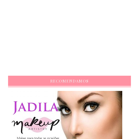
RECOMENDAMOS