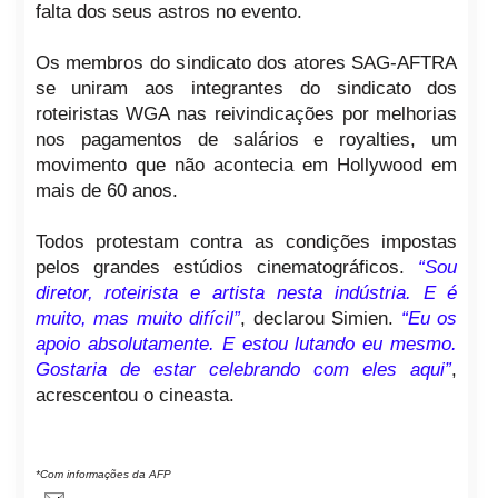
falta dos seus astros no evento.
Os membros do sindicato dos atores SAG-AFTRA
se uniram aos integrantes do sindicato dos
roteiristas WGA nas reivindicações por melhorias
nos pagamentos de salários e royalties, um
movimento que não acontecia em Hollywood em
mais de 60 anos.
Todos protestam contra as condições impostas
pelos grandes estúdios cinematográficos.
“Sou
diretor, roteirista e artista nesta indústria. E é
muito, mas muito difícil”
, declarou Simien.
“Eu os
apoio absolutamente. E estou lutando eu mesmo.
Gostaria de estar celebrando com eles aqui”
,
acrescentou o cineasta.
*Com informações da AFP