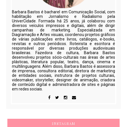
Barbara Bastos é bacharel em Comunicação Social, com
habilitação em Jornalismo e Radialismo pela
UniverCidade. Formada há 25 anos, já colaborou com
diversos veículos impressos e digitais, além de dirigir
campanhas de marketing. Especializada em
Diagramação e Artes visuais, coordenou projetos gráficos
de várias publicações entre livros, catálogos, e-books,
revistas e outros periódicos. Roteirista e escritora é
responsável por diversas produções audiovisuais
brasileiras. Fazedora de cultura, Barbara Bastos
desenvolveu projetos sócio-culturais nas áreas de artes
plásticas, literatura popular, teatro, dança, cinema e
multilinguagens. Além disso, Barbara Bastos é assessora
de imprensa, consultora editorial, diretora de marketing
de entidades sociais, instrutora de projetos culturais,
videomaker, storyteller, designer de animação, criadora
de conteúdo digital e administradora de sites e páginas
em redes sociais.
INSTAGRAM