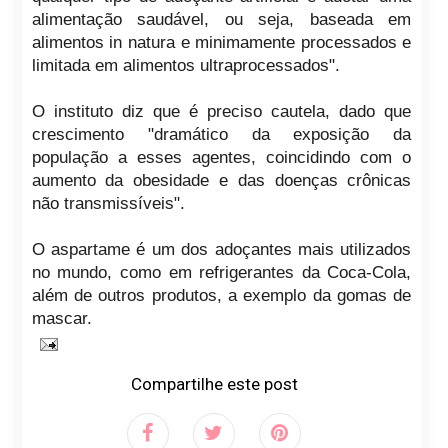
alimentação saudável, ou seja, baseada em
alimentos in natura e minimamente processados e
limitada em alimentos ultraprocessados".
O instituto diz que é preciso cautela, dado que
crescimento "dramático da exposição da
população a esses agentes, coincidindo com o
aumento da obesidade e das doenças crônicas
não transmissíveis".
O aspartame é um dos adoçantes mais utilizados
no mundo, como em refrigerantes da Coca-Cola,
além de outros produtos, a exemplo da gomas de
mascar.
Compartilhe este post