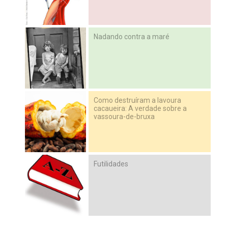
Nadando contra a maré
Como destruíram a lavoura
cacaueira: A verdade sobre a
vassoura-de-bruxa
Futilidades