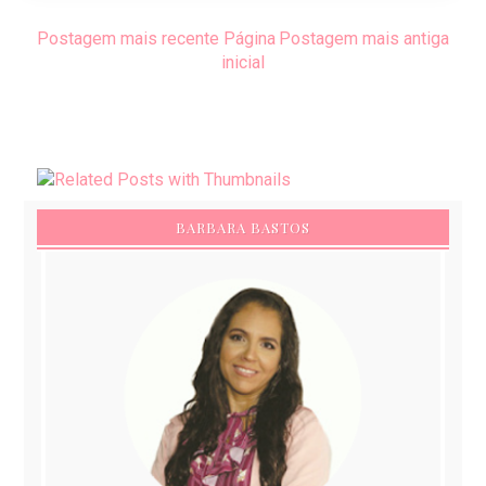
Postagem mais recente
Página
Postagem mais antiga
inicial
BARBARA BASTOS