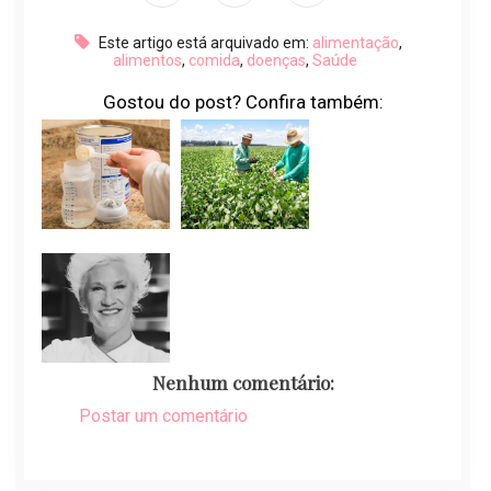
Este artigo está arquivado em:
alimentação
,
alimentos
,
comida
,
doenças
,
Saúde
Gostou do post? Confira também:
Nenhum comentário:
Postar um comentário