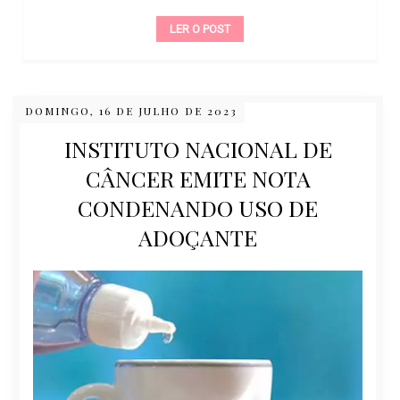
LER O POST
DOMINGO, 16 DE JULHO DE 2023
INSTITUTO NACIONAL DE
CÂNCER EMITE NOTA
CONDENANDO USO DE
ADOÇANTE