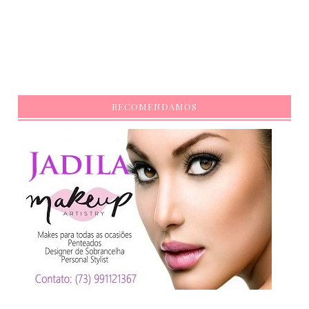
RECOMENDAMOS