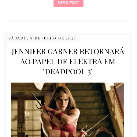
LER O POST
SÁBADO, 8 DE JULHO DE 2023
JENNIFER GARNER RETORNARÁ
AO PAPEL DE ELEKTRA EM
‘DEADPOOL 3’