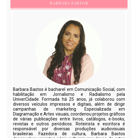
BARBARA BASTOS
Barbara Bastos é bacharel em Comunicação Social, com
habilitação em Jornalismo e Radialismo pela
UniverCidade. Formada há 25 anos, já colaborou com
diversos veículos impressos e digitais, além de dirigir
campanhas de marketing. Especializada em
Diagramação e Artes visuais, coordenou projetos gráficos
de várias publicações entre livros, catálogos, e-books,
revistas e outros periódicos. Roteirista e escritora é
responsável por diversas produções audiovisuais
brasileiras. Fazedora de cultura, Barbara Bastos