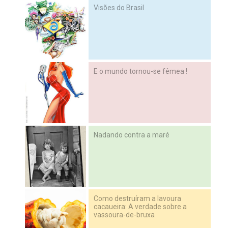
Visões do Brasil
E o mundo tornou-se fêmea !
Nadando contra a maré
Como destruíram a lavoura
cacaueira: A verdade sobre a
vassoura-de-bruxa