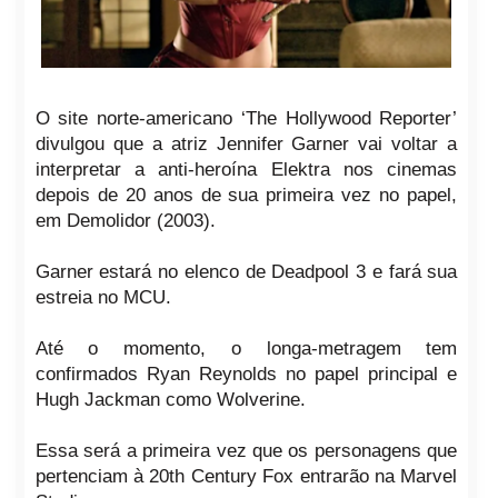
O site norte-americano ‘The Hollywood Reporter’
divulgou que a atriz Jennifer Garner vai voltar a
interpretar a anti-heroína Elektra nos cinemas
depois de 20 anos de sua primeira vez no papel,
em Demolidor (2003).
Garner estará no elenco de Deadpool 3 e fará sua
estreia no MCU.
Até o momento, o longa-metragem tem
confirmados Ryan Reynolds no papel principal e
Hugh Jackman como Wolverine.
Essa será a primeira vez que os personagens que
pertenciam à 20th Century Fox entrarão na Marvel