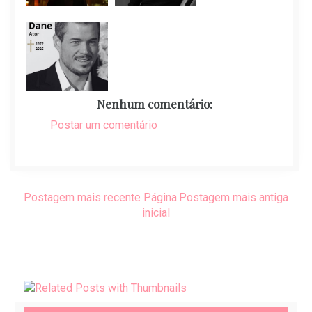
Nenhum comentário:
Postar um comentário
Postagem mais recente
Página
Postagem mais antiga
inicial