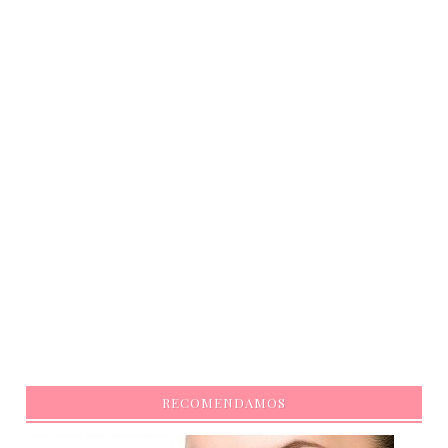
RECOMENDAMOS