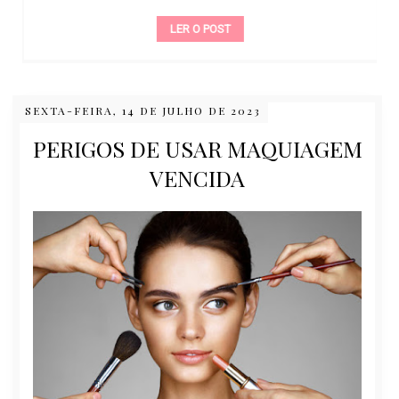
LER O POST
SEXTA-FEIRA, 14 DE JULHO DE 2023
PERIGOS DE USAR MAQUIAGEM
VENCIDA