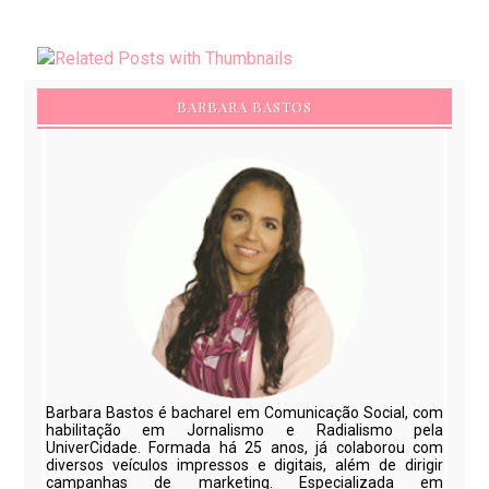
BARBARA BASTOS
Barbara Bastos é bacharel em Comunicação Social, com
habilitação em Jornalismo e Radialismo pela
UniverCidade. Formada há 25 anos, já colaborou com
diversos veículos impressos e digitais, além de dirigir
campanhas de marketing. Especializada em