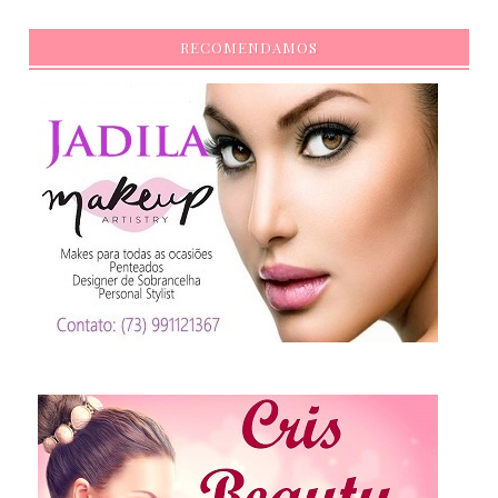
RECOMENDAMOS