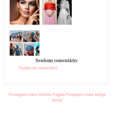
Nenhum comentário:
Postar um comentário
Postagem mais recente
Página
Postagem mais antiga
inicial