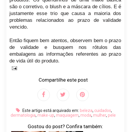
são o corretivo, o blush e a máscara de cílios. E é
justamente esse trio que causa a maioria dos
problemas relacionados ao prazo de validade
vencido.
Então fiquem bem atentos, observem bem o prazo
de validade e busquem nos rótulos das
embalagens as informações referentes ao prazo
de vida útil do produto.
Compartilhe este post
Este artigo está arquivado em:
beleza
,
cuidados
,
dermatologia
,
make-up
,
maquiagem
,
moda
,
mulher
,
pele
Gostou do post? Confira também: