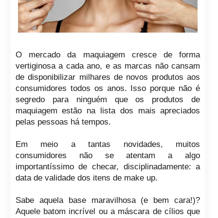
O mercado da maquiagem cresce de forma
vertiginosa a cada ano, e as marcas não cansam
de disponibilizar milhares de novos produtos aos
consumidores todos os anos. Isso porque não é
segredo para ninguém que os produtos de
maquiagem estão na lista dos mais apreciados
pelas pessoas há tempos.
Em meio a tantas novidades, muitos
consumidores não se atentam a algo
importantíssimo de checar, disciplinadamente: a
data de validade dos itens de make up.
Sabe aquela base maravilhosa (e bem cara!)?
Aquele batom incrível ou a máscara de cílios que