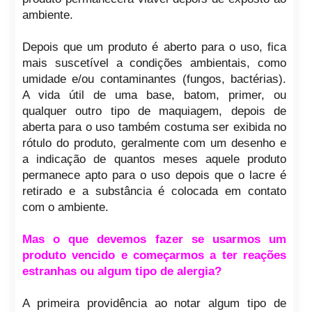
ambiente.
Depois que um produto é aberto para o uso, fica
mais suscetível a condições ambientais, como
umidade e/ou contaminantes (fungos, bactérias).
A vida útil de uma base, batom, primer, ou
qualquer outro tipo de maquiagem, depois de
aberta para o uso também costuma ser exibida no
rótulo do produto, geralmente com um desenho e
a indicação de quantos meses aquele produto
permanece apto para o uso depois que o lacre é
retirado e a substância é colocada em contato
com o ambiente.
Mas o que devemos fazer se usarmos um
produto vencido e começarmos a ter reações
estranhas ou algum tipo de alergia?
A primeira providência ao notar algum tipo de