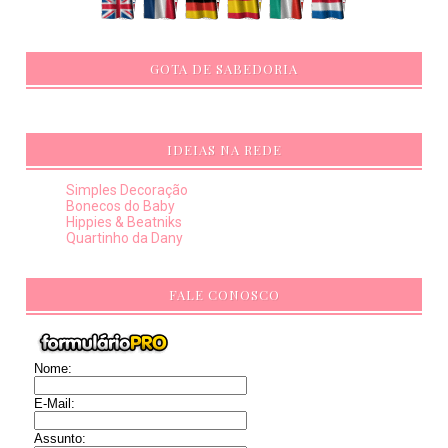
GOTA DE SABEDORIA
IDEIAS NA REDE
Simples Decoração
Bonecos do Baby
Hippies & Beatniks
Quartinho da Dany
FALE CONOSCO
Nome:
E-Mail:
Assunto: