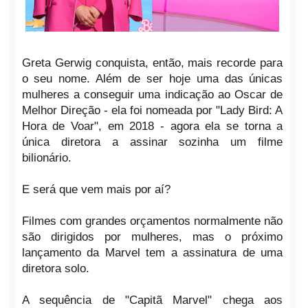
Greta Gerwig conquista, então, mais recorde para
o seu nome. Além de ser hoje uma das únicas
mulheres a conseguir uma indicação ao Oscar de
Melhor Direção - ela foi nomeada por "Lady Bird: A
Hora de Voar", em 2018 - agora ela se torna a
única diretora a assinar sozinha um filme
bilionário.
E será que vem mais por aí?
Filmes com grandes orçamentos normalmente não
são dirigidos por mulheres, mas o próximo
lançamento da Marvel tem a assinatura de uma
diretora solo.
A sequência de "Capitã Marvel" chega aos