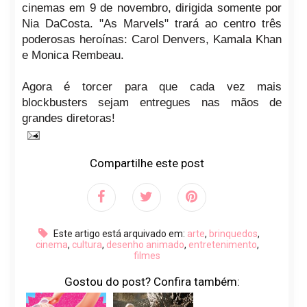
cinemas em 9 de novembro, dirigida somente por
Nia DaCosta. "As Marvels" trará ao centro três
poderosas heroínas: Carol Denvers, Kamala Khan
e Monica Rembeau.
Agora é torcer para que cada vez mais
blockbusters sejam entregues nas mãos de
grandes diretoras!
Compartilhe este post
Este artigo está arquivado em:
arte
,
brinquedos
,
cinema
,
cultura
,
desenho animado
,
entretenimento
,
filmes
Gostou do post? Confira também: