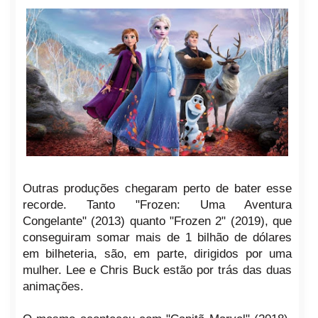
Outras produções chegaram perto de bater esse
recorde. Tanto "Frozen: Uma Aventura
Congelante" (2013) quanto "Frozen 2" (2019), que
conseguiram somar mais de 1 bilhão de dólares
em bilheteria, são, em parte, dirigidos por uma
mulher. Lee e Chris Buck estão por trás das duas
animações.