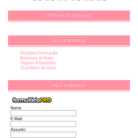
GOTA DE SABEDORIA
IDEIAS NA REDE
Simples Decoração
Bonecos do Baby
Hippies & Beatniks
Quartinho da Dany
FALE CONOSCO
Nome:
E-Mail:
Assunto: