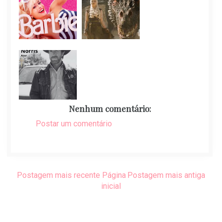
Nenhum comentário:
Postar um comentário
Postagem mais recente
Página
Postagem mais antiga
inicial