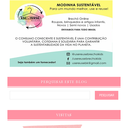
PESQUISAR ESTE BLOG
VISITAS