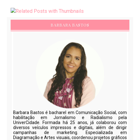
BARBARA BASTOS
Barbara Bastos é bacharel em Comunicação Social, com
habilitação em Jornalismo e Radialismo pela
UniverCidade. Formada há 25 anos, já colaborou com
diversos veículos impressos e digitais, além de dirigir
campanhas de marketing. Especializada em
Diagramação e Artes visuais, coordenou projetos gráficos