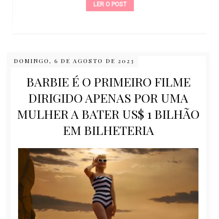
LER O POST
DOMINGO, 6 DE AGOSTO DE 2023
BARBIE É O PRIMEIRO FILME
DIRIGIDO APENAS POR UMA
MULHER A BATER US$ 1 BILHÃO
EM BILHETERIA