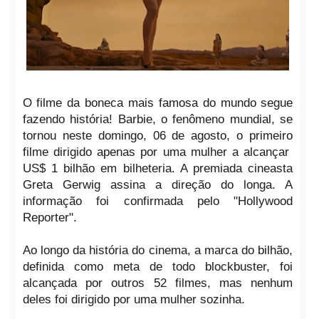
O filme da boneca mais famosa do mundo segue
fazendo história! Barbie, o fenômeno mundial, se
tornou neste domingo, 06 de agosto, o primeiro
filme dirigido apenas por uma mulher a alcançar
US$ 1 bilhão em bilheteria. A premiada cineasta
Greta Gerwig assina a direção do longa. A
informação foi confirmada pelo "Hollywood
Reporter".
Ao longo da história do cinema, a marca do bilhão,
definida como meta de todo blockbuster, foi
alcançada por outros 52 filmes, mas nenhum
deles foi dirigido por uma mulher sozinha.