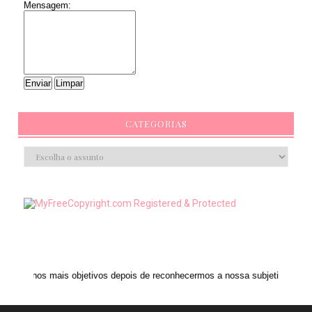
Mensagem:
CATEGORIAS
 objetivos depois de reconhecermos a nossa subjetividade." ANAIS NIN