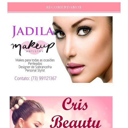
RECOMENDAMOS