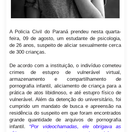
A Policia Civil do Paraná prendeu nesta quarta-
feira, 09 de agosto, um estudante de psicologia,
de 26 anos, suspeito de aliciar sexualmente cerca
de 300 crianças.
De acordo com a instituição, o indivíduo cometeu
crimes de estupro de vulnerável virtual,
armazenamento e compartilhamento de
pornografia infantil, aliciamento de criança para a
prática de atos libidinoso, e até estupro físico de
vulnerável. Além da detenção do universitário, foi
cumprido um mandato de busca e apreensão na
residência do suspeito em que foram encontrados
grande quantidade de arquivos de pornografia
infantil.
“Por videochamadas, ele obrigava as