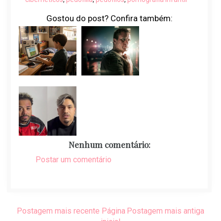
Gostou do post? Confira também:
Nenhum comentário:
Postar um comentário
Postagem mais recente
Página
Postagem mais antiga