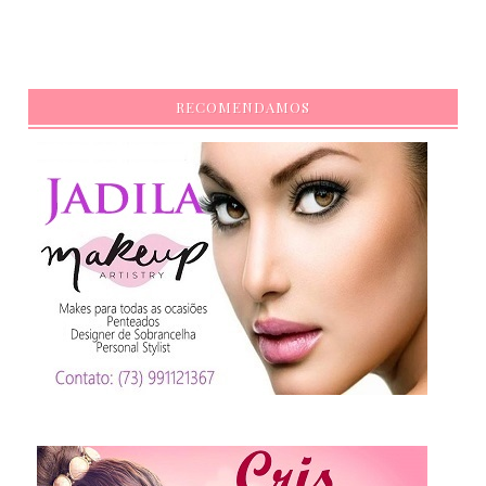
RECOMENDAMOS