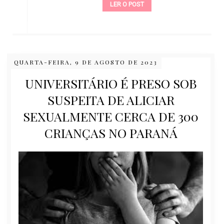
LER O POST
QUARTA-FEIRA, 9 DE AGOSTO DE 2023
UNIVERSITÁRIO É PRESO SOB
SUSPEITA DE ALICIAR
SEXUALMENTE CERCA DE 300
CRIANÇAS NO PARANÁ