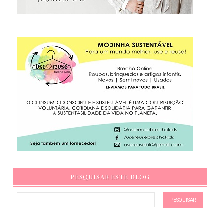
PESQUISAR ESTE BLOG