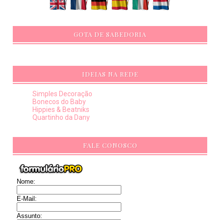
GOTA DE SABEDORIA
IDEIAS NA REDE
Simples Decoração
Bonecos do Baby
Hippies & Beatniks
Quartinho da Dany
FALE CONOSCO
Nome:
E-Mail:
Assunto: