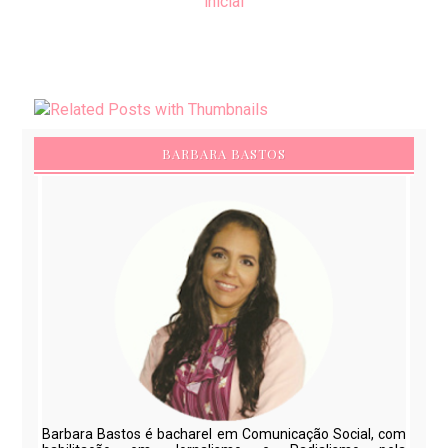
inicial
BARBARA BASTOS
Barbara Bastos é bacharel em Comunicação Social, com