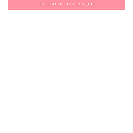
FACEBOOK - CURTA AQUI!