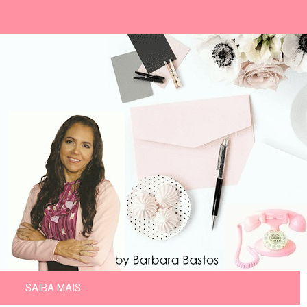
SAIBA MAIS