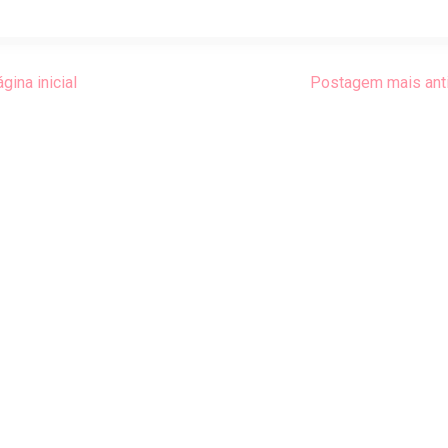
gina inicial
Postagem mais ant