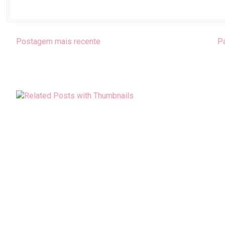
Postagem mais recente
Pá