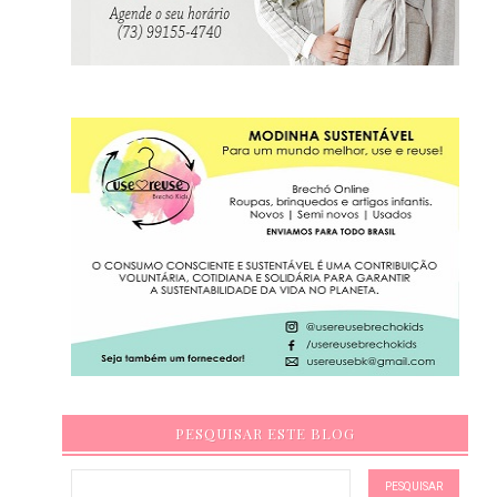
PESQUISAR ESTE BLOG