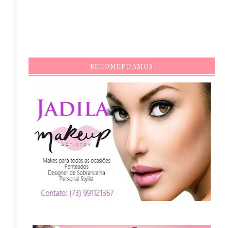
RECOMENDAMOS