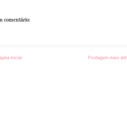
 comentário:
gina inicial
Postagem mais ant