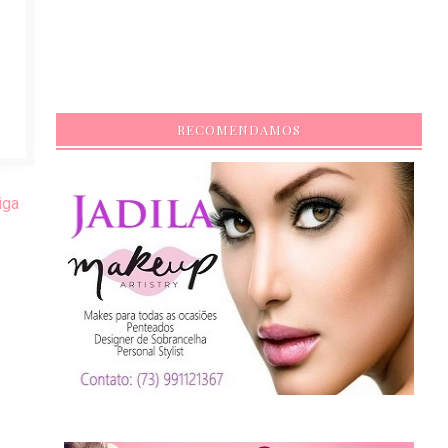
RECOMENDAMOS
iga