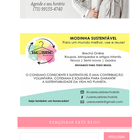
PESQUISAR ESTE BLOG