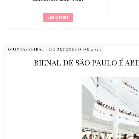
LER O POST
QUINTA-FEIRA, 7 DE SETEMBRO DE 2023
BIENAL DE SÃO PAULO É AB