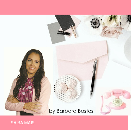
SAIBA MAIS