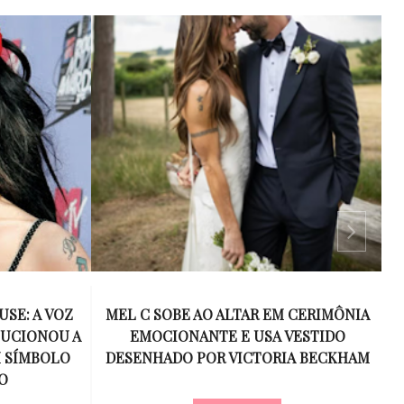
USE: A VOZ
MEL C SOBE AO ALTAR EM CERIMÔNIA
LUCIONOU A
EMOCIONANTE E USA VESTIDO
M SÍMBOLO
DESENHADO POR VICTORIA BECKHAM
O