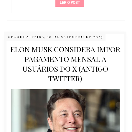
LER O POST
SEGUNDA-FEIRA, 18 DE SETEMBRO DE 2023
ELON MUSK CONSIDERA IMPOR
PAGAMENTO MENSAL A
USUÁRIOS DO X (ANTIGO
TWITTER)