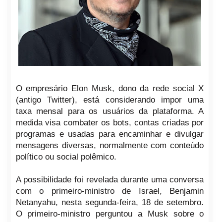
O empresário Elon Musk, dono da rede social X
(antigo Twitter), está considerando impor uma
taxa mensal para os usuários da plataforma. A
medida visa combater os bots, contas criadas por
programas e usadas para encaminhar e divulgar
mensagens diversas, normalmente com conteúdo
político ou social polêmico.
A possibilidade foi revelada durante uma conversa
com o primeiro-ministro de Israel, Benjamin
Netanyahu, nesta segunda-feira, 18 de setembro.
O primeiro-ministro perguntou a Musk sobre o