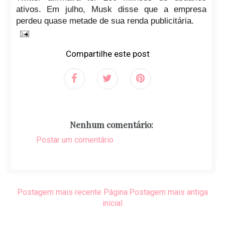
ativos. Em julho, Musk disse que a empresa
perdeu quase metade de sua renda publicitária.
Compartilhe este post
Nenhum comentário:
Postar um comentário
Postagem mais recente
Página
Postagem mais antiga
inicial