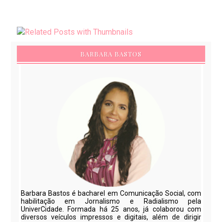
BARBARA BASTOS
Barbara Bastos é bacharel em Comunicação Social, com
habilitação em Jornalismo e Radialismo pela
UniverCidade. Formada há 25 anos, já colaborou com
diversos veículos impressos e digitais, além de dirigir