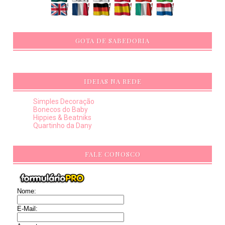
GOTA DE SABEDORIA
IDEIAS NA REDE
Simples Decoração
Bonecos do Baby
Hippies & Beatniks
Quartinho da Dany
FALE CONOSCO
Nome:
E-Mail: