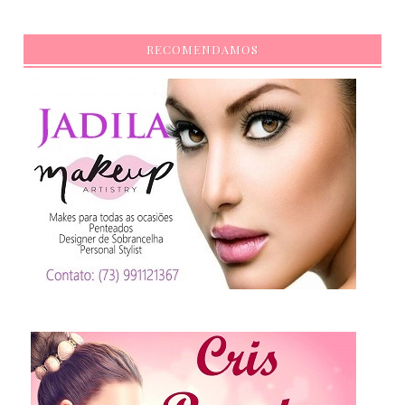
RECOMENDAMOS