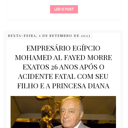
LER O POST
SEXTA-FEIRA, 1 DE SETEMBRO DE 2023
EMPRESÁRIO EGÍPCIO
MOHAMED AL FAYED MORRE
EXATOS 26 ANOS APÓS O
ACIDENTE FATAL COM SEU
FILHO E A PRINCESA DIANA