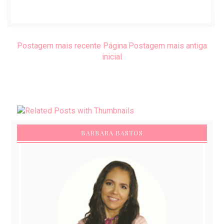
Postagem mais recente
Página
Postagem mais antiga
inicial
BARBARA BASTOS