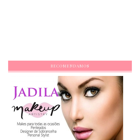
RECOMENDAMOS