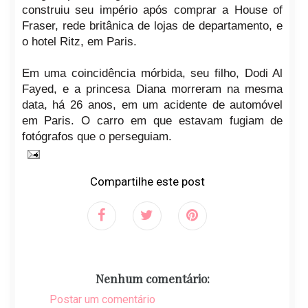
construiu seu império após comprar a House of
Fraser, rede britânica de lojas de departamento, e
o hotel Ritz, em Paris.
Em uma coincidência mórbida, seu filho, Dodi Al
Fayed, e a princesa Diana morreram na mesma
data, há 26 anos, em um acidente de automóvel
em Paris. O carro em que estavam fugiam de
fotógrafos que o perseguiam.
Compartilhe este post
Nenhum comentário:
Postar um comentário