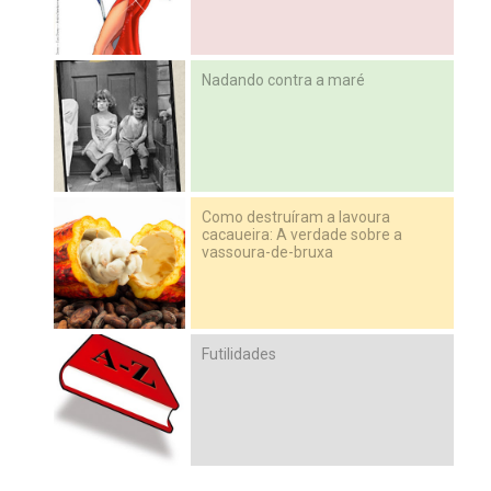
Nadando contra a maré
Como destruíram a lavoura
cacaueira: A verdade sobre a
vassoura-de-bruxa
Futilidades