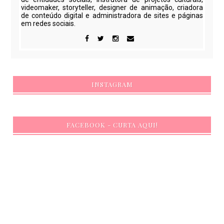
videomaker, storyteller, designer de animação, criadora
de conteúdo digital e administradora de sites e páginas
em redes sociais.
INSTAGRAM
FACEBOOK - CURTA AQUI!