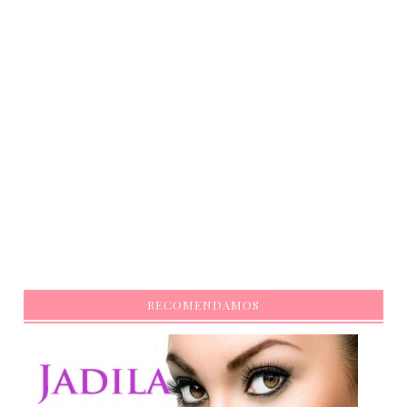
RECOMENDAMOS