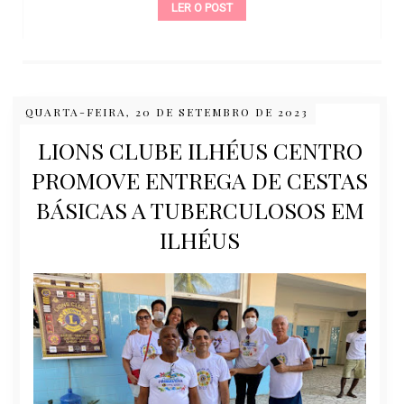
LER O POST
QUARTA-FEIRA, 20 DE SETEMBRO DE 2023
LIONS CLUBE ILHÉUS CENTRO
PROMOVE ENTREGA DE CESTAS
BÁSICAS A TUBERCULOSOS EM
ILHÉUS