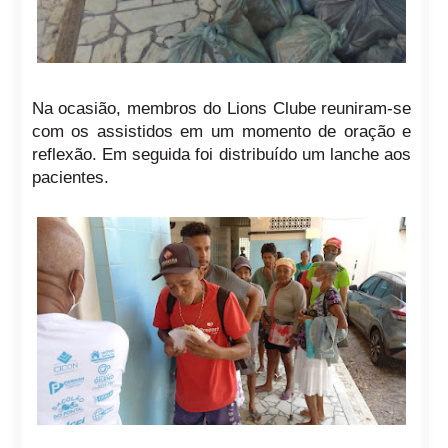
Na ocasião, membros do Lions Clube reuniram-se
com os assistidos em um momento de oração e
reflexão. Em seguida foi distribuído um lanche aos
pacientes.