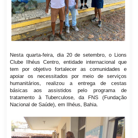
Nesta quarta-feira, dia 20 de setembro, o Lions
Clube Ilhéus Centro, entidade internacional que
tem por objetivo fortalecer as comunidades e
apoiar os necessitados por meio de serviços
humanitários, realizou a entrega de cestas
básicas aos assistidos pelo programa de
tratamento à Tuberculose, da FNS (Fundação
Nacional de Saúde), em Ilhéus, Bahia.