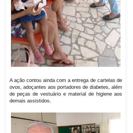
A ação contou ainda com a entrega de cartelas de
ovos, adoçantes aos portadores de diabetes, além
de peças de vestuário e material de higiene aos
demais assistidos.