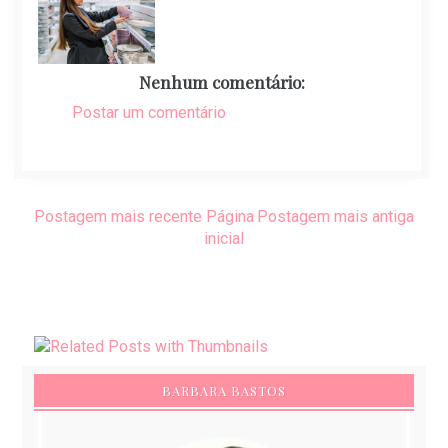
Nenhum comentário:
Postar um comentário
Postagem mais recente
Página
Postagem mais antiga
inicial
BARBARA BASTOS