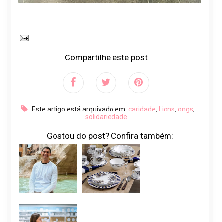
Compartilhe este post
Este artigo está arquivado em:
caridade
,
Lions
,
ongs
,
solidariedade
Gostou do post? Confira também: