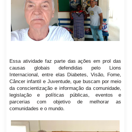
Essa atividade faz parte das ações em prol das
causas globais defendidas pelo Lions
Internacional, entre elas Diabetes, Visão, Fome,
Câncer infantil e Juventude, que buscam por meio
da conscientização e informação da comunidade,
legislação e políticas públicas, eventos e
parcerias com objetivo de melhorar as
comunidades e o mundo.