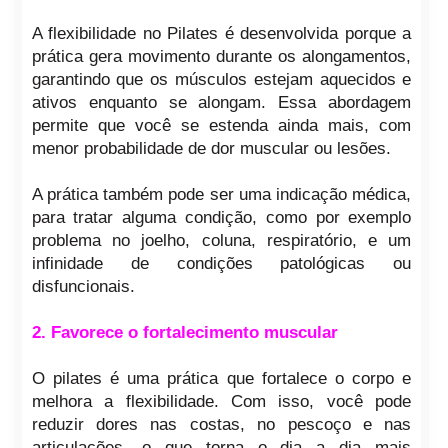
A flexibilidade no Pilates é desenvolvida porque a
prática gera movimento durante os alongamentos,
garantindo que os músculos estejam aquecidos e
ativos enquanto se alongam. Essa abordagem
permite que você se estenda ainda mais, com
menor probabilidade de dor muscular ou lesões.
A prática também pode ser uma indicação médica,
para tratar alguma condição, como por exemplo
problema no joelho, coluna, respiratório, e um
infinidade de condições patológicas ou
disfuncionais.
2. Favorece o fortalecimento muscular
O pilates é uma prática que fortalece o corpo e
melhora a flexibilidade. Com isso, você pode
reduzir dores nas costas, no pescoço e nas
articulações, o que torna o dia a dia mais