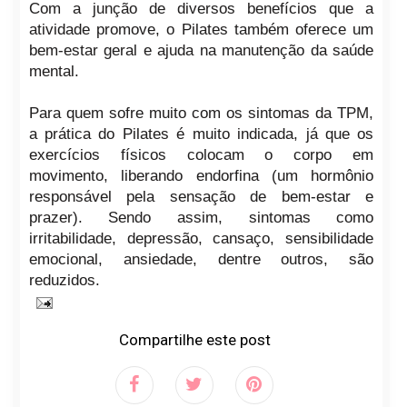
Com a junção de diversos benefícios que a
atividade promove, o Pilates também oferece um
bem-estar geral e ajuda na manutenção da saúde
mental.
Para quem sofre muito com os sintomas da TPM,
a prática do Pilates é muito indicada, já que os
exercícios físicos colocam o corpo em
movimento, liberando endorfina (um hormônio
responsável pela sensação de bem-estar e
prazer). Sendo assim, sintomas como
irritabilidade, depressão, cansaço, sensibilidade
emocional, ansiedade, dentre outros, são
reduzidos.
Compartilhe este post