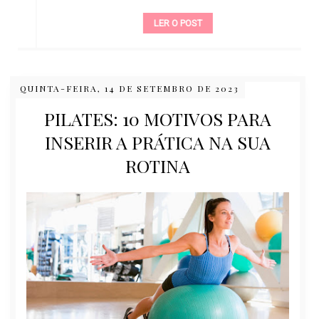
LER O POST
QUINTA-FEIRA, 14 DE SETEMBRO DE 2023
PILATES: 10 MOTIVOS PARA
INSERIR A PRÁTICA NA SUA
ROTINA