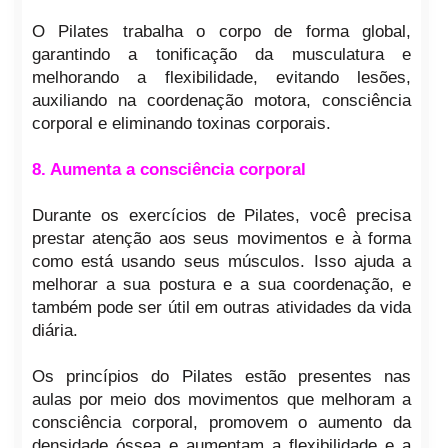
O Pilates trabalha o corpo de forma global,
garantindo a tonificação da musculatura e
melhorando a flexibilidade, evitando lesões,
auxiliando na coordenação motora, consciência
corporal e eliminando toxinas corporais.
8. Aumenta a consciência corporal
Durante os exercícios de Pilates, você precisa
prestar atenção aos seus movimentos e à forma
como está usando seus músculos. Isso ajuda a
melhorar a sua postura e a sua coordenação, e
também pode ser útil em outras atividades da vida
diária.
Os princípios do Pilates estão presentes nas
aulas por meio dos movimentos que melhoram a
consciência corporal, promovem o aumento da
densidade óssea e aumentam a flexibilidade e a