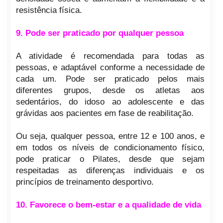
resistência física.
9. Pode ser praticado por qualquer pessoa
A atividade é recomendada para todas as
pessoas, e adaptável conforme a necessidade de
cada um. Pode ser praticado pelos mais
diferentes grupos, desde os atletas aos
sedentários, do idoso ao adolescente e das
grávidas aos pacientes em fase de reabilitação.
Ou seja, qualquer pessoa, entre 12 e 100 anos, e
em todos os níveis de condicionamento físico,
pode praticar o Pilates, desde que sejam
respeitadas as diferenças individuais e os
princípios de treinamento desportivo.
10. Favorece o bem-estar e a qualidade de vida