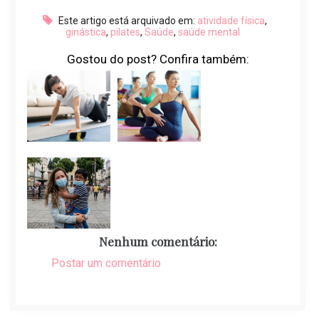
Este artigo está arquivado em:
atividade física
,
ginástica
,
pilates
,
Saúde
,
saúde mental
Gostou do post? Confira também:
Nenhum comentário:
Postar um comentário