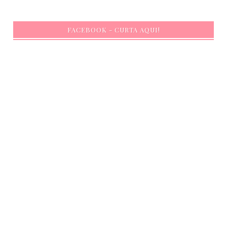
FACEBOOK - CURTA AQUI!