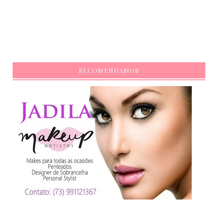
RECOMENDAMOS