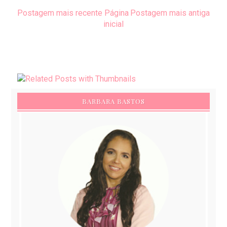
Postagem mais recente
Página
Postagem mais antiga
inicial
BARBARA BASTOS