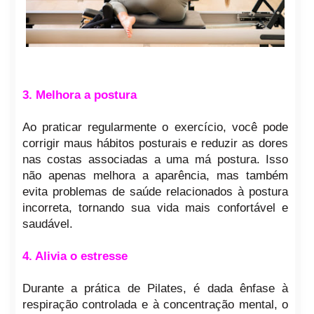
3. Melhora a postura
Ao praticar regularmente o exercício, você pode
corrigir maus hábitos posturais e reduzir as dores
nas costas associadas a uma má postura. Isso
não apenas melhora a aparência, mas também
evita problemas de saúde relacionados à postura
incorreta, tornando sua vida mais confortável e
saudável.
4. Alivia o estresse
Durante a prática de Pilates, é dada ênfase à
respiração controlada e à concentração mental, o