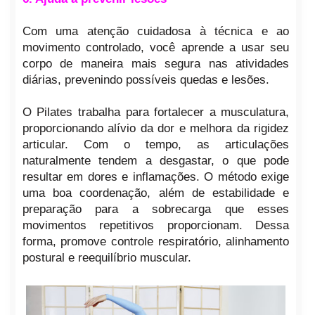
Com uma atenção cuidadosa à técnica e ao
movimento controlado, você aprende a usar seu
corpo de maneira mais segura nas atividades
diárias, prevenindo possíveis quedas e lesões.
O Pilates trabalha para fortalecer a musculatura,
proporcionando alívio da dor e melhora da rigidez
articular. Com o tempo, as articulações
naturalmente tendem a desgastar, o que pode
resultar em dores e inflamações. O método exige
uma boa coordenação, além de estabilidade e
preparação para a sobrecarga que esses
movimentos repetitivos proporcionam. Dessa
forma, promove controle respiratório, alinhamento
postural e reequilíbrio muscular.