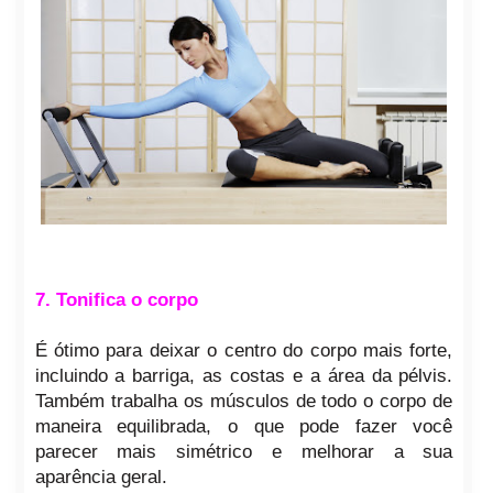
7. Tonifica o corpo
É ótimo para deixar o centro do corpo mais forte,
incluindo a barriga, as costas e a área da pélvis.
Também trabalha os músculos de todo o corpo de
maneira equilibrada, o que pode fazer você
parecer mais simétrico e melhorar a sua
aparência geral.