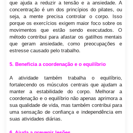
que ajuda a reduzir a tensão e a ansiedade. A
concentração é um dos princípios do pilates, ou
seja, a mente precisa controlar o corpo. Isso
porque os exercícios exigem maior foco sobre os
movimentos que estão sendo executados. O
método contribui para afastar os gatilhos mentais
que geram ansiedade, como preocupações e
estresse causado pelo trabalho.
5. Beneficia a coordenação e o equilíbrio
A atividade também trabalha o equilíbrio,
fortalecendo os músculos centrais que ajudam a
manter a estabilidade do corpo. Melhorar a
coordenação e o equilíbrio não apenas aprimora a
sua qualidade de vida, mas também contribui para
uma sensação de confiança e independência em
suas atividades diárias.
6. Ajuda a prevenir lesões