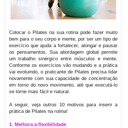
Colocar o Pilates na sua rotina pode fazer muito
bem para o seu corpo e mente, por ser um tipo de
exercício que ajuda a fortalecer, alongar e pausar
os pensamentos. Sua abordagem global permite
um trabalho sinérgico entre músculos e mente.
Conforme os exercícios vão mudando e a prática
vai evoluindo, o praticante de Pilates precisa lidar
novamente com sua capacidade de concentração
em torno do novo movimento, até que executá-lo
se torne mais fácil e natural.
A seguir, veja outros 10 motivos para inserir a
prática de Pilates na rotina!
1. Melhora a flexibilidade