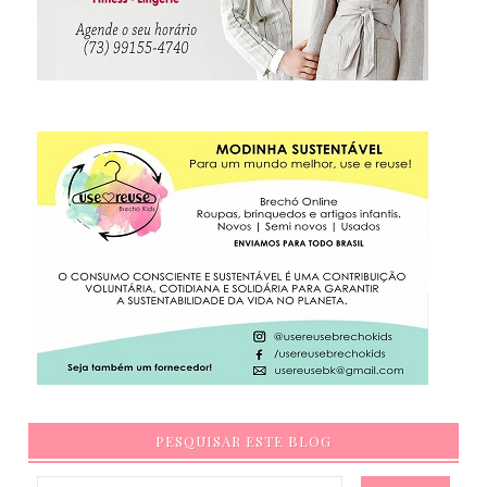
PESQUISAR ESTE BLOG