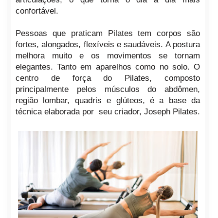
confortável.
Pessoas que praticam Pilates tem corpos são
fortes, alongados, flexíveis e saudáveis. A postura
melhora muito e os movimentos se tornam
elegantes. Tanto em aparelhos como no solo. O
centro de força do Pilates, composto
principalmente pelos músculos do abdômen,
região lombar, quadris e glúteos, é a base da
técnica elaborada por seu criador, Joseph Pilates.