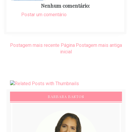
Nenhum comentário:
Postar um comentário
Postagem mais recente
Página
Postagem mais antiga
inicial
BARBARA BASTOS