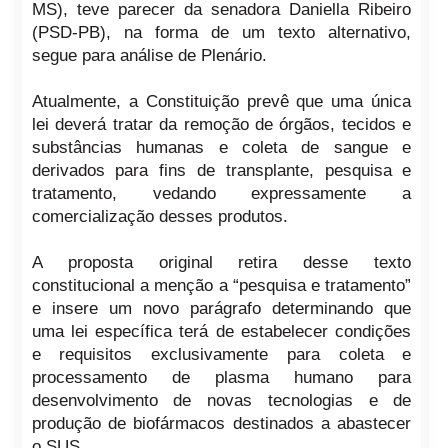
MS), teve parecer da senadora Daniella Ribeiro
(PSD-PB), na forma de um texto alternativo,
segue para análise de Plenário.
Atualmente, a Constituição prevê que uma única
lei deverá tratar da remoção de órgãos, tecidos e
substâncias humanas e coleta de sangue e
derivados para fins de transplante, pesquisa e
tratamento, vedando expressamente a
comercialização desses produtos.
A proposta original retira desse texto
constitucional a menção a “pesquisa e tratamento”
e insere um novo parágrafo determinando que
uma lei específica terá de estabelecer condições
e requisitos exclusivamente para coleta e
processamento de plasma humano para
desenvolvimento de novas tecnologias e de
produção de biofármacos destinados a abastecer
o SUS.