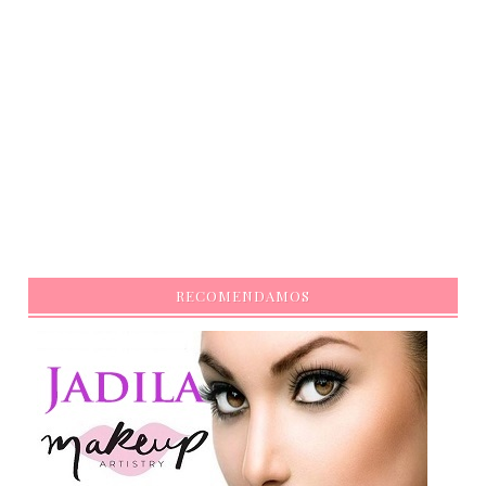
RECOMENDAMOS