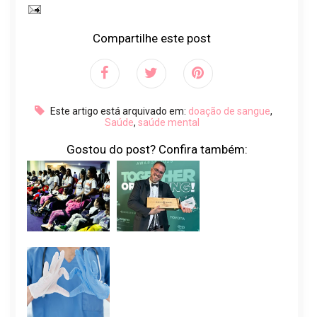
Compartilhe este post
Este artigo está arquivado em:
doação de sangue
,
Saúde
,
saúde mental
Gostou do post? Confira também: