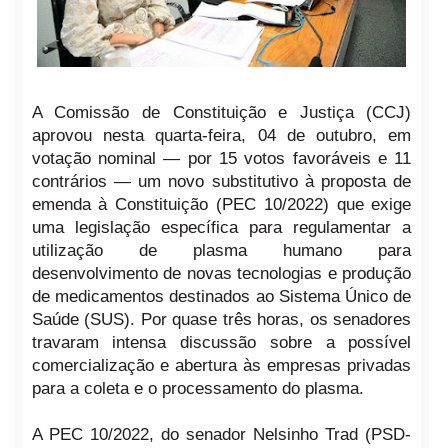
A Comissão de Constituição e Justiça (CCJ)
aprovou nesta quarta-feira, 04 de outubro, em
votação nominal — por 15 votos favoráveis e 11
contrários — um novo substitutivo à proposta de
emenda à Constituição (PEC 10/2022) que exige
uma legislação específica para regulamentar a
utilização de plasma humano para
desenvolvimento de novas tecnologias e produção
de medicamentos destinados ao Sistema Único de
Saúde (SUS). Por quase três horas, os senadores
travaram intensa discussão sobre a possível
comercialização e abertura às empresas privadas
para a coleta e o processamento do plasma.
A PEC 10/2022, do senador Nelsinho Trad (PSD-