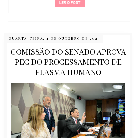
LER O POST
QUARTA-FEIRA, 4 DE OUTUBRO DE 2023
COMISSÃO DO SENADO APROVA
PEC DO PROCESSAMENTO DE
PLASMA HUMANO