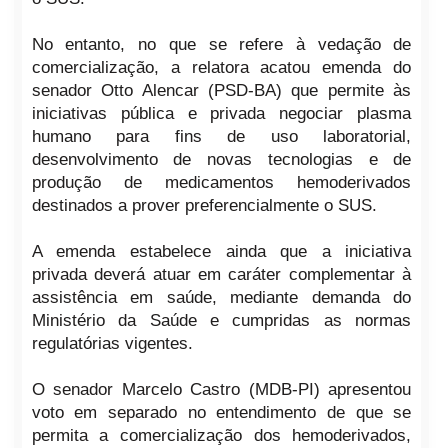
No entanto, no que se refere à vedação de
comercialização, a relatora acatou emenda do
senador Otto Alencar (PSD-BA) que permite às
iniciativas pública e privada negociar plasma
humano para fins de uso laboratorial,
desenvolvimento de novas tecnologias e de
produção de medicamentos hemoderivados
destinados a prover preferencialmente o SUS.
A emenda estabelece ainda que a iniciativa
privada deverá atuar em caráter complementar à
assistência em saúde, mediante demanda do
Ministério da Saúde e cumpridas as normas
regulatórias vigentes.
O senador Marcelo Castro (MDB-PI) apresentou
voto em separado no entendimento de que se
permita a comercialização dos hemoderivados,