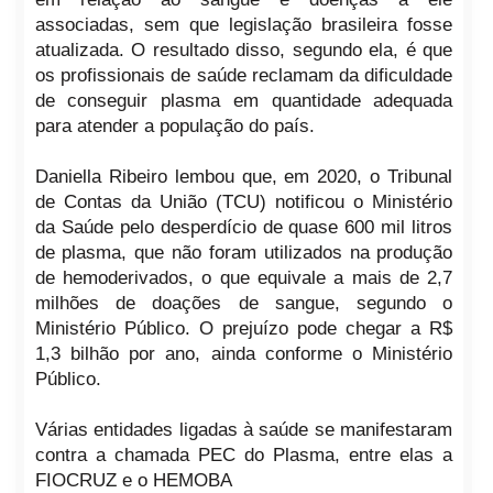
associadas, sem que legislação brasileira fosse
atualizada. O resultado disso, segundo ela, é que
os profissionais de saúde reclamam da dificuldade
de conseguir plasma em quantidade adequada
para atender a população do país.
Daniella Ribeiro lembou que, em 2020, o Tribunal
de Contas da União (TCU) notificou o Ministério
da Saúde pelo desperdício de quase 600 mil litros
de plasma, que não foram utilizados na produção
de hemoderivados, o que equivale a mais de 2,7
milhões de doações de sangue, segundo o
Ministério Público. O prejuízo pode chegar a R$
1,3 bilhão por ano, ainda conforme o Ministério
Público.
Várias entidades ligadas à saúde se manifestaram
contra a chamada PEC do Plasma, entre elas a
FIOCRUZ e o HEMOBA