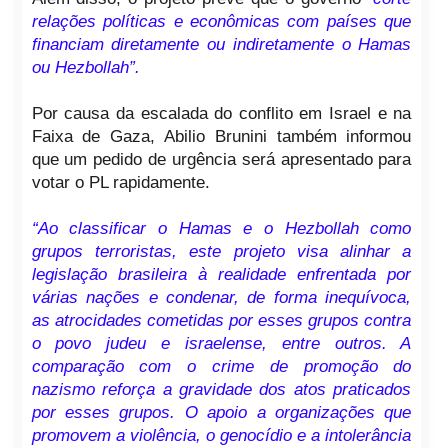
relações políticas e econômicas com países que
financiam diretamente ou indiretamente o Hamas
ou Hezbollah”.
Por causa da escalada do conflito em Israel e na
Faixa de Gaza, Abilio Brunini também informou
que um pedido de urgência será apresentado para
votar o PL rapidamente.
“Ao classificar o Hamas e o Hezbollah como
grupos terroristas, este projeto visa alinhar a
legislação brasileira à realidade enfrentada por
várias nações e condenar, de forma inequívoca,
as atrocidades cometidas por esses grupos contra
o povo judeu e israelense, entre outros. A
comparação com o crime de promoção do
nazismo reforça a gravidade dos atos praticados
por esses grupos. O apoio a organizações que
promovem a violência, o genocídio e a intolerância