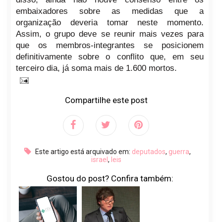
embaixadores sobre as medidas que a
organização deveria tomar neste momento.
Assim, o grupo deve se reunir mais vezes para
que os membros-integrantes se posicionem
definitivamente sobre o conflito que, em seu
terceiro dia, já soma mais de 1.600 mortos.
Compartilhe este post
Este artigo está arquivado em:
deputados
,
guerra
,
israel
,
leis
Gostou do post? Confira também: