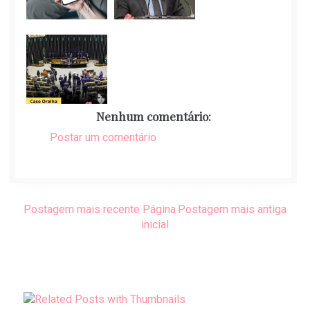
Nenhum comentário:
Postar um comentário
Postagem mais recente
Página
Postagem mais antiga
inicial