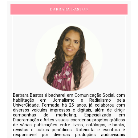
BARBARA BASTOS
Barbara Bastos é bacharel em Comunicação Social, com
habilitação em Jornalismo e Radialismo pela
UniverCidade. Formada há 25 anos, já colaborou com
diversos veículos impressos e digitais, além de dirigir
campanhas de marketing. Especializada em
Diagramação e Artes visuais, coordenou projetos gráficos
de várias publicações entre livros, catálogos, e-books,
revistas e outros periódicos. Roteirista e escritora é
responsável por diversas produções audiovisuais