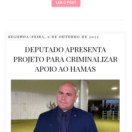
LER O POST
SEGUNDA-FEIRA, 9 DE OUTUBRO DE 2023
DEPUTADO APRESENTA
PROJETO PARA CRIMINALIZAR
APOIO AO HAMAS