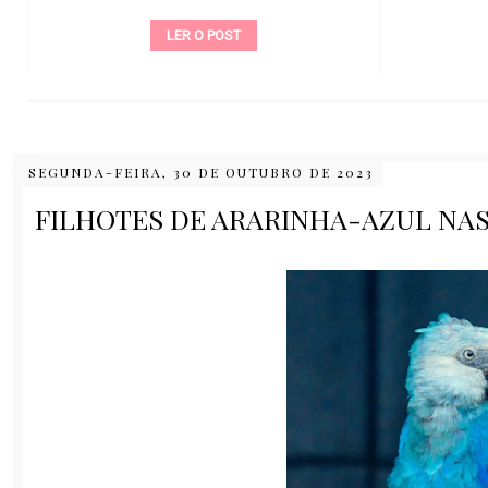
LER O POST
SEGUNDA-FEIRA, 30 DE OUTUBRO DE 2023
FILHOTES DE ARARINHA-AZUL NAS