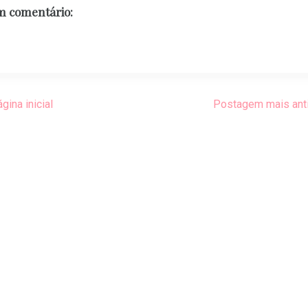
 comentário:
gina inicial
Postagem mais ant