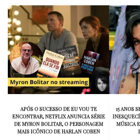
GA
APÓS O SUCESSO DE EU VOU TE
15 ANOS 
ENCONTRAR, NETFLIX ANUNCIA SÉRIE
INESQUECÍ
E
DE MYRON BOLITAR, O PERSONAGEM
MÚSICA 
MAIS ICÔNICO DE HARLAN COBEN