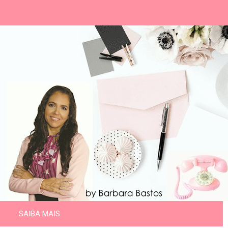
SAIBA MAIS