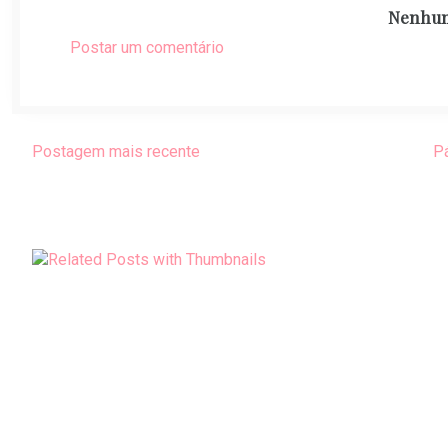
Nenhum
Postar um comentário
Postagem mais recente
Pá