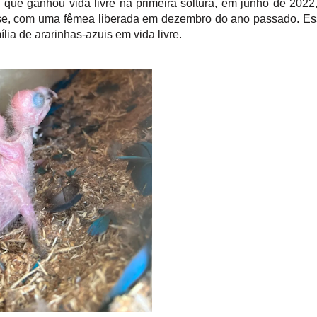
, que ganhou vida livre na primeira soltura, em junho de 2022
, com uma fêmea liberada em dezembro do ano passado. Es
lia de ararinhas-azuis em vida livre.