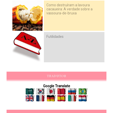
Como destruíram a lavoura
cacaueira: A verdade sobre a
vassoura-de-bruxa
Futilidades
TRADUTOR
Google Translate