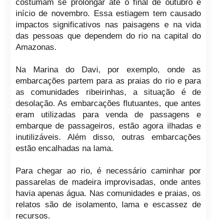
costumam se prolongar até o final de outubro e
início de novembro. Essa estiagem tem causado
impactos significativos nas paisagens e na vida
das pessoas que dependem do rio na capital do
Amazonas.
Na Marina do Davi, por exemplo, onde as
embarcações partem para as praias do rio e para
as comunidades ribeirinhas, a situação é de
desolação. As embarcações flutuantes, que antes
eram utilizadas para venda de passagens e
embarque de passageiros, estão agora ilhadas e
inutilizáveis. Além disso, outras embarcações
estão encalhadas na lama.
Para chegar ao rio, é necessário caminhar por
passarelas de madeira improvisadas, onde antes
havia apenas água. Nas comunidades e praias, os
relatos são de isolamento, lama e escassez de
recursos.