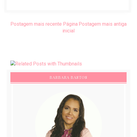
Postagem mais recente
Página
Postagem mais antiga
inicial
BARBARA BASTOS