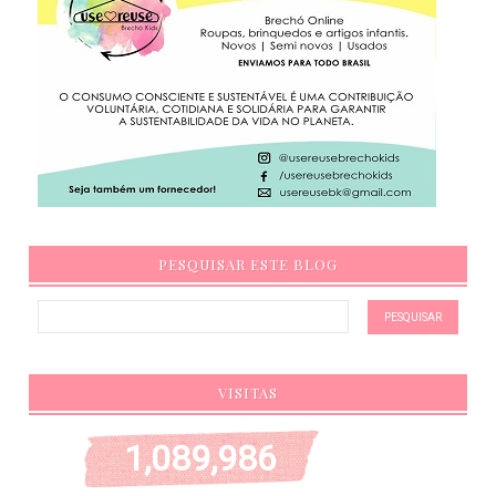
PESQUISAR ESTE BLOG
VISITAS
1,089,986