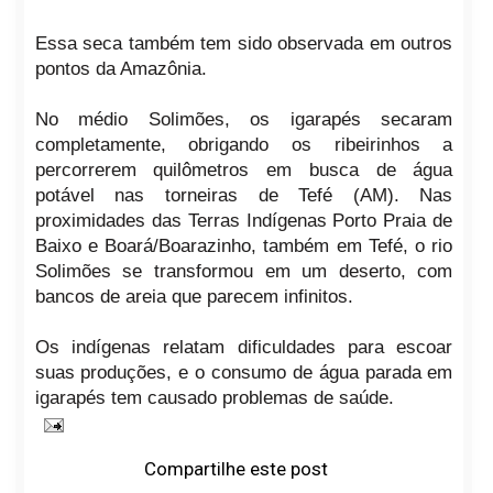
Essa seca também tem sido observada em outros
pontos da Amazônia.
No médio Solimões, os igarapés secaram
completamente, obrigando os ribeirinhos a
percorrerem quilômetros em busca de água
potável nas torneiras de Tefé (AM). Nas
proximidades das Terras Indígenas Porto Praia de
Baixo e Boará/Boarazinho, também em Tefé, o rio
Solimões se transformou em um deserto, com
bancos de areia que parecem infinitos.
Os indígenas relatam dificuldades para escoar
suas produções, e o consumo de água parada em
igarapés tem causado problemas de saúde.
Compartilhe este post