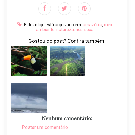
Este artigo está arquivado em:
amazônia
,
meio
ambiente
,
natureza
,
rios
,
seca
Gostou do post? Confira também:
Nenhum comentário:
Postar um comentário