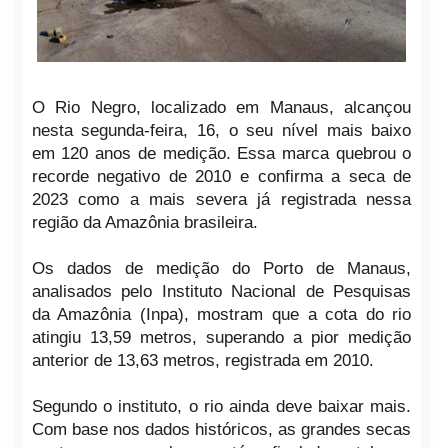
O Rio Negro, localizado em Manaus, alcançou
nesta segunda-feira, 16, o seu nível mais baixo
em 120 anos de medição. Essa marca quebrou o
recorde negativo de 2010 e confirma a seca de
2023 como a mais severa já registrada nessa
região da Amazônia brasileira.
Os dados de medição do Porto de Manaus,
analisados pelo Instituto Nacional de Pesquisas
da Amazônia (Inpa), mostram que a cota do rio
atingiu 13,59 metros, superando a pior medição
anterior de 13,63 metros, registrada em 2010.
Segundo o instituto, o rio ainda deve baixar mais.
Com base nos dados históricos, as grandes secas