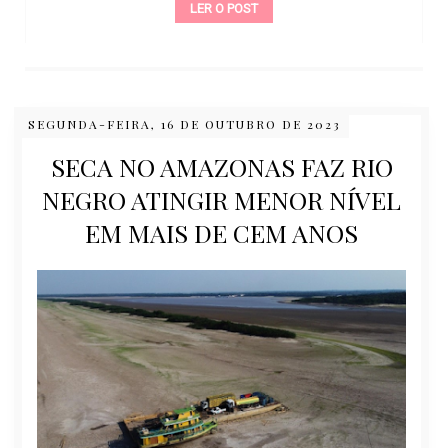
LER O POST
SEGUNDA-FEIRA, 16 DE OUTUBRO DE 2023
SECA NO AMAZONAS FAZ RIO
NEGRO ATINGIR MENOR NÍVEL
EM MAIS DE CEM ANOS