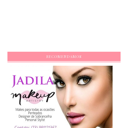
RECOMENDAMOS