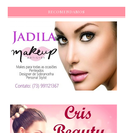
RECOMENDAMOS