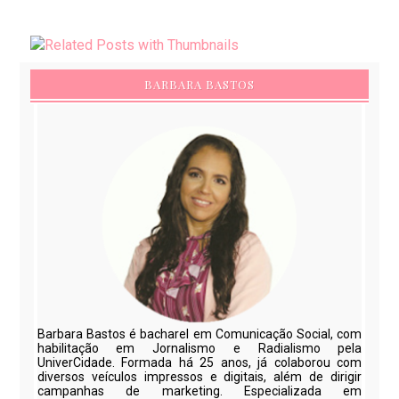
BARBARA BASTOS
Barbara Bastos é bacharel em Comunicação Social, com
habilitação em Jornalismo e Radialismo pela
UniverCidade. Formada há 25 anos, já colaborou com
diversos veículos impressos e digitais, além de dirigir
campanhas de marketing. Especializada em