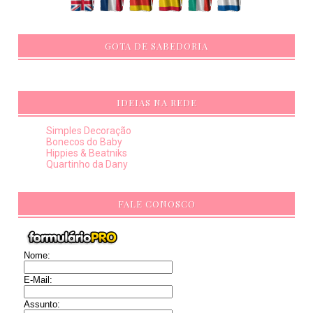
GOTA DE SABEDORIA
IDEIAS NA REDE
Simples Decoração
Bonecos do Baby
Hippies & Beatniks
Quartinho da Dany
FALE CONOSCO
Nome:
E-Mail:
Assunto: