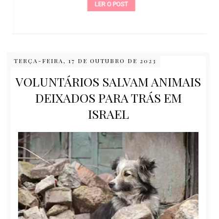
LER O POST
TERÇA-FEIRA, 17 DE OUTUBRO DE 2023
VOLUNTÁRIOS SALVAM ANIMAIS
DEIXADOS PARA TRÁS EM
ISRAEL