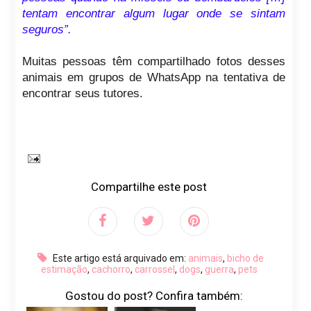
tentam encontrar algum lugar onde se sintam
seguros”.
Muitas pessoas têm compartilhado fotos desses
animais em grupos de WhatsApp na tentativa de
encontrar seus tutores.
Compartilhe este post
Este artigo está arquivado em:
animais
,
bicho de
estimação
,
cachorro
,
carrossel
,
dogs
,
guerra
,
pets
Gostou do post? Confira também: