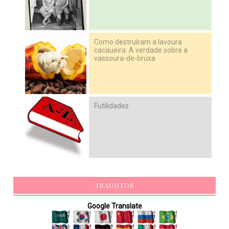
Como destruíram a lavoura
cacaueira: A verdade sobre a
vassoura-de-bruxa
Futilidades
TRADUTOR
Google Translate