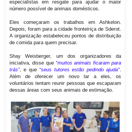
especialistas em resgate para ajudar o maior
número possível de animais domésticos.
Eles começaram os trabalhos em Ashkelon.
Depois, foram para a cidade fronteiriça de Sderot.
A organização estabeleceu pontos de distribuição
de comida para quem precisar.
Shay Weisberger, um dos organizadores da
iniciativa, disse que
“muitos animais ficaram para
trás”
, e que
“seus tutores estão pedindo ajuda"
.
Além de oferecer um novo lar a eles, os
voluntários tentam reunir pessoas que escaparam
dessas áreas com seus animais de estimação.