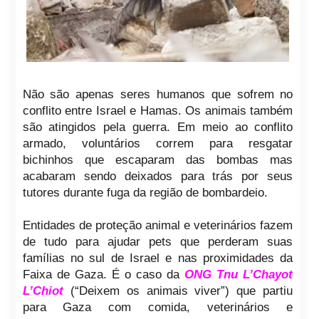
Não são apenas seres humanos que sofrem no
conflito entre Israel e Hamas. Os animais também
são atingidos pela guerra. Em meio ao conflito
armado, voluntários correm para resgatar
bichinhos que escaparam das bombas mas
acabaram sendo deixados para trás por seus
tutores durante fuga da região de bombardeio.
Entidades de proteção animal e veterinários fazem
de tudo para ajudar pets que perderam suas
famílias no sul de Israel e nas proximidades da
Faixa de Gaza. É o caso da
ONG Tnu L’Chayot
L’Chiot
(“Deixem os animais viver”) que partiu
para Gaza com comida, veterinários e