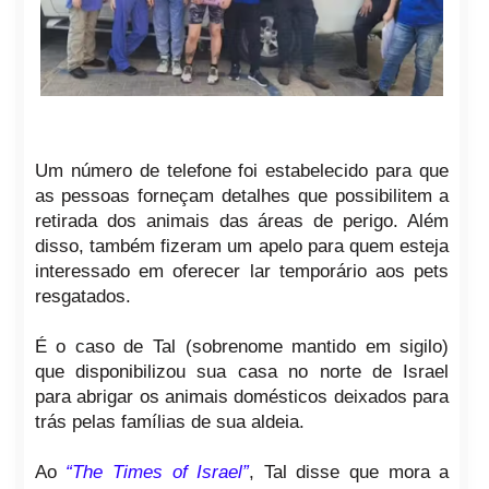
Um número de telefone foi estabelecido para que
as pessoas forneçam detalhes que possibilitem a
retirada dos animais das áreas de perigo. Além
disso, também fizeram um apelo para quem esteja
interessado em oferecer lar temporário aos pets
resgatados.
É o caso de Tal (sobrenome mantido em sigilo)
que disponibilizou sua casa no norte de Israel
para abrigar os animais domésticos deixados para
trás pelas famílias de sua aldeia.
Ao
“The Times of Israel”
, Tal disse que mora a