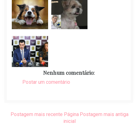
Nenhum comentário:
Postar um comentário
Postagem mais recente
Página
Postagem mais antiga
inicial