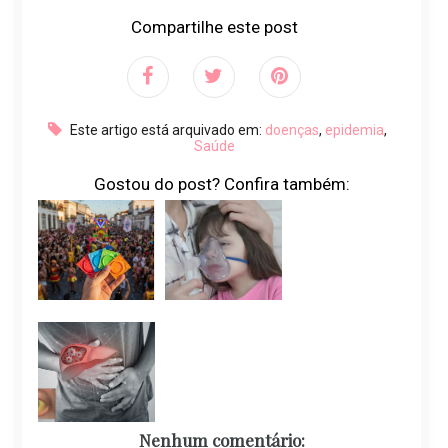
Compartilhe este post
Este artigo está arquivado em:
doenças
,
epidemia
,
Saúde
Gostou do post? Confira também:
Nenhum comentário: