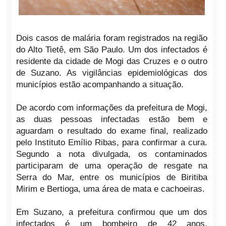
Dois casos de malária foram registrados na região
do Alto Tietê, em São Paulo. Um dos infectados é
residente da cidade de Mogi das Cruzes e o outro
de Suzano. As vigilâncias epidemiológicas dos
municípios estão acompanhando a situação.
De acordo com informações da prefeitura de Mogi,
as duas pessoas infectadas estão bem e
aguardam o resultado do exame final, realizado
pelo Instituto Emílio Ribas, para confirmar a cura.
Segundo a nota divulgada, os contaminados
participaram de uma operação de resgate na
Serra do Mar, entre os municípios de Biritiba
Mirim e Bertioga, uma área de mata e cachoeiras.
Em Suzano, a prefeitura confirmou que um dos
infectados é um bombeiro de 42 anos,