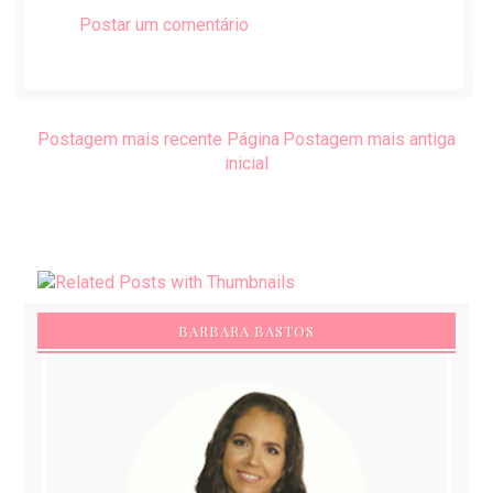
Postar um comentário
Postagem mais recente
Página
Postagem mais antiga
inicial
BARBARA BASTOS