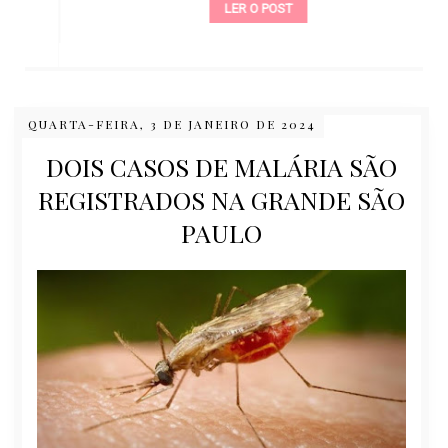
LER O POST
QUARTA-FEIRA, 3 DE JANEIRO DE 2024
DOIS CASOS DE MALÁRIA SÃO
REGISTRADOS NA GRANDE SÃO
PAULO