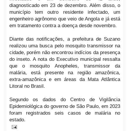
diagnosticado em 23 de dezembro. Além disso, o
município tem outro residente infectado, um
engenheiro agrônomo que veio de Angola e já está
em tratamento contra a doença desde novembro.
Diante das notificações, a prefeitura de Suzano
realizou uma busca pelo mosquito transmissor na
cidade, porém não encontrou indícios da presença
do inseto. A nota do Executivo municipal ressalta
que o mosquito Anopheles, transmissor da
malária, está presente na região amazônica,
extra-amazônica e em áreas da Mata Atlântica
Litoral no Brasil.
Segundo os dados do Centro de Vigilância
Epidemiológica do governo de São Paulo, em 2023
foram registrados seis casos de malária no
estado.