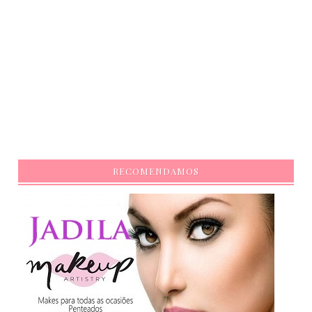
RECOMENDAMOS