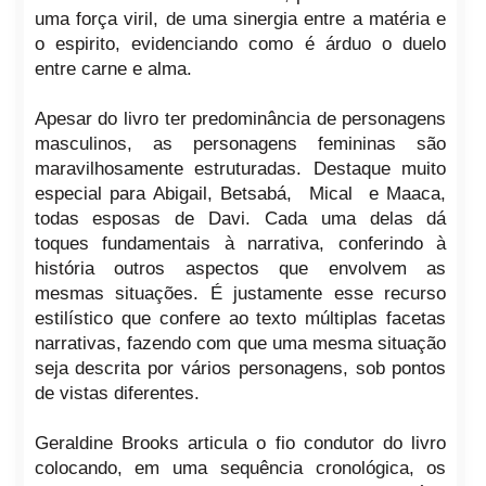
uma força viril, de uma sinergia entre a matéria e
o espirito, evidenciando como é árduo o duelo
entre carne e alma.
Apesar do livro ter predominância de personagens
masculinos, as personagens femininas são
maravilhosamente estruturadas. Destaque muito
especial para Abigail, Betsabá, Mical e Maaca,
todas esposas de Davi. Cada uma delas dá
toques fundamentais à narrativa, conferindo à
história outros aspectos que envolvem as
mesmas situações. É justamente esse recurso
estilístico que confere ao texto múltiplas facetas
narrativas, fazendo com que uma mesma situação
seja descrita por vários personagens, sob pontos
de vistas diferentes.
Geraldine Brooks articula o fio condutor do livro
colocando, em uma sequência cronológica, os