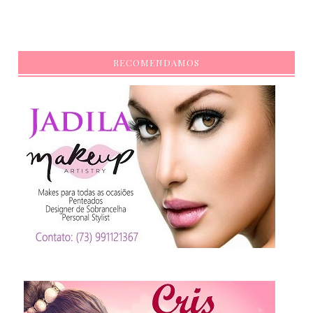
RECOMENDAMOS