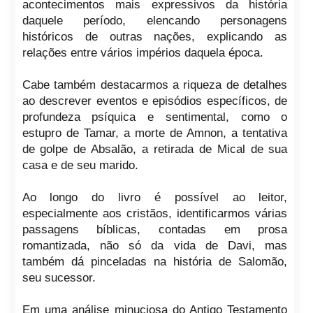
acontecimentos mais expressivos da história
daquele período, elencando personagens
históricos de outras nações, explicando as
relações entre vários impérios daquela época.
Cabe também destacarmos a riqueza de detalhes
ao descrever eventos e episódios específicos, de
profundeza psíquica e sentimental, como o
estupro de Tamar, a morte de Amnon, a tentativa
de golpe de Absalão, a retirada de Mical de sua
casa e de seu marido.
Ao longo do livro é possível ao leitor,
especialmente aos cristãos, identificarmos várias
passagens bíblicas, contadas em prosa
romantizada, não só da vida de Davi, mas
também dá pinceladas na história de Salomão,
seu sucessor.
Em uma análise minuciosa do Antigo Testamento