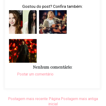
Gostou do post? Confira também:
Nenhum comentário:
Postar um comentário
Postagem mais recente
Página
Postagem mais antiga
inicial