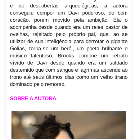
e de descobertas arqueológicas, a autora
conseguiu compor um Davi poderoso, de bom
coração, porém movido pela ambição. Ela o
acompanha desde quando era um reles pastor de
ovelhas, rejeitado pelo próprio pai, que, ao se
utilizar de sua inteligência para derrotar o gigante
Golias, torna-se um herói, um poeta brilhante e
músico talentoso. Brooks compõe um retrato
vívido de Davi desde quando era um soldado
destemido que com
sangue e lágrimas ascende ao
trono até seus últimos dias como um velho tirano
dominado pelo remorso.
SOBRE A AUTORA