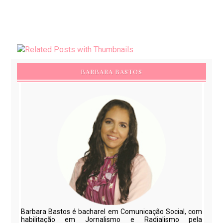
BARBARA BASTOS
Barbara Bastos é bacharel em Comunicação Social, com
habilitação em Jornalismo e Radialismo pela