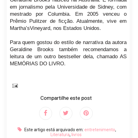
em jornalismo pela Universidade de Sidney, com
mestrado por Columbia. Em 2005 venceu o
Prêmio Pulitzer de ficção. Atualmente, vive em
Martha’sVineyard, nos Estados Unidos.
Para quem gostou do estilo de narrativa da autora
Geraldine Brooks também recomendamos a
leitura de um outro bestseller dela, chamado AS
MEMÓRIAS DO LIVRO.
Compartilhe este post
Este artigo está arquivado em:
entretenimento
,
Literatura
,
livros