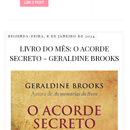
LER O POST
SEGUNDA-FEIRA, 8 DE JANEIRO DE 2024
LIVRO DO MÊS: O ACORDE
SECRETO - GERALDINE BROOKS