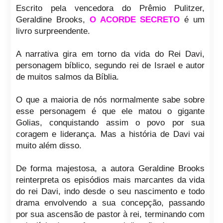
Escrito pela vencedora do Prêmio Pulitzer,
Geraldine Brooks,
O ACORDE SECRETO
é um
livro surpreendente.
A narrativa gira em torno da vida do Rei Davi,
personagem bíblico, segundo rei de Israel e autor
de muitos salmos da Bíblia.
O que a maioria de nós normalmente sabe sobre
esse personagem é que ele matou o gigante
Golias, conquistando assim o povo por sua
coragem e liderança. Mas a história de Davi vai
muito além disso.
De forma majestosa, a autora Geraldine Brooks
reinterpreta os episódios mais marcantes da vida
do rei Davi, indo desde o seu nascimento e todo
drama envolvendo a sua concepção, passando
por sua ascensão de pastor à rei, terminando com