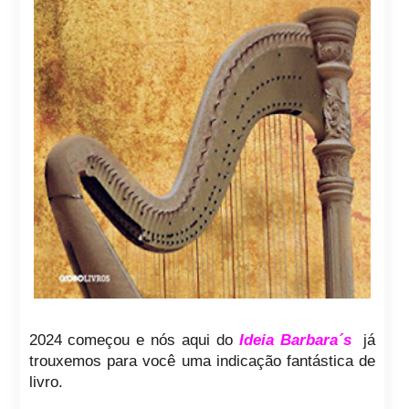
2024 começou e nós aqui do
Ideia Barbara´s
já
trouxemos para você uma indicação fantástica de
livro.