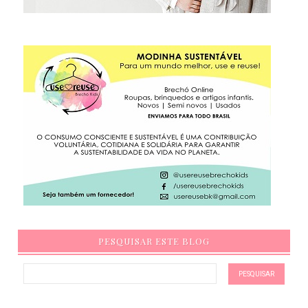
PESQUISAR ESTE BLOG