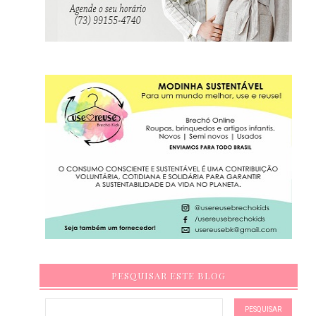
PESQUISAR ESTE BLOG