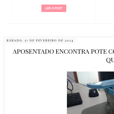
LER O POST
SÁBADO, 17 DE FEVEREIRO DE 2024
APOSENTADO ENCONTRA POTE CO
QU