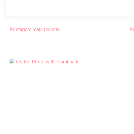
Postagem mais recente
Pá