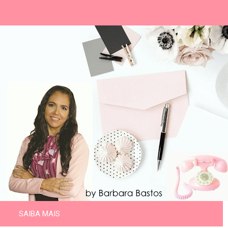
SAIBA MAIS