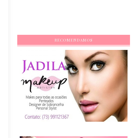
RECOMENDAMOS