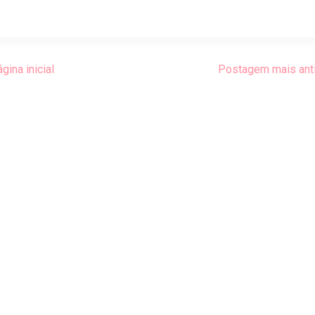
gina inicial
Postagem mais ant