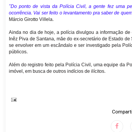
"Do ponto de vista da Polícia Civil, a gente fez uma pe
ocorrência. Vai ser feito o levantamento pra saber de que
Márcio Girotto Villela.
Ainda no dia de hoje, a polícia divulgou a informação de
Inêz Piva de Santana, mãe do ex-secretário de Estado de
se envolver em um escândalo e ser investigado pela Polí
públicos.
Além do registro feito pela Polícia Civil, uma equipe da P
imóvel, em busca de outros indícios de ilícitos.
Comparti