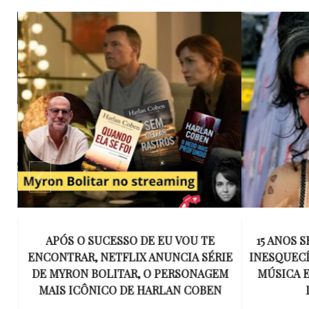
GA
APÓS O SUCESSO DE EU VOU TE
15 ANOS 
ENCONTRAR, NETFLIX ANUNCIA SÉRIE
INESQUECÍ
E
DE MYRON BOLITAR, O PERSONAGEM
MÚSICA 
MAIS ICÔNICO DE HARLAN COBEN