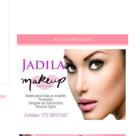
RECOMENDAMOS
iga