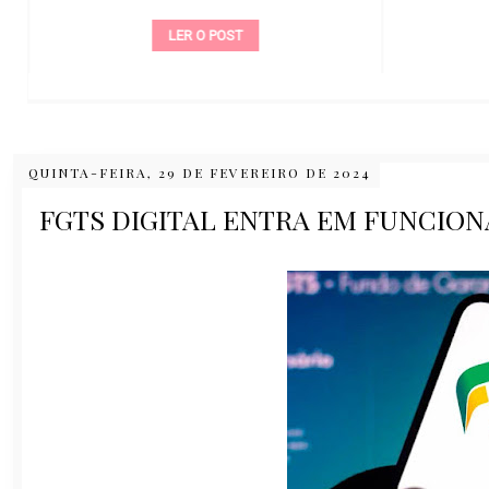
LER O POST
QUINTA-FEIRA, 29 DE FEVEREIRO DE 2024
FGTS DIGITAL ENTRA EM FUNCION