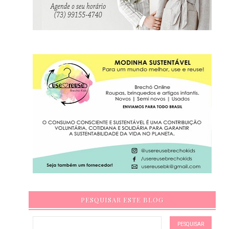
PESQUISAR ESTE BLOG