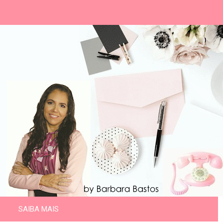
SAIBA MAIS