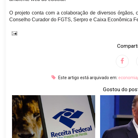
O projeto conta com a colaboração de diversos órgãos, 
Conselho Curador do FGTS, Serpro e Caixa Econômica Fe
Comparti
Este artigo está arquivado em:
economia
Gostou do pos