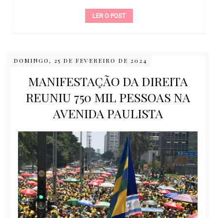
LER O POST
DOMINGO, 25 DE FEVEREIRO DE 2024
MANIFESTAÇÃO DA DIREITA
REUNIU 750 MIL PESSOAS NA
AVENIDA PAULISTA