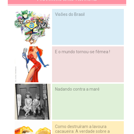
Visões do Brasil
E o mundo tornou-se fêmea !
Nadando contra a maré
Como destruíram a lavoura
cacaueira: A verdade sobre a