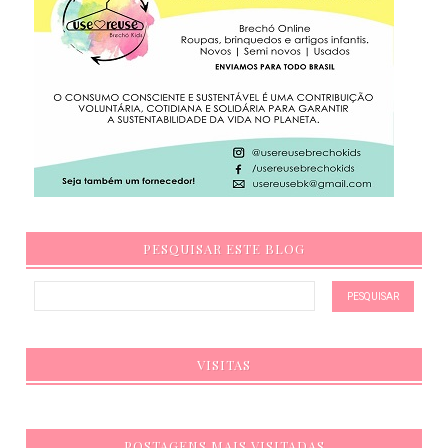
PESQUISAR ESTE BLOG
VISITAS
POSTAGENS MAIS VISITADAS