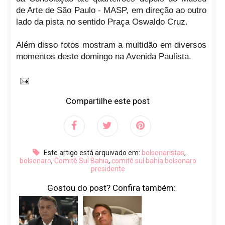
de Arte de São Paulo - MASP, em direção ao outro
lado da pista no sentido Praça Oswaldo Cruz.
Além disso fotos mostram a multidão em diversos
momentos deste domingo na Avenida Paulista.
Compartilhe este post
Este artigo está arquivado em:
bolsonaristas
,
bolsonaro
,
Comitê Sul Bahia
,
comitê sul bahia bolsonaro
presidente
Gostou do post? Confira também: