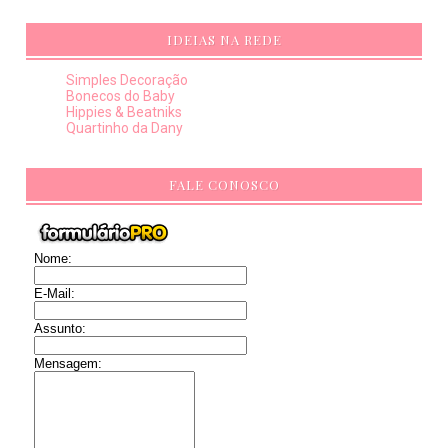
IDEIAS NA REDE
Simples Decoração
Bonecos do Baby
Hippies & Beatniks
Quartinho da Dany
FALE CONOSCO
Nome:
E-Mail:
Assunto:
Mensagem: