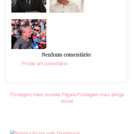
Nenhum comentário:
Postar um comentário
Postagem mais recente
Página
Postagem mais antiga
inicial