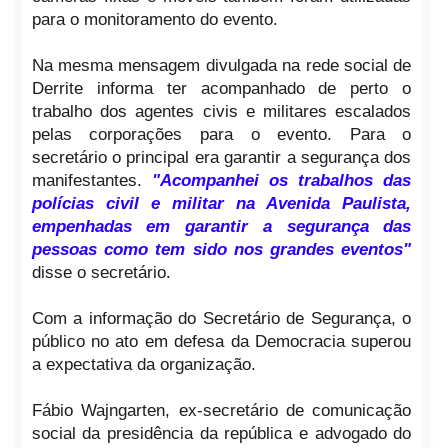
para o monitoramento do evento.
Na mesma mensagem divulgada na rede social de
Derrite informa ter acompanhado de perto o
trabalho dos agentes civis e militares escalados
pelas corporações para o evento. Para o
secretário o principal era garantir a segurança dos
manifestantes.
"Acompanhei os trabalhos das
polícias civil e militar na Avenida Paulista,
empenhadas em garantir a segurança das
pessoas como tem sido nos grandes eventos"
disse o secretário.
Com a informação do Secretário de Segurança, o
público no ato em defesa da Democracia superou
a expectativa da organização.
Fábio Wajngarten, ex-secretário de comunicação
social da presidência da república e advogado do