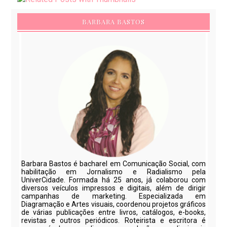
BARBARA BASTOS
Barbara Bastos é bacharel em Comunicação Social, com
habilitação em Jornalismo e Radialismo pela
UniverCidade. Formada há 25 anos, já colaborou com
diversos veículos impressos e digitais, além de dirigir
campanhas de marketing. Especializada em
Diagramação e Artes visuais, coordenou projetos gráficos
de várias publicações entre livros, catálogos, e-books,
revistas e outros periódicos. Roteirista e escritora é